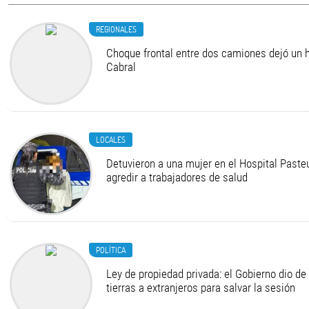
REGIONALES
Choque frontal entre dos camiones dejó un h
Cabral
LOCALES
Detuvieron a una mujer en el Hospital Pasteu
agredir a trabajadores de salud
POLÍTICA
Ley de propiedad privada: el Gobierno dio de 
tierras a extranjeros para salvar la sesión