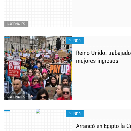
NACIONALES
MUNDO
Reino Unido: trabajado
mejores ingresos
NACIONALES
MUNDO
Arrancó en Egipto la C