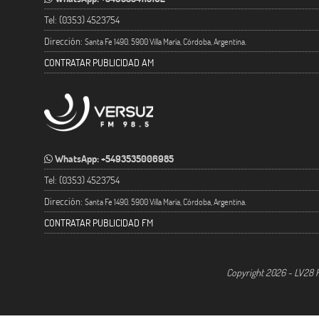
Tel: (0353) 4523754
Dirección:
Santa Fe 1490. 5900 Villa María, Córdoba, Argentina.
CONTRATAR PUBLICIDAD AM
WhatsApp: +5493535006985
Tel: (0353) 4523754
Dirección:
Santa Fe 1490. 5900 Villa María, Córdoba, Argentina.
CONTRATAR PUBLICIDAD FM
Copyright 2026 - LV28 R