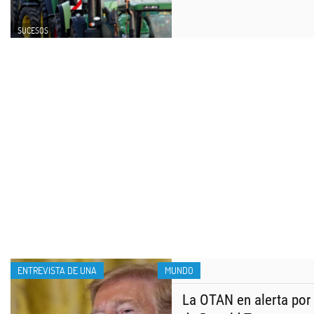
SUCESOS
ENTREVISTA DE UNA
MUNDO
La OTAN en alerta por