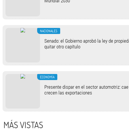
Mundial 2030”
NACIONALES
Senado: el Gobierno aprobó la ley de propied
quitar otro capítulo
ECONOMÍA
Presente dispar en el sector automotriz: cae
crecen las exportaciones
MÁS VISTAS