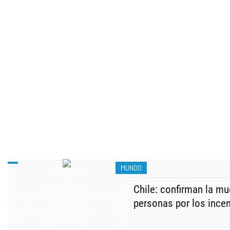
MUNDO
Chile: confirman la mu
personas por los incen