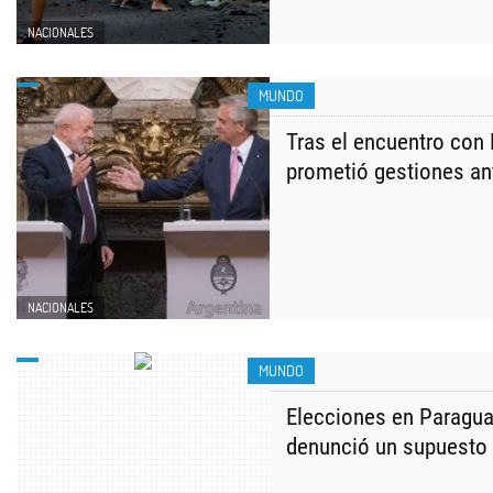
NACIONALES
MUNDO
Tras el encuentro con 
prometió gestiones an
NACIONALES
MUNDO
Elecciones en Paragu
denunció un supuesto 