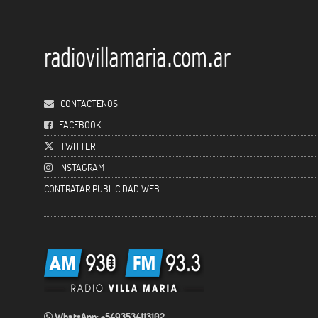
CONTACTENOS
FACEBOOK
TWITTER
INSTAGRAM
CONTRATAR PUBLICIDAD WEB
WhatsApp: +5493534113102