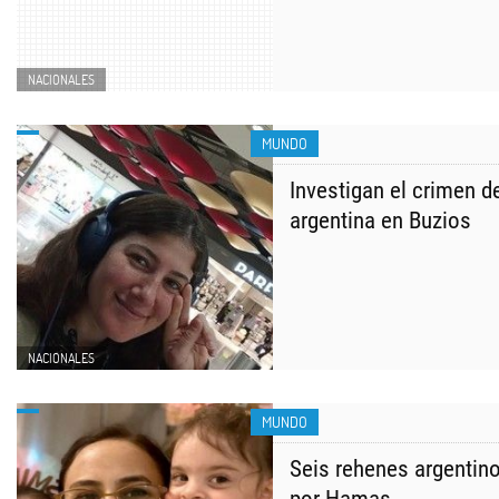
NACIONALES
MUNDO
Investigan el crimen d
argentina en Buzios
NACIONALES
MUNDO
Seis rehenes argentino