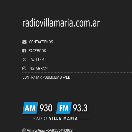
CONTACTENOS
FACEBOOK
TWITTER
INSTAGRAM
CONTRATAR PUBLICIDAD WEB
WhatsApp: +5493534113102