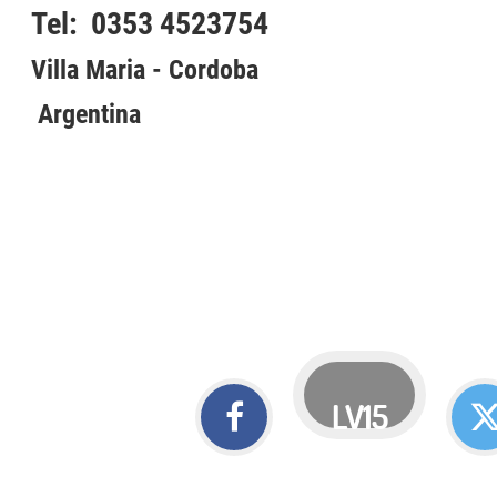
Tel: 0353 4523754
Villa Maria - Cordoba
Argentina
LV15