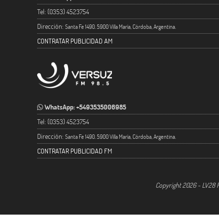
Tel: (0353) 4523754
Dirección:
Santa Fe 1490. 5900 Villa María, Córdoba, Argentina.
CONTRATAR PUBLICIDAD AM
WhatsApp: +5493535006985
Tel: (0353) 4523754
Dirección:
Santa Fe 1490. 5900 Villa María, Córdoba, Argentina.
CONTRATAR PUBLICIDAD FM
Copyright 2026 - LV28 R