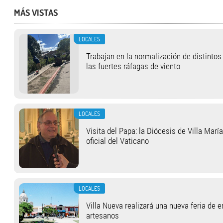
MÁS VISTAS
LOCALES
Trabajan en la normalización de distinto
las fuertes ráfagas de viento
LOCALES
Visita del Papa: la Diócesis de Villa Marí
oficial del Vaticano
LOCALES
Villa Nueva realizará una nueva feria de
artesanos