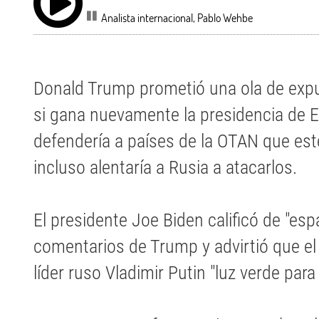
Analista internacional, Pablo Wehbe
Donald Trump prometió una ola de exp
si gana nuevamente la presidencia de E
defendería a países de la OTAN que es
incluso alentaría a Rusia a atacarlos.
El presidente Joe Biden calificó de "esp
comentarios de Trump y advirtió que el 
líder ruso Vladimir Putin "luz verde para