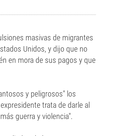
ulsiones masivas de migrantes
stados Unidos, y dijo que no
tén en mora de sus pagos y que
antosos y peligrosos" los
expresidente trata de darle al
 más guerra y violencia".