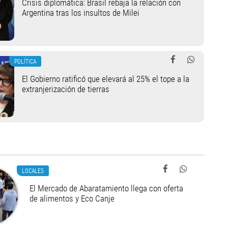
Crisis diplomática: Brasil rebaja la relación con
Argentina tras los insultos de Milei
POLÍTICA
El Gobierno ratificó que elevará al 25% el tope a la
extranjerización de tierras
LOCALES
El Mercado de Abaratamiento llega con oferta
de alimentos y Eco Canje