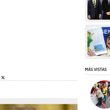
MÁS VISTAS