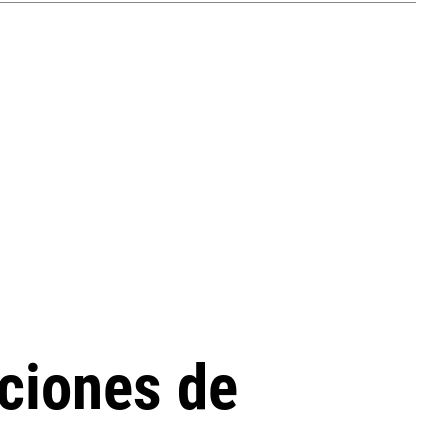
aciones de