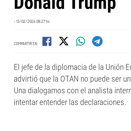
Donald Trump
- 13/02/2024 08:27 hs
COMPARTIR EN:
El jefe de la diplomacia de la Unión E
advirtió que la OTAN no puede ser una
Una dialogamos con el analista inter
intentar entender las declaraciones.