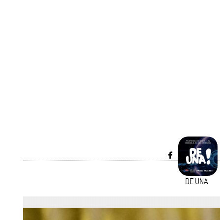
DE UNA