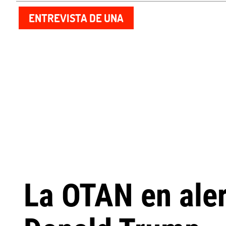
ENTREVISTA DE UNA
La OTAN en aler