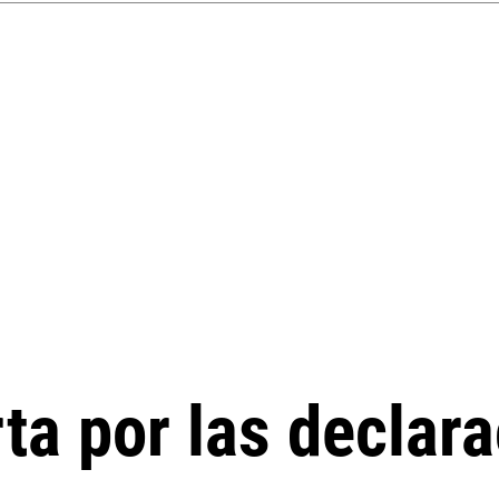
ta por las declar