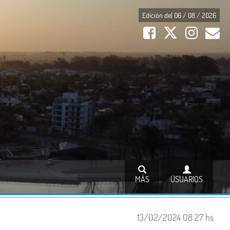
Edición del 06 / 08 / 2026
MÁS
USUARIOS
13/02/2024 08:27 hs