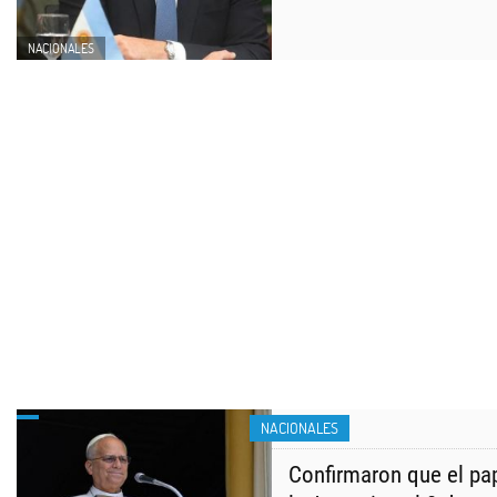
NACIONALES
NACIONALES
Confirmaron que el pap