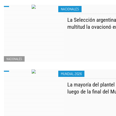
NACIONALES
La Selección argentina
multitud la ovacionó e
NACIONALES
MUNDIAL 2026
La mayoría del plantel
luego de la final del M