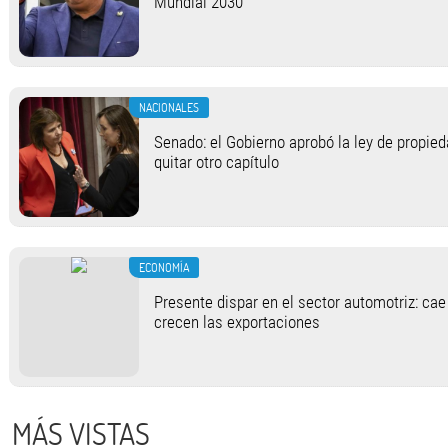
Mundial 2030”
NACIONALES
Senado: el Gobierno aprobó la ley de propied
quitar otro capítulo
ECONOMÍA
Presente dispar en el sector automotriz: cae
crecen las exportaciones
MÁS VISTAS