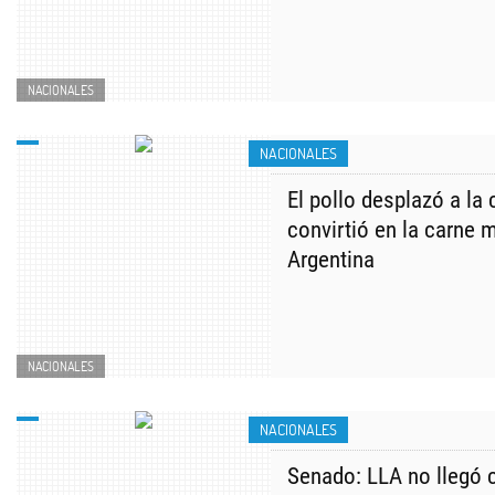
NACIONALES
NACIONALES
El pollo desplazó a la
convirtió en la carne
Argentina
NACIONALES
NACIONALES
Senado: LLA no llegó 