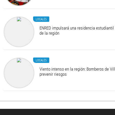
LOCALES
ENRED impulsará una residencia estudiantil 
de la región
LOCALES
Viento intenso en la región: Bomberos de Vi
prevenir riesgos