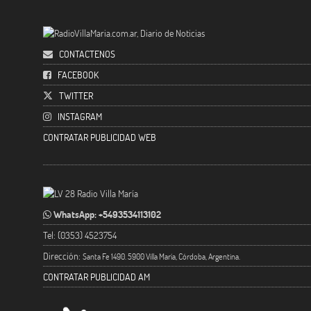
CONTACTENOS
FACEBOOK
TWITTER
INSTAGRAM
CONTRATAR PUBLICIDAD WEB
WhatsApp: +5493534113102
Tel: (0353) 4523754
Dirección:
Santa Fe 1490. 5900 Villa María, Córdoba, Argentina.
CONTRATAR PUBLICIDAD AM