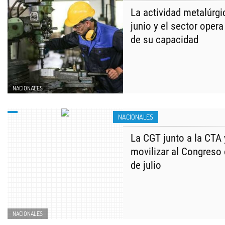
La actividad metalúrgi
junio y el sector oper
de su capacidad
NACIONALES
NACIONALES
La CGT junto a la CTA
movilizar al Congreso
de julio
NACIONALES