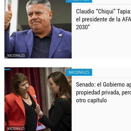
Claudio “Chiqui” Tapia
el presidente de la AF
2030”
NACIONALES
NACIONALES
Senado: el Gobierno ap
propiedad privada, per
otro capítulo
NACIONALES