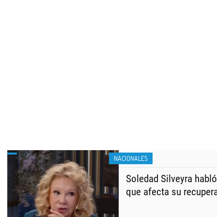
NACIONALES
Soledad Silveyra habló 
que afecta su recuper