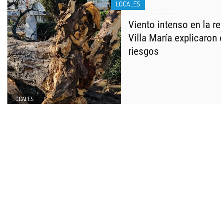
LOCALES
Viento intenso en la 
Villa María explicaron
riesgos
LOCALES