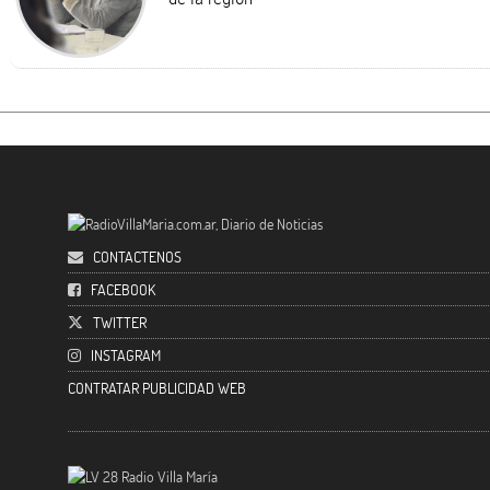
CONTACTENOS
FACEBOOK
TWITTER
INSTAGRAM
CONTRATAR PUBLICIDAD WEB