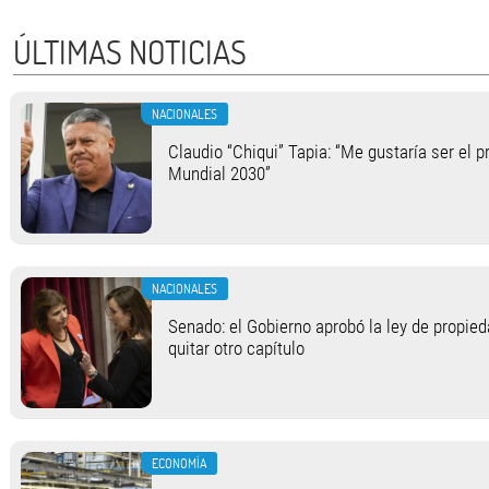
ÚLTIMAS NOTICIAS
NACIONALES
Claudio “Chiqui” Tapia: “Me gustaría ser el p
Mundial 2030”
NACIONALES
Senado: el Gobierno aprobó la ley de propied
quitar otro capítulo
ECONOMÍA