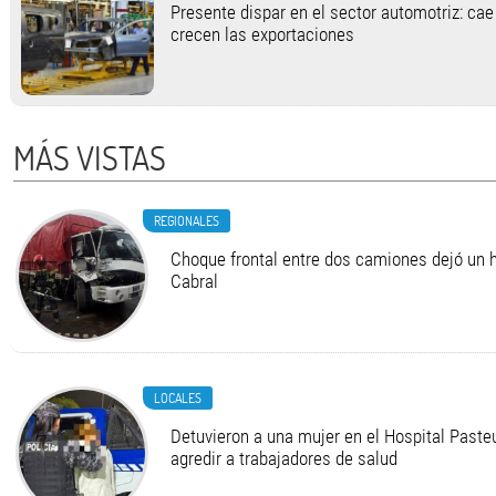
Presente dispar en el sector automotriz: cae
crecen las exportaciones
MÁS VISTAS
REGIONALES
Choque frontal entre dos camiones dejó un h
Cabral
LOCALES
Detuvieron a una mujer en el Hospital Pasteu
agredir a trabajadores de salud