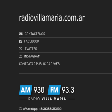
CONTACTENOS
FACEBOOK
TWITTER
INSTAGRAM
CONTRATAR PUBLICIDAD WEB
WhatsApp: +5493534113102