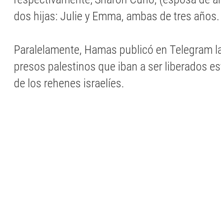
dos hijas: Julie y Emma, ambas de tres años.
Paralelamente, Hamas publicó en Telegram la
presos palestinos que iban a ser liberados e
de los rehenes israelíes.