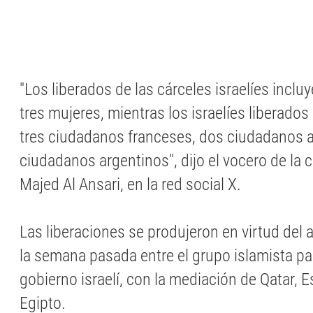
"Los liberados de las cárceles israelíes incl
tres mujeres, mientras los israelíes liberado
tres ciudadanos franceses, dos ciudadanos 
ciudadanos argentinos", dijo el vocero de la ca
Majed Al Ansari, en la red social X.
Las liberaciones se produjeron en virtud del
la semana pasada entre el grupo islamista pal
gobierno israelí, con la mediación de Qatar, 
Egipto.