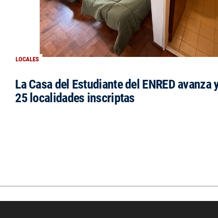
LOCALES
La Casa del Estudiante del ENRED avanza 
25 localidades inscriptas