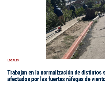
LOCALES
Trabajan en la normalización de distintos 
afectados por las fuertes ráfagas de vient