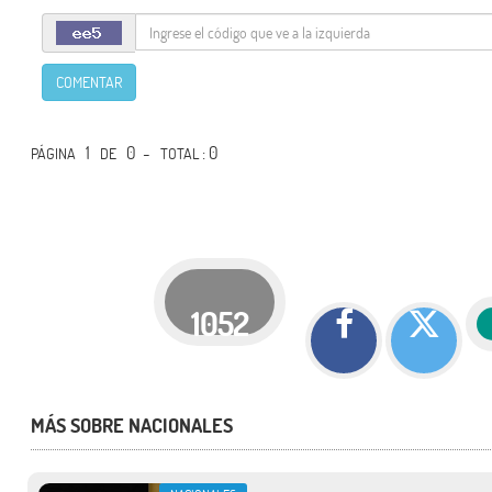
COMENTAR
1
0 -
: 0
PÁGINA
DE
TOTAL
1052
MÁS SOBRE NACIONALES