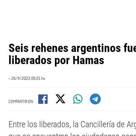
Seis rehenes argentinos fu
liberados por Hamas
- 28/11/2023 09:25 hs
COMPARTIR EN:
Entre los liberados, la Cancillería de A