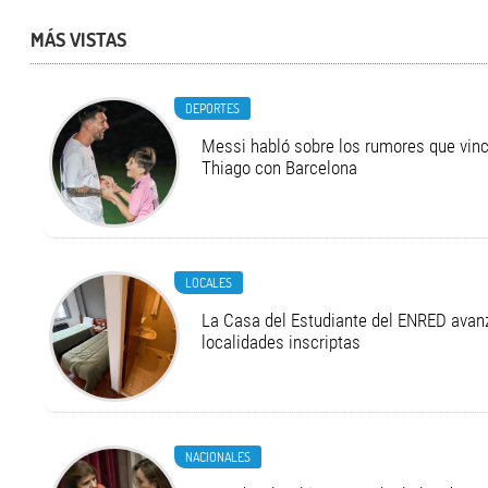
MÁS VISTAS
DEPORTES
Messi habló sobre los rumores que vinc
Thiago con Barcelona
LOCALES
La Casa del Estudiante del ENRED avan
localidades inscriptas
NACIONALES