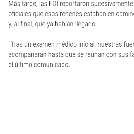
Más tarde, las FDI reportaron sucesivamente
oficiales que esos rehenes estaban en camino a
y, al final, que ya habían llegado.
"Tras un examen médico inicial, nuestras fue
acompañarán hasta que se reúnan con sus fam
el último comunicado.