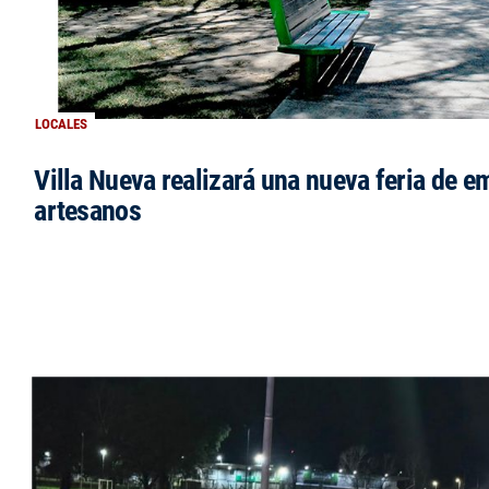
LOCALES
Villa Nueva realizará una nueva feria de 
artesanos