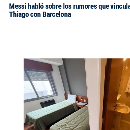
Messi habló sobre los rumores que vincula
Thiago con Barcelona