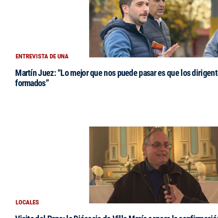
ENTREVISTA DE UNA
Martín Juez: “Lo mejor que nos puede pasar es que los dirigent
formados”
LOCALES