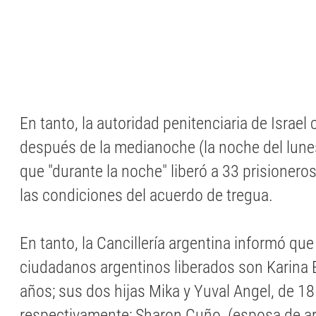
En tanto, la autoridad penitenciaria de Israel
después de la medianoche (la noche del lunes
que "durante la noche" liberó a 33 prisionero
las condiciones del acuerdo de tregua.
En tanto, la Cancillería argentina informó que
ciudadanos argentinos liberados son Karina 
años; sus dos hijas Mika y Yuval Angel, de 18
respectivamente; Sharon Cuño, (esposa de ar