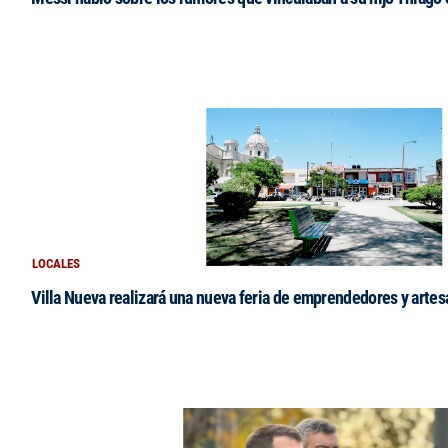
LOCALES
Villa Nueva realizará una nueva feria de emprendedores y arte