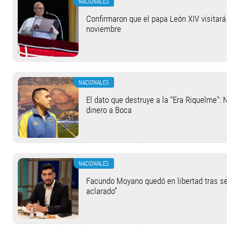
NACIONALES
Confirmaron que el papa León XIV visitará 
noviembre
NACIONALES
El dato que destruye a la "Era Riquelme": 
dinero a Boca
NACIONALES
Facundo Moyano quedó en libertad tras se
aclarado”