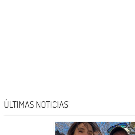
ÚLTIMAS NOTICIAS