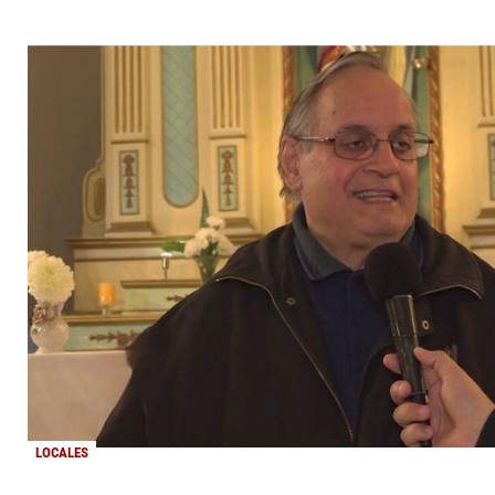
LOCALES