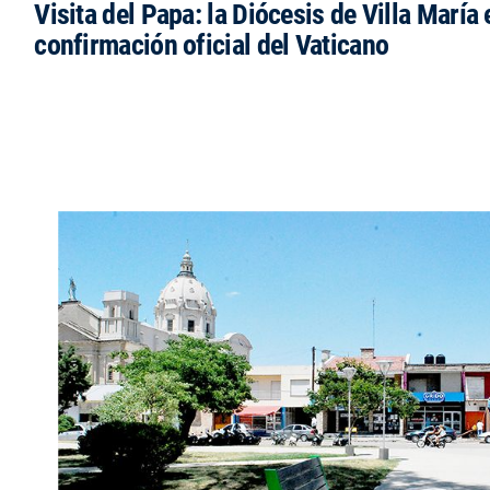
Visita del Papa: la Diócesis de Villa María 
confirmación oficial del Vaticano