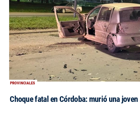
PROVINCIALES
Choque fatal en Córdoba: murió una jove