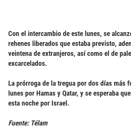
Con el intercambio de este lunes, se alcan
rehenes liberados que estaba previsto, ad
veintena de extranjeros, así como el de pal
excarcelados.
La prórroga de la tregua por dos días más 
lunes por Hamas y Qatar, y se esperaba que
esta noche por Israel.
Fuente: Télam