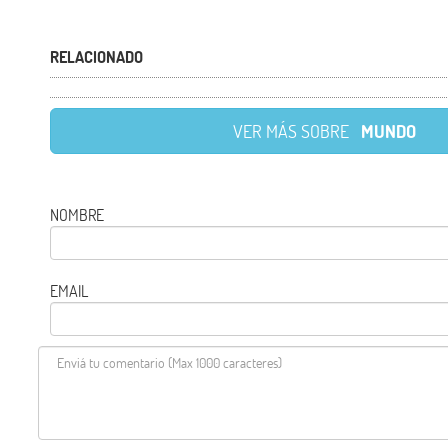
RELACIONADO
VER MÁS SOBRE
MUNDO
NOMBRE
EMAIL