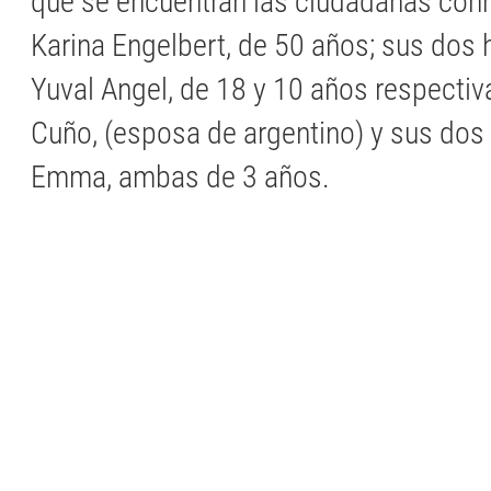
que se encuentran las ciudadanas con
Karina Engelbert, de 50 años; sus dos 
Yuval Angel, de 18 y 10 años respecti
Cuño, (esposa de argentino) y sus dos h
Emma, ambas de 3 años.