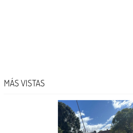
MÁS VISTAS