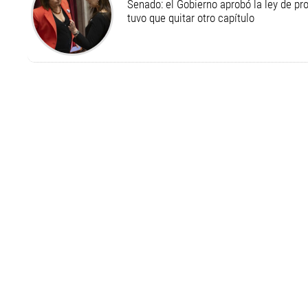
Senado: el Gobierno aprobó la ley de pr
tuvo que quitar otro capítulo