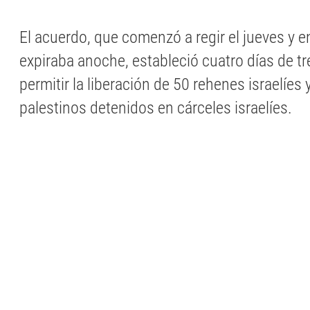
El acuerdo, que comenzó a regir el jueves y e
expiraba anoche, estableció cuatro días de t
permitir la liberación de 50 rehenes israelíes
palestinos detenidos en cárceles israelíes.