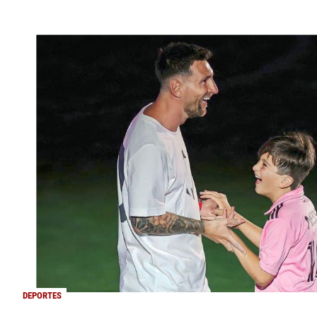
DEPORTES