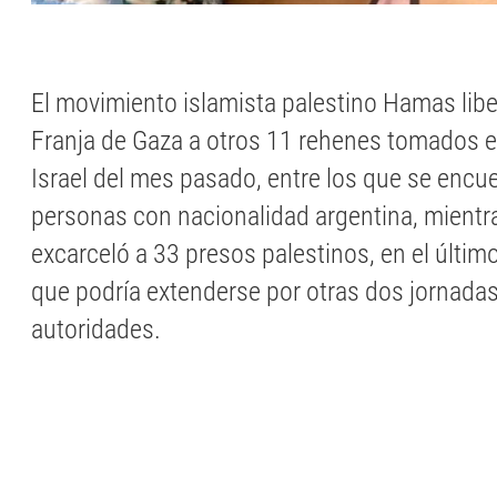
El movimiento islamista palestino Hamas libe
Franja de Gaza a otros 11 rehenes tomados e
Israel del mes pasado, entre los que se encu
personas con nacionalidad argentina, mientra
excarceló a 33 presos palestinos, en el último
que podría extenderse por otras dos jornada
autoridades.