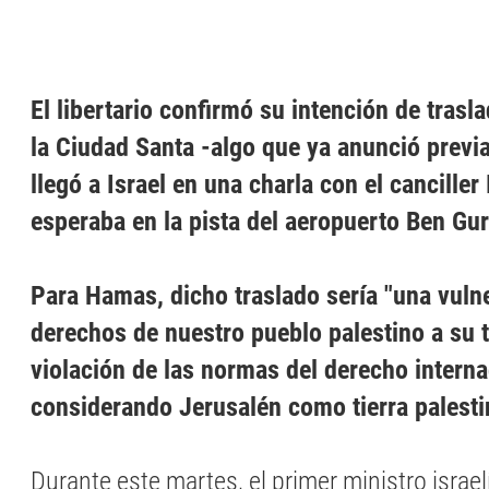
El libertario confirmó su intención de trasl
la Ciudad Santa -algo que ya anunció prev
llegó a Israel en una charla con el canciller 
esperaba en la pista del aeropuerto Ben Gur
Para Hamas, dicho traslado sería "una vuln
derechos de nuestro pueblo palestino a su t
violación de las normas del derecho interna
considerando Jerusalén como tierra palest
Durante este martes, el primer ministro israel