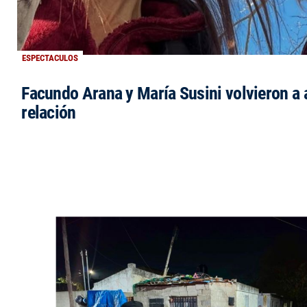
ESPECTACULOS
Facundo Arana y María Susini volvieron a 
relación