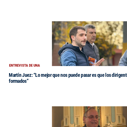
ENTREVISTA DE UNA
Martín Juez: “Lo mejor que nos puede pasar es que los dirigent
formados”