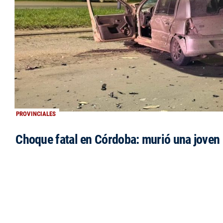
PROVINCIALES
Choque fatal en Córdoba: murió una jove