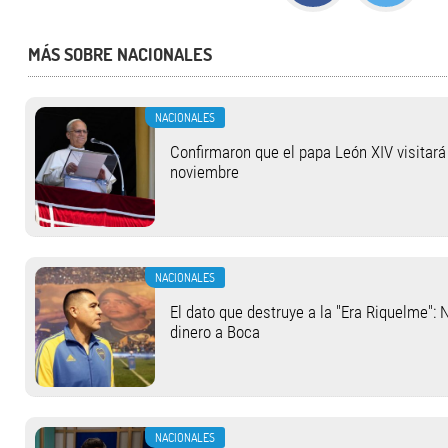
MÁS SOBRE NACIONALES
NACIONALES
Confirmaron que el papa León XIV visitará 
noviembre
NACIONALES
El dato que destruye a la "Era Riquelme": 
dinero a Boca
NACIONALES