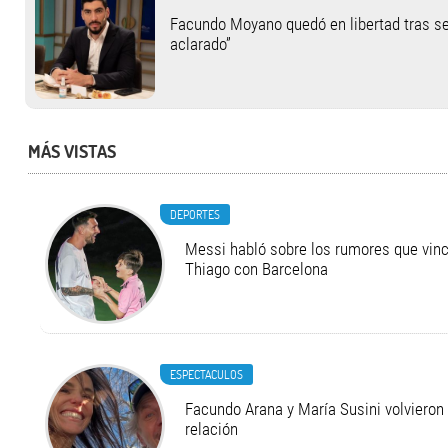
Facundo Moyano quedó en libertad tras se
aclarado”
MÁS VISTAS
DEPORTES
Messi habló sobre los rumores que vinc
Thiago con Barcelona
ESPECTACULOS
Facundo Arana y María Susini volvieron 
relación