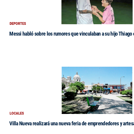
DEPORTES
Messi habló sobre los rumores que vinculaban a su hijo Thiago
LOCALES
Villa Nueva realizará una nueva feria de emprendedores y arte