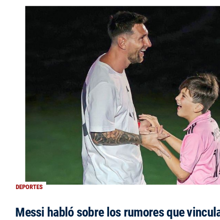
DEPORTES
Messi habló sobre los rumores que vincula