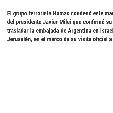
El grupo terrorista Hamas condenó este mar
del presidente Javier Milei que confirmó su
trasladar la embajada de Argentina en Israe
Jerusalén, en el marco de su visita oficial a