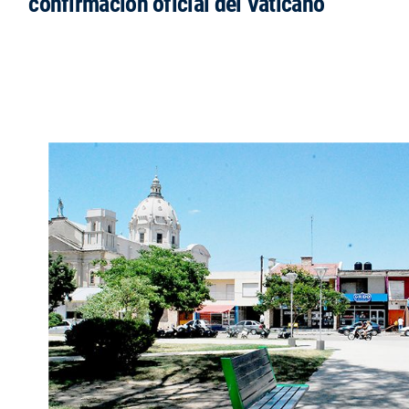
confirmación oficial del Vaticano