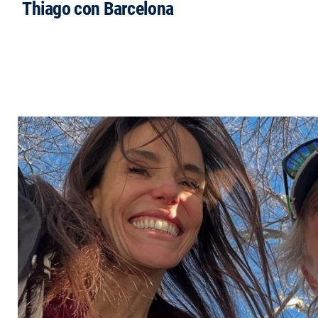
Thiago con Barcelona