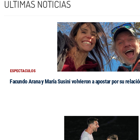
ÚLTIMAS NOTICIAS
ESPECTACULOS
Facundo Arana y María Susini volvieron a apostar por su relació