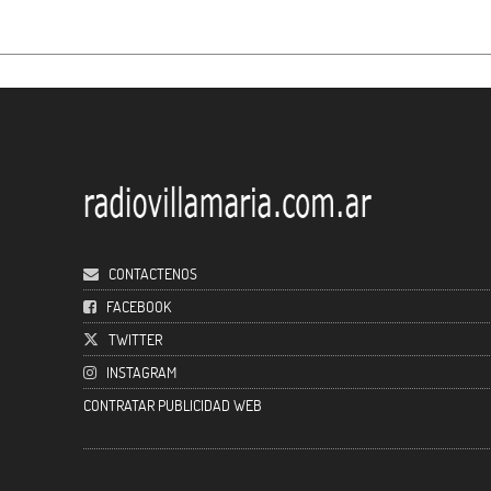
CONTACTENOS
FACEBOOK
TWITTER
INSTAGRAM
CONTRATAR PUBLICIDAD WEB