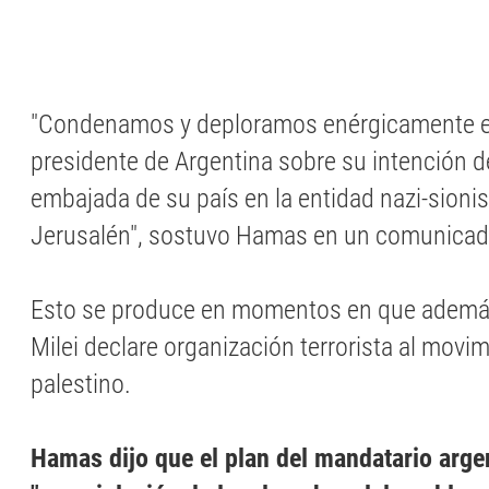
"Condenamos y deploramos enérgicamente el
presidente de Argentina sobre su intención de
embajada de su país en la entidad nazi-sionist
Jerusalén", sostuvo Hamas en un comunicad
Esto se produce en momentos en que ademá
Milei declare organización terrorista al movi
palestino.
Hamas dijo que el plan del mandatario arge