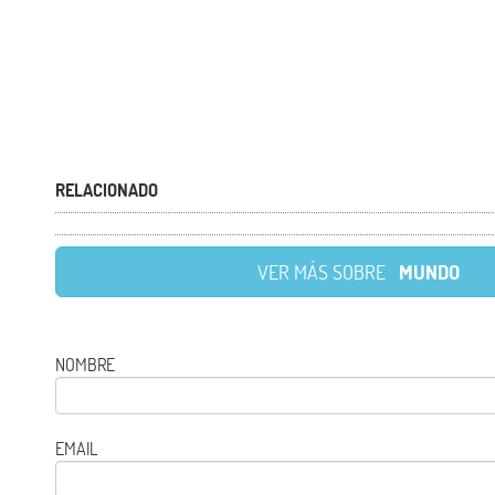
RELACIONADO
VER MÁS SOBRE
MUNDO
NOMBRE
EMAIL