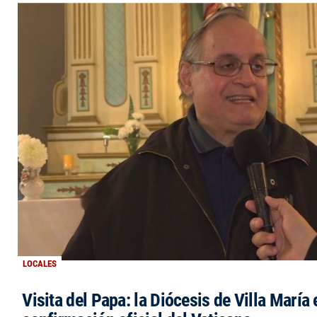
LOCALES
Visita del Papa: la Diócesis de Villa María 