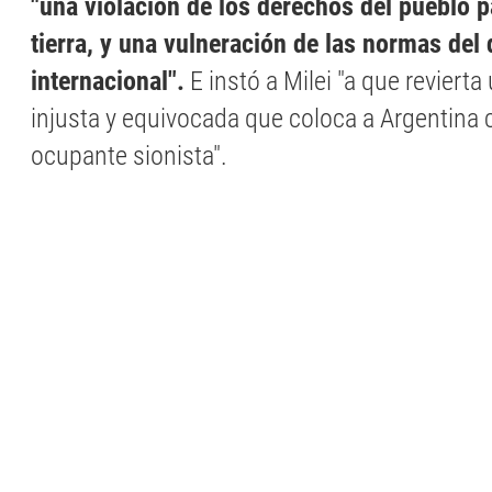
"una violación de los derechos del pueblo p
tierra, y una vulneración de las normas del
internacional".
E instó a Milei "a que revierta
injusta y equivocada que coloca a Argentina
ocupante sionista".