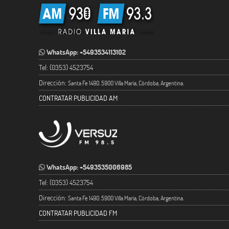
WhatsApp: +5493534113102
Tel: (0353) 4523754
Dirección:
Santa Fe 1490. 5900 Villa María, Córdoba, Argentina.
CONTRATAR PUBLICIDAD AM
WhatsApp: +5493535006985
Tel: (0353) 4523754
Dirección:
Santa Fe 1490. 5900 Villa María, Córdoba, Argentina.
CONTRATAR PUBLICIDAD FM