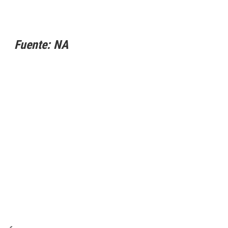
Fuente: NA