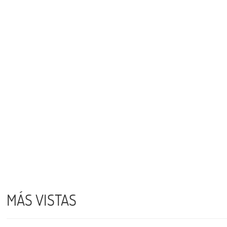
MÁS VISTAS