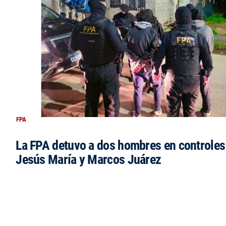
FPA
La FPA detuvo a dos hombres en controles
Jesús María y Marcos Juárez