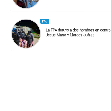
FPA
La FPA detuvo a dos hombres en control
Jesús María y Marcos Juárez