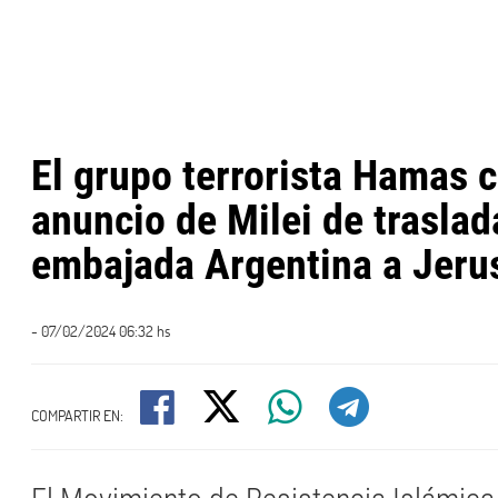
El grupo terrorista Hamas 
anuncio de Milei de traslad
embajada Argentina a Jeru
- 07/02/2024 06:32 hs
COMPARTIR EN: