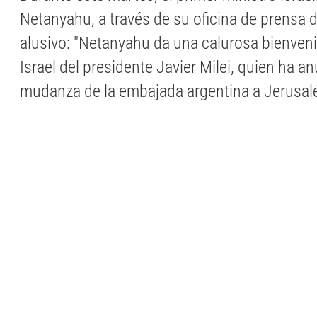
Netanyahu, a través de su oficina de prensa d
alusivo: "Netanyahu da una calurosa bienvenid
Israel del presidente Javier Milei, quien ha a
mudanza de la embajada argentina a Jerusalé