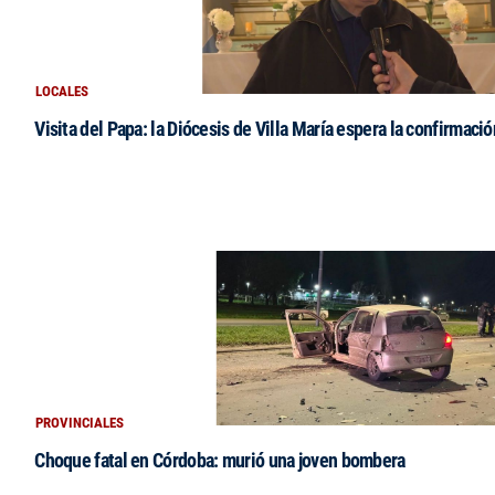
LOCALES
Visita del Papa: la Diócesis de Villa María espera la confirmació
PROVINCIALES
Choque fatal en Córdoba: murió una joven bombera