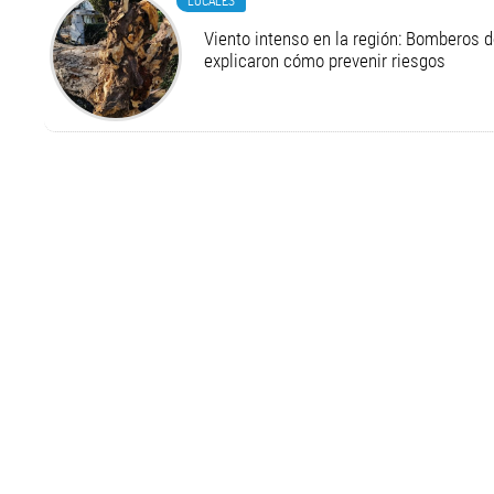
LOCALES
Viento intenso en la región: Bomberos d
explicaron cómo prevenir riesgos