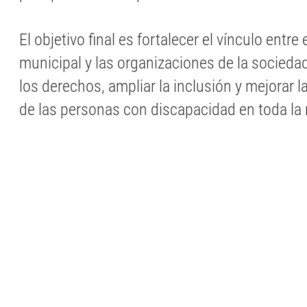
El objetivo final es fortalecer el vínculo entre
municipal y las organizaciones de la sociedad 
los derechos, ampliar la inclusión y mejorar l
de las personas con discapacidad en toda la 