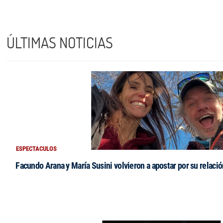
ÚLTIMAS NOTICIAS
ESPECTACULOS
Facundo Arana y María Susini volvieron a apostar por su relació