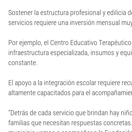
Sostener la estructura profesional y edilicia 
servicios requiere una inversión mensual mu
Por ejemplo, el Centro Educativo Terapéuti
infraestructura especializada, insumos y eq
constante.
El apoyo a la integración escolar requiere r
altamente capacitados para el acompañamien
"Detrás de cada servicio que brindan hay niño
familias que necesitan respuestas concretas