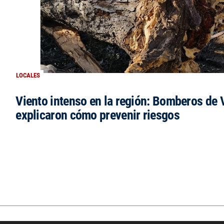
LOCALES
Viento intenso en la región: Bomberos de V
explicaron cómo prevenir riesgos