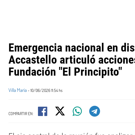
Emergencia nacional en di
Accastello articuló accione
Fundación "El Principito"
Villa María
- 10/06/2026 11:54 hs
COMPARTIR EN: