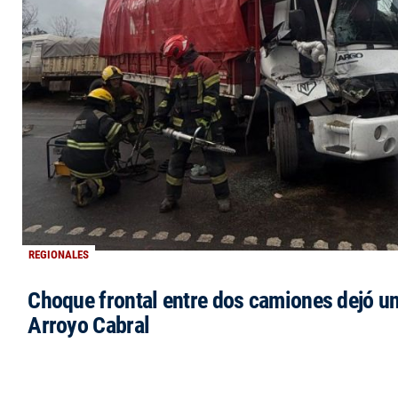
REGIONALES
Choque frontal entre dos camiones dejó un
Arroyo Cabral