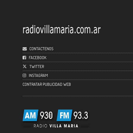
CONTACTENOS
FACEBOOK
TWITTER
INSTAGRAM
CONTRATAR PUBLICIDAD WEB