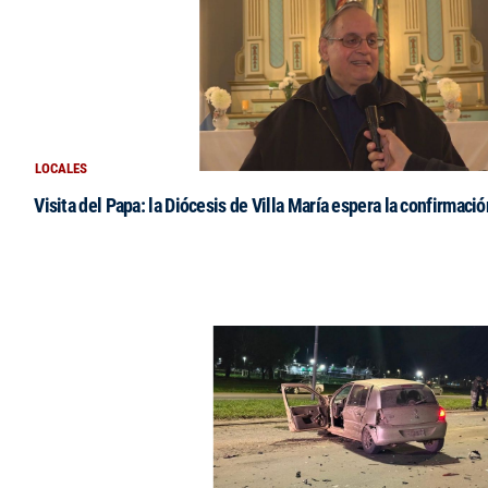
LOCALES
Visita del Papa: la Diócesis de Villa María espera la confirmació