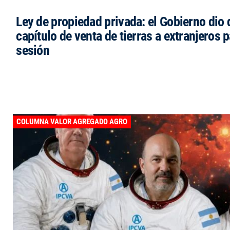
Ley de propiedad privada: el Gobierno dio d
capítulo de venta de tierras a extranjeros p
sesión
COLUMNA VALOR AGREGADO AGRO