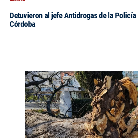
Detuvieron al jefe Antidrogas de la Policía
Córdoba