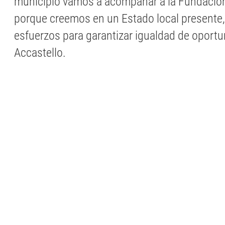
municipio vamos a acompañar a la Fundación 
porque creemos en un Estado local presente,
esfuerzos para garantizar igualdad de oportu
Accastello.