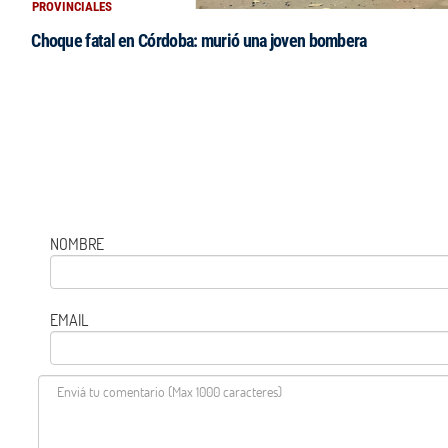
PROVINCIALES
Choque fatal en Córdoba: murió una joven bombera
NOMBRE
EMAIL