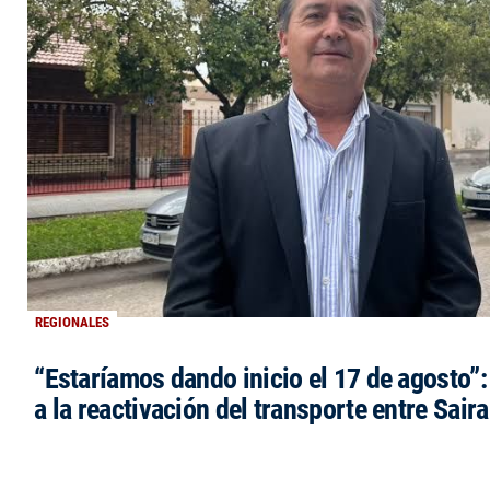
REGIONALES
“Estaríamos dando inicio el 17 de agosto”
a la reactivación del transporte entre Saira