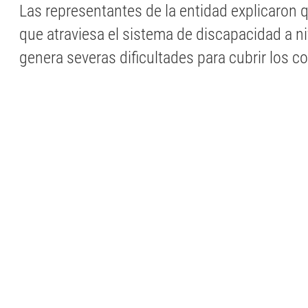
Las representantes de la entidad explicaron 
que atraviesa el sistema de discapacidad a ni
genera severas dificultades para cubrir los c