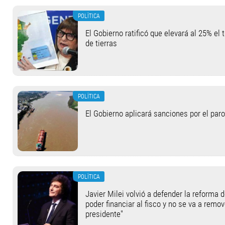
POLÍTICA
El Gobierno ratificó que elevará al 25% el 
de tierras
POLÍTICA
El Gobierno aplicará sanciones por el paro
POLÍTICA
Javier Milei volvió a defender la reforma 
poder financiar al fisco y no se va a remov
presidente"