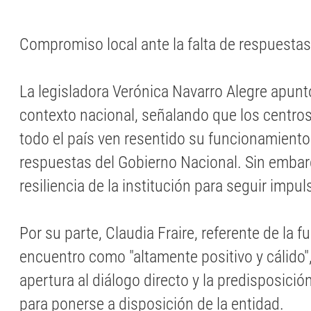
Compromiso local ante la falta de respuesta
La legisladora Verónica Navarro Alegre apunt
contexto nacional, señalando que los centros
todo el país ven resentido su funcionamiento 
respuestas del Gobierno Nacional. Sin embar
resiliencia de la institución para seguir impul
Por su parte, Claudia Fraire, referente de la fu
encuentro como "altamente positivo y cálido",
apertura al diálogo directo y la predisposició
para ponerse a disposición de la entidad.