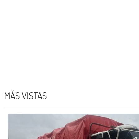
MÁS VISTAS