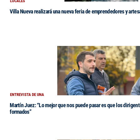
LOCALES
Villa Nueva realizará una nueva feria de emprendedores y arte
ENTREVISTA DE UNA
Martín Juez: “Lo mejor que nos puede pasar es que los dirigent
formados”