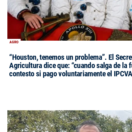
AGRO
“Houston, tenemos un problema”. El Secre
Agricultura dice que: “cuando salga de la 
contesto si pago voluntariamente el IPCVA