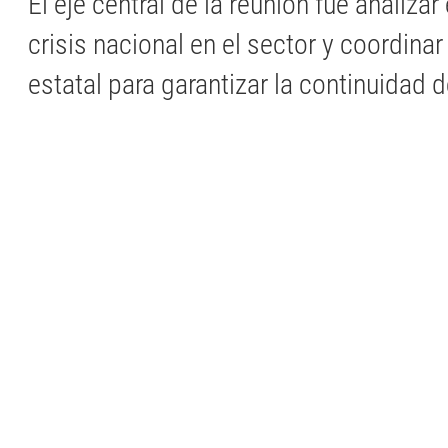
El eje central de la reunión fue analizar
crisis nacional en el sector y coordinar
estatal para garantizar la continuidad d