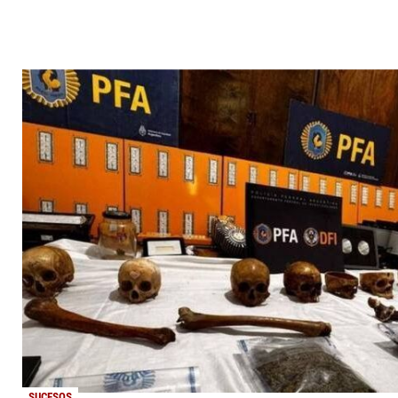
SUCESOS