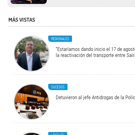
MÁS VISTAS
REGIONALES
“Estaríamos dando inicio el 17 de agost
la reactivación del transporte entre Sair
SUCESOS
Detuvieron al jefe Antidrogas de la Pol