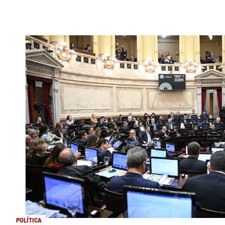
POLÍTICA