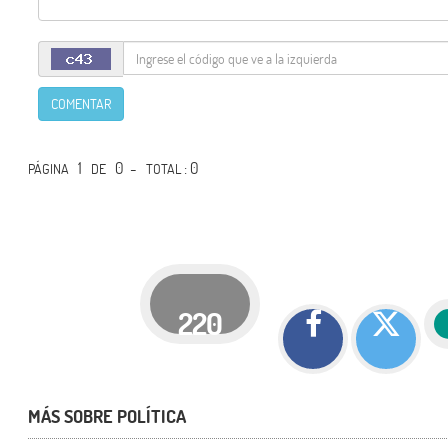
COMENTAR
1
0 -
: 0
PÁGINA
DE
TOTAL
220
MÁS SOBRE POLÍTICA