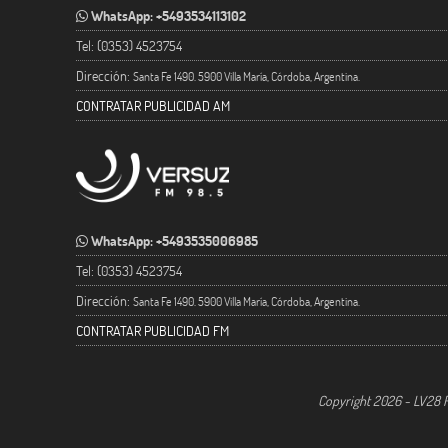
WhatsApp: +5493534113102
Tel: (0353) 4523754
Dirección:
Santa Fe 1490. 5900 Villa María, Córdoba, Argentina.
CONTRATAR PUBLICIDAD AM
WhatsApp: +5493535006985
Tel: (0353) 4523754
Dirección:
Santa Fe 1490. 5900 Villa María, Córdoba, Argentina.
CONTRATAR PUBLICIDAD FM
Copyright 2026 - LV28 R