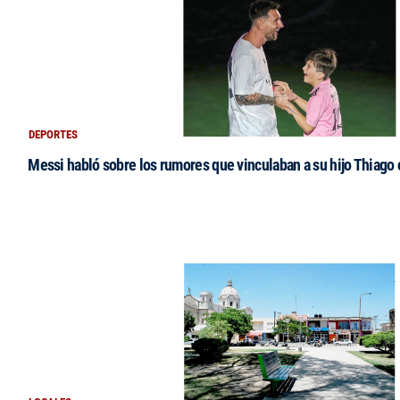
DEPORTES
Messi habló sobre los rumores que vinculaban a su hijo Thiago