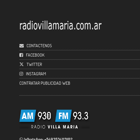
CONTACTENOS
FACEBOOK
TWITTER
INSTAGRAM
CONTRATAR PUBLICIDAD WEB
WhatsApp: +5493534113102