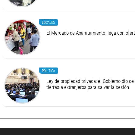
LOCALES
El Mercado de Abaratamiento llega con ofer
POLÍTICA
Ley de propiedad privada: el Gobierno dio de 
tierras a extranjeros para salvar la sesión