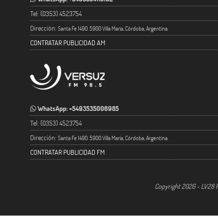
Tel: (0353) 4523754
Dirección:
Santa Fe 1490. 5900 Villa María, Córdoba, Argentina.
CONTRATAR PUBLICIDAD AM
WhatsApp: +5493535006985
Tel: (0353) 4523754
Dirección:
Santa Fe 1490. 5900 Villa María, Córdoba, Argentina.
CONTRATAR PUBLICIDAD FM
Copyright 2026 - LV28 R