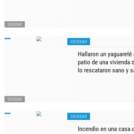
SOCIEDAD
SOCIEDAD
Hallaron un yaguareté
patio de una vivienda 
lo rescataron sano y s
SOCIEDAD
SOCIEDAD
Incendio en una casa 