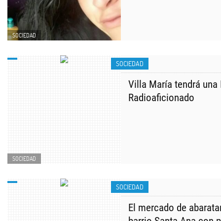
SOCIEDAD
SOCIEDAD
Villa María tendrá una 
Radioaficionado
SOCIEDAD
SOCIEDAD
El mercado de abarata