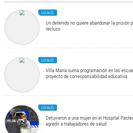
LOCALES
Un detenido no quiere abandonar la prisión 
recluso
LOCALES
Villa María suma programación en las escue
proyecto de corresponsabilidad educativa
LOCALES
Detuvieron a una mujer en el Hospital Pasteu
agredir a trabajadores de salud