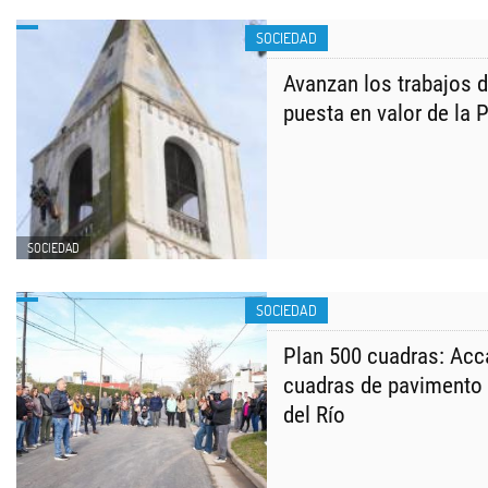
SOCIEDAD
Avanzan los trabajos d
puesta en valor de la P
SOCIEDAD
SOCIEDAD
Plan 500 cuadras: Acc
cuadras de pavimento 
del Río