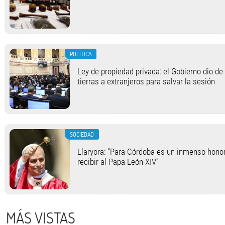
POLÍTICA
Ley de propiedad privada: el Gobierno dio de 
tierras a extranjeros para salvar la sesión
SOCIEDAD
Llaryora: “Para Córdoba es un inmenso honor
recibir al Papa León XIV”
MÁS VISTAS