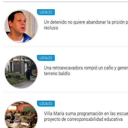
LOCALES
Un detenido no quiere abandonar la prisión 
recluso
LOCALES
Una retroexcavadora rompió un caño y gener
terreno baldío
LOCALES
Villa María suma programación en las escue
proyecto de corresponsabilidad educativa