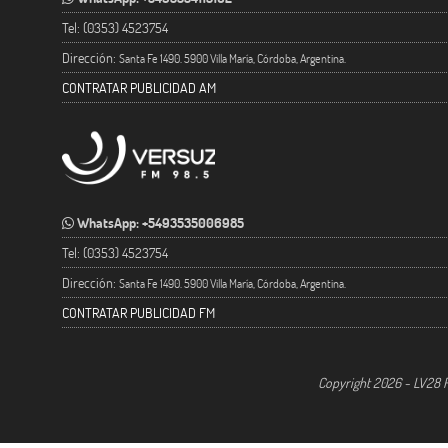
Tel: (0353) 4523754
Dirección:
Santa Fe 1490. 5900 Villa María, Córdoba, Argentina.
CONTRATAR PUBLICIDAD AM
WhatsApp: +5493535006985
Tel: (0353) 4523754
Dirección:
Santa Fe 1490. 5900 Villa María, Córdoba, Argentina.
CONTRATAR PUBLICIDAD FM
Copyright 2026 - LV28 R