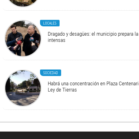
LOCALES
Dragado y desagües: el municipio prepara la 
intensas
SOCIEDAD
Habrá una concentración en Plaza Centenario
Ley de Tierras