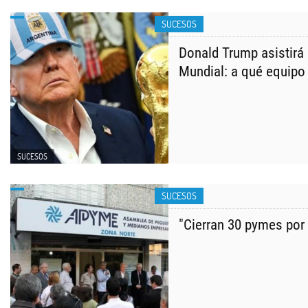
SUCESOS
Donald Trump asistirá a
Mundial: a qué equipo 
SUCESOS
SUCESOS
"Cierran 30 pymes por 