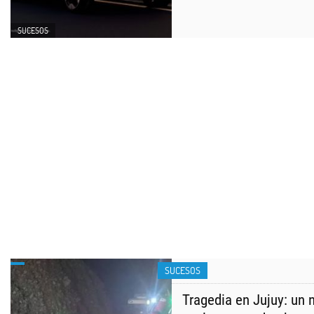
SUCESOS
SUCESOS
Tragedia en Jujuy: un 