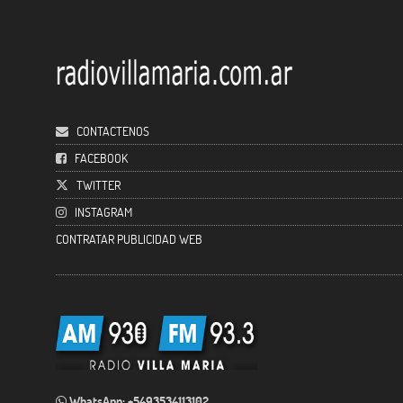
CONTACTENOS
FACEBOOK
TWITTER
INSTAGRAM
CONTRATAR PUBLICIDAD WEB
WhatsApp: +5493534113102