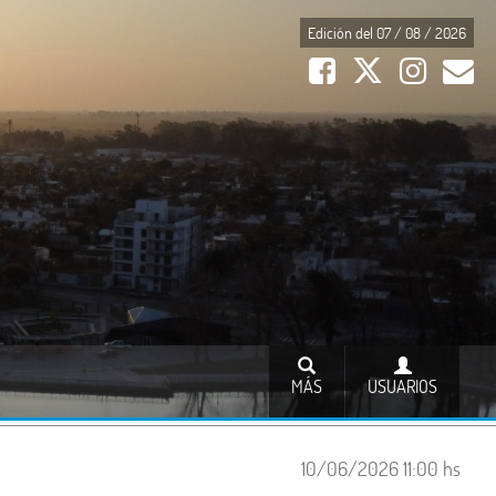
Edición del 07 / 08 / 2026
MÁS
USUARIOS
10/06/2026 11:00 hs