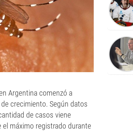
a en Argentina comenzó a
 de crecimiento. Según datos
 cantidad de casos viene
 el máximo registrado durante