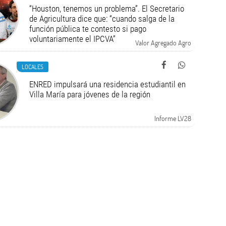
“Houston, tenemos un problema”. El Secretario
de Agricultura dice que: “cuando salga de la
función pública te contesto si pago
voluntariamente el IPCVA”
Valor Agregado Agro
LOCALES
ENRED impulsará una residencia estudiantil en
Villa María para jóvenes de la región
Informe LV28