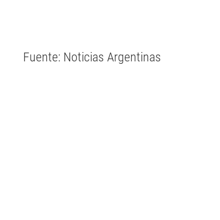
Fuente: Noticias Argentinas