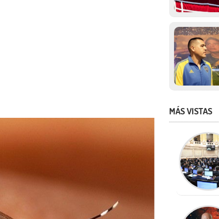
MÁS VISTAS