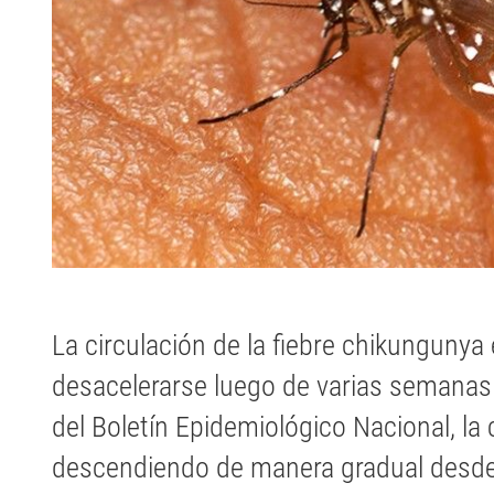
La circulación de la fiebre chikunguny
desacelerarse luego de varias semanas
del Boletín Epidemiológico Nacional, la
descendiendo de manera gradual desde