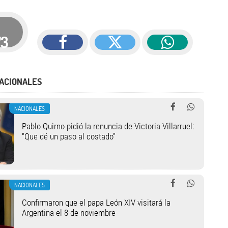
73
ACIONALES
NACIONALES
Pablo Quirno pidió la renuncia de Victoria Villarruel:
“Que dé un paso al costado”
NACIONALES
Confirmaron que el papa León XIV visitará la
Argentina el 8 de noviembre