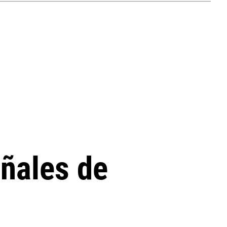
eñales de