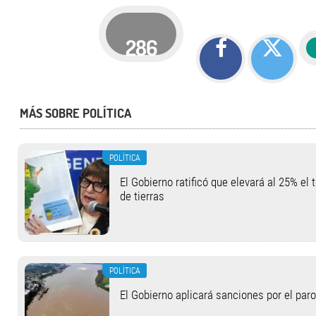
286
MÁS SOBRE POLÍTICA
POLÍTICA
El Gobierno ratificó que elevará al 25% el 
de tierras
POLÍTICA
El Gobierno aplicará sanciones por el paro