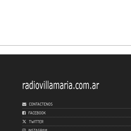
CONTACTENOS
FACEBOOK
TWITTER
INSTAGRAM