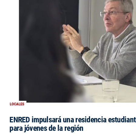
LOCALES
ENRED impulsará una residencia estudianti
para jóvenes de la región