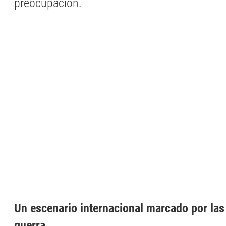
preocupación.
Un escenario internacional marcado por las
guerra