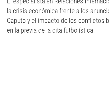
El especialista en Relaciones Internaci
la crisis económica frente a los anunci
Caputo y el impacto de los conflictos 
en la previa de la cita futbolística.