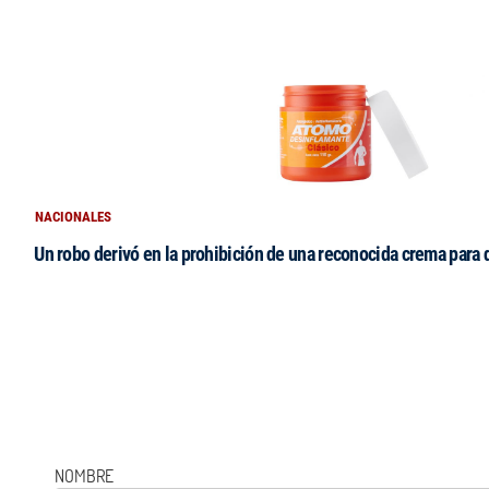
NACIONALES
Un robo derivó en la prohibición de una reconocida crema para
NOMBRE