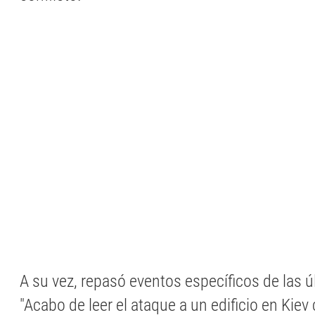
A su vez, repasó eventos específicos de las ú
"Acabo de leer el ataque a un edificio en Kiev