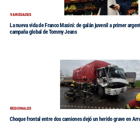
VARIEDADES
La nueva vida de Franco Masini: de galán juvenil a primer argen
campaña global de Tommy Jeans
REGIONALES
Choque frontal entre dos camiones dejó un herido grave en Arr