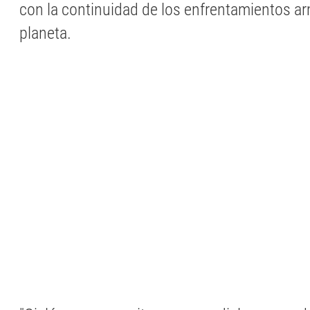
con la continuidad de los enfrentamientos a
planeta.