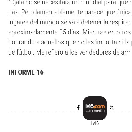
"Ojalá no se necesitara un mundial para que
paz. Pero lamentablemente parece que únic
lugares del mundo se va a detener la respirac
aproximadamente 35 días. Mientras en otros
honrando a aquellos que no les importa ni la 
de fútbol. Me refiero a los vendedores de arm
INFORME 16
LV16