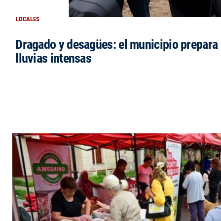
LOCALES
Dragado y desagües: el municipio prepara 
lluvias intensas