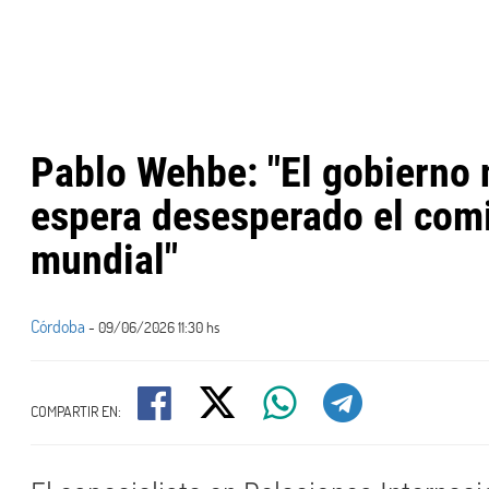
Pablo Wehbe: "El gobierno 
espera desesperado el com
mundial"
Córdoba
- 09/06/2026 11:30 hs
COMPARTIR EN: