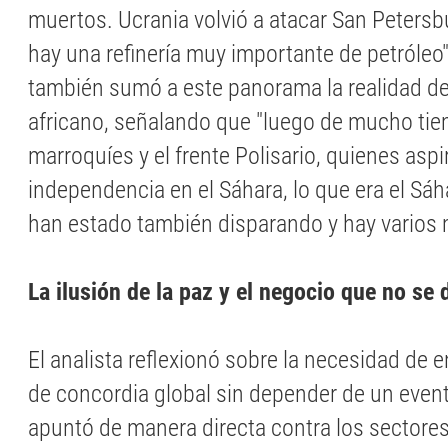
muertos. Ucrania volvió a atacar San Peters
hay una refinería muy importante de petróleo".
también sumó a este panorama la realidad de
africano, señalando que "luego de mucho tie
marroquíes y el frente Polisario, quienes aspi
independencia en el Sáhara, lo que era el Sáh
han estado también disparando y hay varios 
La ilusión de la paz y el negocio que no se 
El analista reflexionó sobre la necesidad de 
de concordia global sin depender de un event
apuntó de manera directa contra los sectores