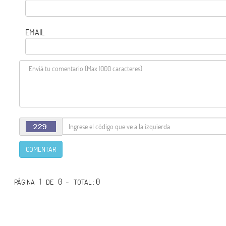
EMAIL
COMENTAR
1
0 -
: 0
PÁGINA
DE
TOTAL