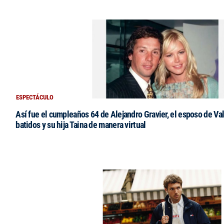
ESPECTÁCULO
Así fue el cumpleaños 64 de Alejandro Gravier, el esposo de Val
batidos y su hija Taina de manera virtual