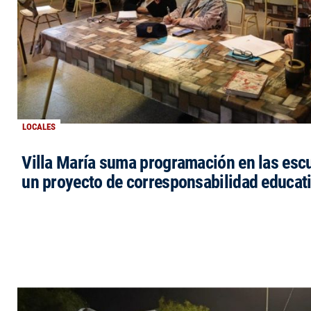
LOCALES
Villa María suma programación en las esc
un proyecto de corresponsabilidad educat