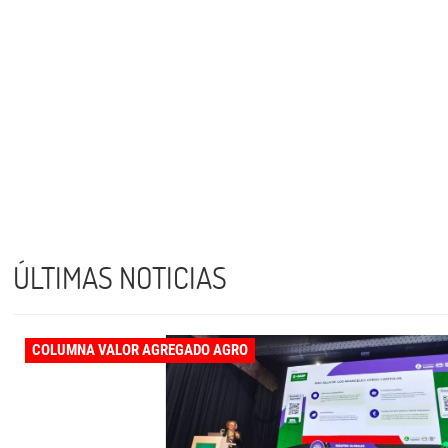
ÚLTIMAS NOTICIAS
COLUMNA VALOR AGREGADO AGRO