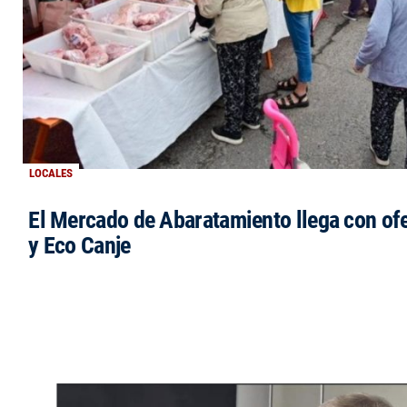
LOCALES
El Mercado de Abaratamiento llega con ofe
y Eco Canje