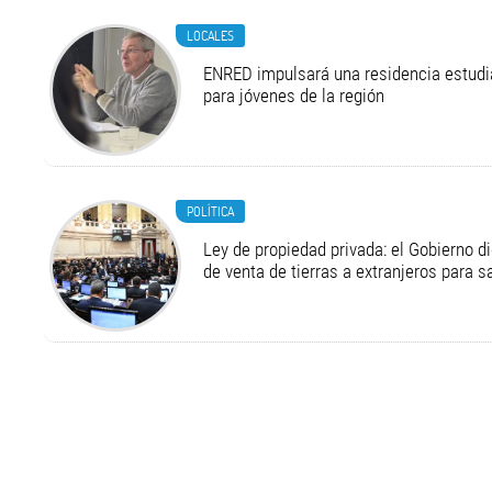
LOCALES
ENRED impulsará una residencia estudia
para jóvenes de la región
POLÍTICA
Ley de propiedad privada: el Gobierno di
de venta de tierras a extranjeros para s