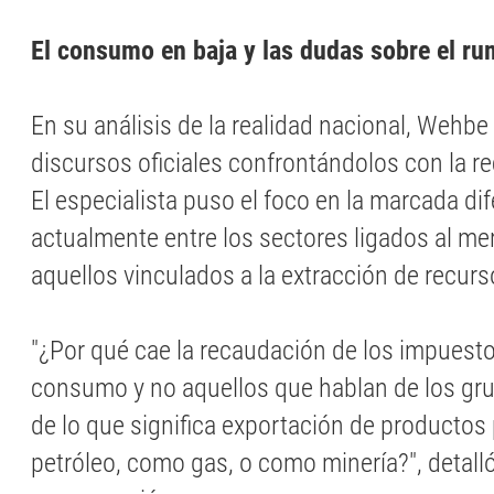
El consumo en baja y las dudas sobre el 
En su análisis de la realidad nacional, Wehbe
discursos oficiales confrontándolos con la re
El especialista puso el foco en la marcada di
actualmente entre los sectores ligados al me
aquellos vinculados a la extracción de recurs
"¿Por qué cae la recaudación de los impues
consumo y no aquellos que hablan de los gru
de lo que significa exportación de productos
petróleo, como gas, o como minería?", detall