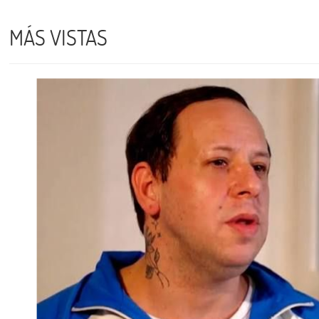
MÁS VISTAS