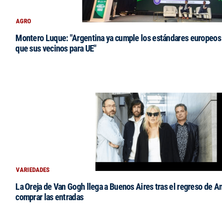
AGRO
Montero Luque: "Argentina ya cumple los estándares europeos 
que sus vecinos para UE"
VARIEDADES
La Oreja de Van Gogh llega a Buenos Aires tras el regreso de 
comprar las entradas