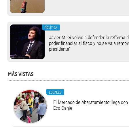
POLÍTICA
Javier Milei volvió a defender la reforma 
poder financiar al fisco y no se va a remov
presidente"
MÁS VISTAS
LOCALES
El Mercado de Abaratamiento llega con 
Eco Canje