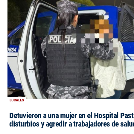
LOCALES
Detuvieron a una mujer en el Hospital Past
disturbios y agredir a trabajadores de salu