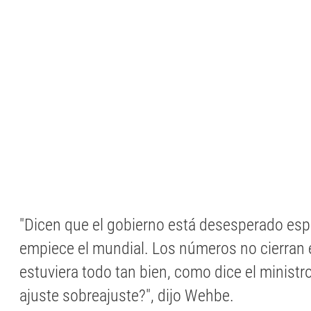
"Dicen que el gobierno está desesperado es
empiece el mundial. Los números no cierran 
estuviera todo tan bien, como dice el ministr
ajuste sobreajuste?", dijo Wehbe.