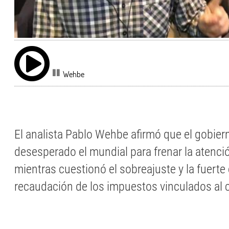
Wehbe
El analista Pablo Wehbe afirmó que el gobier
desesperado el mundial para frenar la atenció
mientras cuestionó el sobreajuste y la fuerte 
recaudación de los impuestos vinculados al