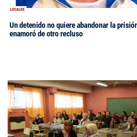
LOCALES
Un detenido no quiere abandonar la prisió
enamoró de otro recluso