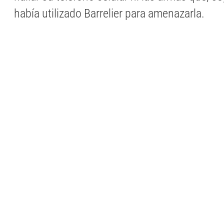
había utilizado Barrelier para amenazarla.