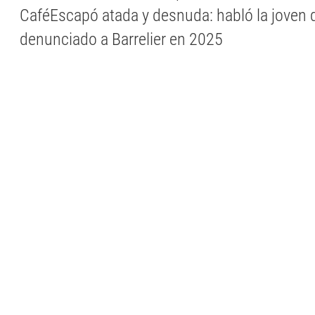
CaféEscapó atada y desnuda: habló la joven 
denunciado a Barrelier en 2025