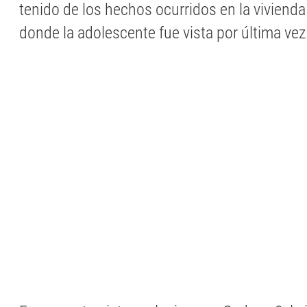
tenido de los hechos ocurridos en la vivienda
donde la adolescente fue vista por última vez