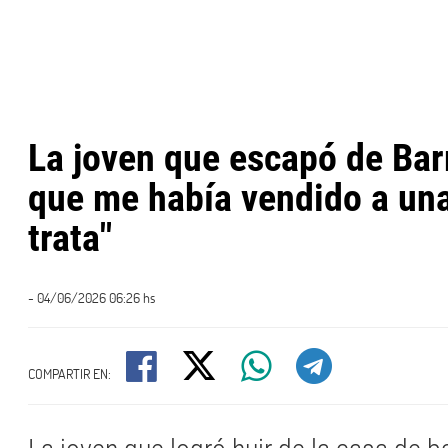
La joven que escapó de Barr
que me había vendido a una
trata"
- 04/06/2026 06:26 hs
COMPARTIR EN: