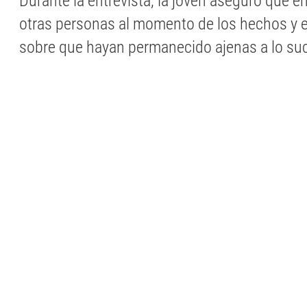
Durante la entrevista, la joven aseguró que e
otras personas al momento de los hechos y 
sobre que hayan permanecido ajenas a lo su