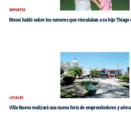
DEPORTES
Messi habló sobre los rumores que vinculaban a su hijo Thiago
LOCALES
Villa Nueva realizará una nueva feria de emprendedores y arte