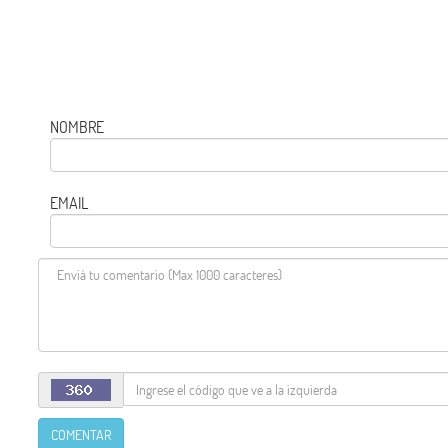
NOMBRE
EMAIL
COMENTAR