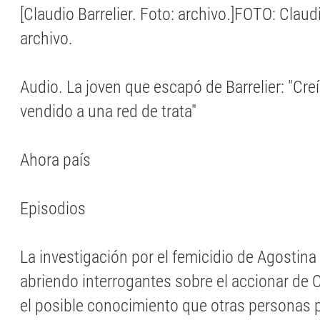
[Claudio Barrelier. Foto: archivo.]FOTO: Claudi
archivo.
Audio. La joven que escapó de Barrelier: "Cre
vendido a una red de trata"
Ahora país
Episodios
La investigación por el femicidio de Agostina
abriendo interrogantes sobre el accionar de C
el posible conocimiento que otras personas 