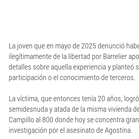
La joven que en mayo de 2025 denunció habe
ilegítimamente de la libertad por Barrelier a
detalles sobre aquella experiencia y planteó
participación o el conocimiento de terceros.
La víctima, que entonces tenía 20 años, logr
semidesnuda y atada de la misma vivienda de
Campillo al 800 donde hoy se concentra gran 
investigación por el asesinato de Agostina.