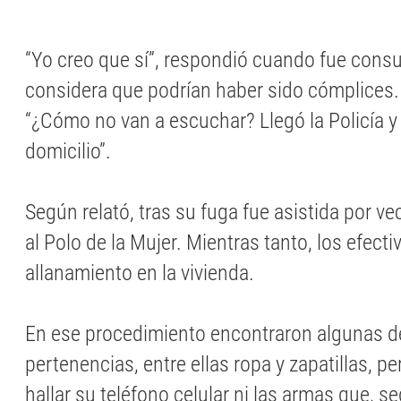
“Yo creo que sí”, respondió cuando fue consu
considera que podrían haber sido cómplices.
“¿Cómo no van a escuchar? Llegó la Policía y 
domicilio”.
Según relató, tras su fuga fue asistida por ve
al Polo de la Mujer. Mientras tanto, los efecti
allanamiento en la vivienda.
En ese procedimiento encontraron algunas d
pertenencias, entre ellas ropa y zapatillas, p
hallar su teléfono celular ni las armas que, 