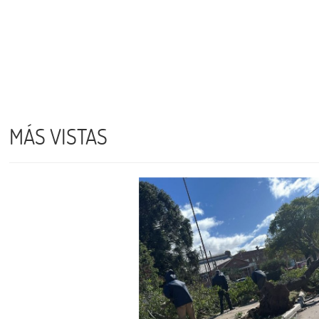
MÁS VISTAS