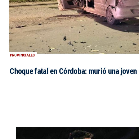
PROVINCIALES
Choque fatal en Córdoba: murió una jove