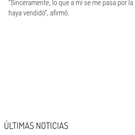
“Sinceramente, lo que a mí se me pasa por l
haya vendido”, afirmó.
ÚLTIMAS NOTICIAS