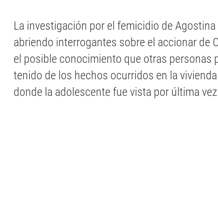
La investigación por el femicidio de Agostina
abriendo interrogantes sobre el accionar de C
el posible conocimiento que otras personas 
tenido de los hechos ocurridos en la vivienda
donde la adolescente fue vista por última vez