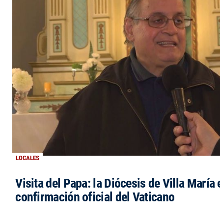
LOCALES
Visita del Papa: la Diócesis de Villa María 
confirmación oficial del Vaticano