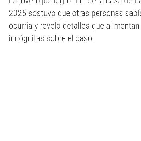
La joven que logró huir de la casa de b
2025 sostuvo que otras personas sabí
ocurría y reveló detalles que alimenta
incógnitas sobre el caso.