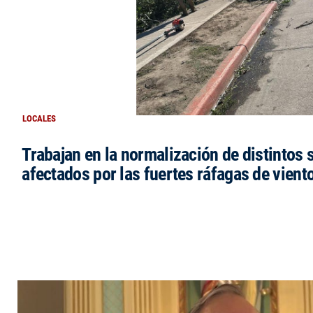
LOCALES
Trabajan en la normalización de distintos 
afectados por las fuertes ráfagas de vient