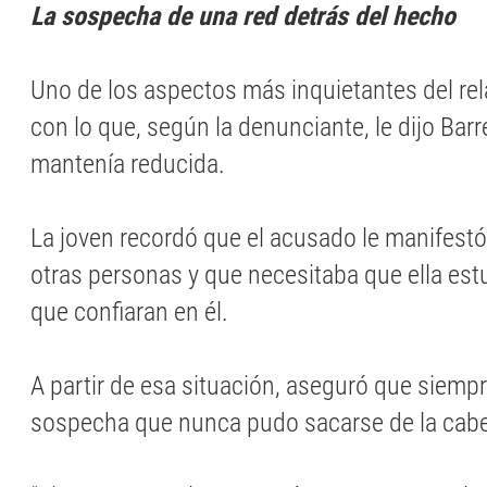
La sospecha de una red detrás del hecho
Uno de los aspectos más inquietantes del rela
con lo que, según la denunciante, le dijo Barre
mantenía reducida.
La joven recordó que el acusado le manifestó
otras personas y que necesitaba que ella estu
que confiaran en él.
A partir de esa situación, aseguró que siemp
sospecha que nunca pudo sacarse de la cab