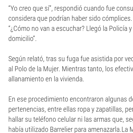
“Yo creo que sí”, respondió cuando fue consu
considera que podrían haber sido cómplices.
“¿Cómo no van a escuchar? Llegó la Policía y 
domicilio”.
Según relató, tras su fuga fue asistida por ve
al Polo de la Mujer. Mientras tanto, los efecti
allanamiento en la vivienda.
En ese procedimiento encontraron algunas d
pertenencias, entre ellas ropa y zapatillas, p
hallar su teléfono celular ni las armas que, 
había utilizado Barrelier para amenazarla.La