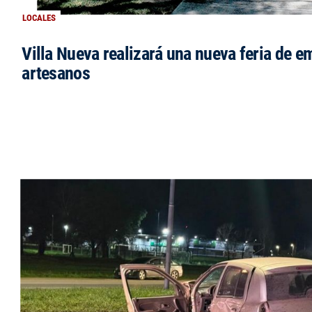
LOCALES
Villa Nueva realizará una nueva feria de 
artesanos