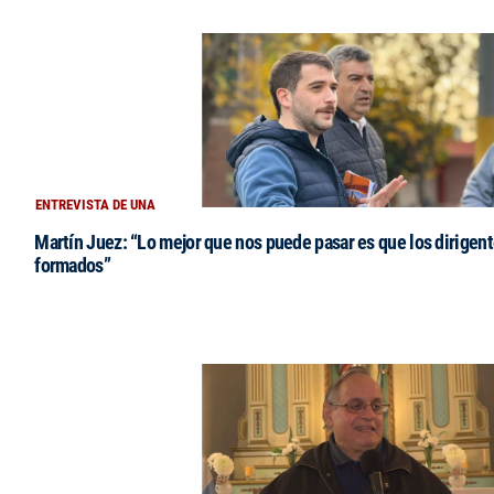
ENTREVISTA DE UNA
Martín Juez: “Lo mejor que nos puede pasar es que los dirigent
formados”