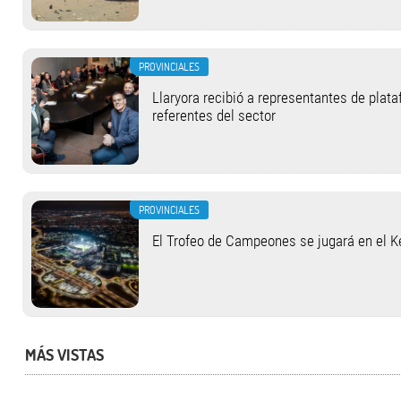
PROVINCIALES
Llaryora recibió a representantes de plat
referentes del sector
PROVINCIALES
El Trofeo de Campeones se jugará en el 
MÁS VISTAS