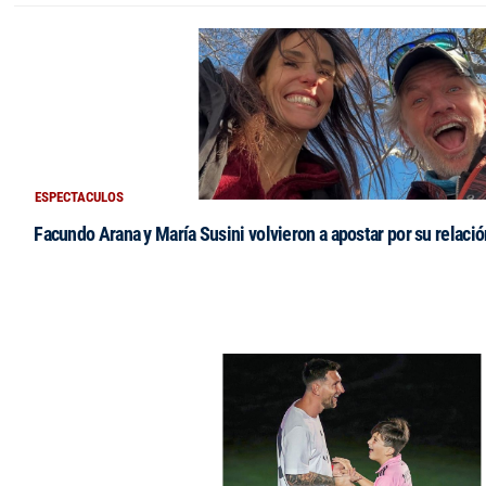
ESPECTACULOS
Facundo Arana y María Susini volvieron a apostar por su relació