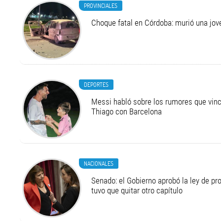
PROVINCIALES
Choque fatal en Córdoba: murió una jo
DEPORTES
Messi habló sobre los rumores que vinc
Thiago con Barcelona
NACIONALES
Senado: el Gobierno aprobó la ley de pr
tuvo que quitar otro capítulo