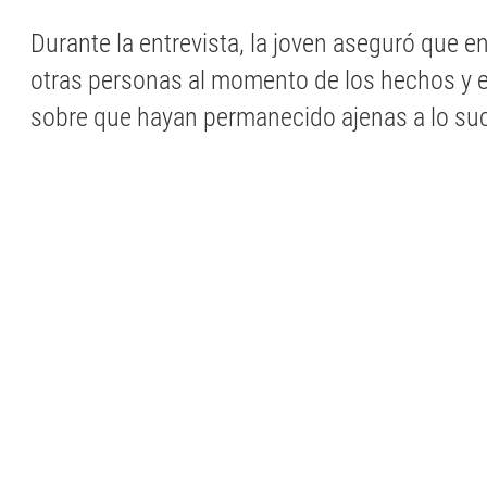
Durante la entrevista, la joven aseguró que e
otras personas al momento de los hechos y 
sobre que hayan permanecido ajenas a lo su