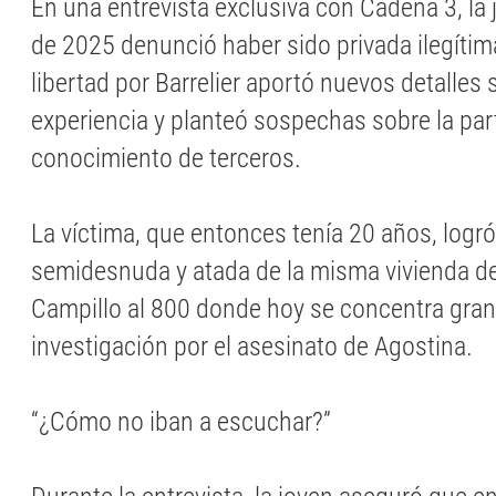
En una entrevista exclusiva con Cadena 3, la
de 2025 denunció haber sido privada ilegíti
libertad por Barrelier aportó nuevos detalles 
experiencia y planteó sospechas sobre la part
conocimiento de terceros.
La víctima, que entonces tenía 20 años, logr
semidesnuda y atada de la misma vivienda de
Campillo al 800 donde hoy se concentra gran 
investigación por el asesinato de Agostina.
“¿Cómo no iban a escuchar?”