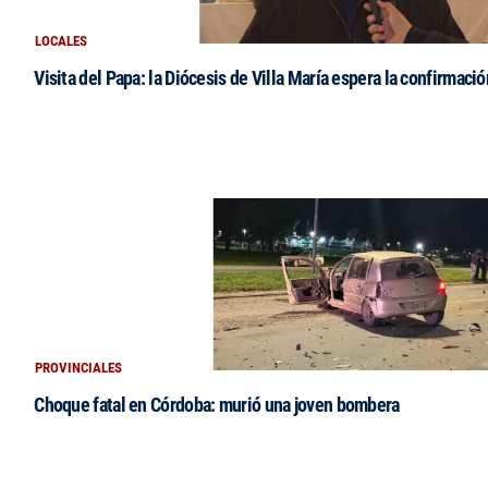
LOCALES
Visita del Papa: la Diócesis de Villa María espera la confirmació
PROVINCIALES
Choque fatal en Córdoba: murió una joven bombera