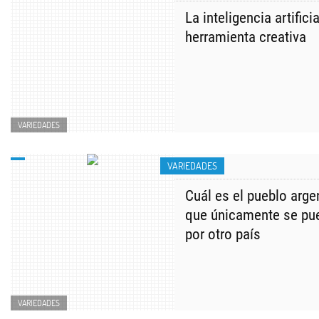
La inteligencia artific
herramienta creativa
VARIEDADES
VARIEDADES
Cuál es el pueblo arge
que únicamente se pu
por otro país
VARIEDADES