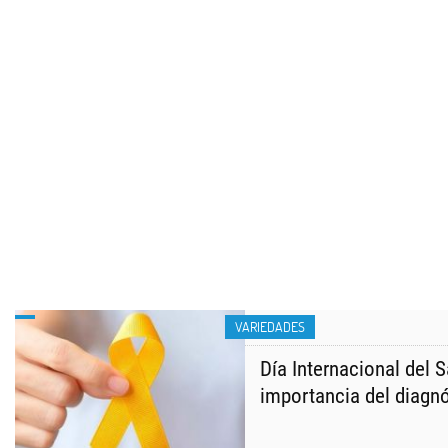
VARIEDADES
Día Internacional del 
importancia del diagn