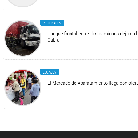
REGIONALES
Choque frontal entre dos camiones dejó un h
Cabral
LOCALES
El Mercado de Abaratamiento llega con ofer