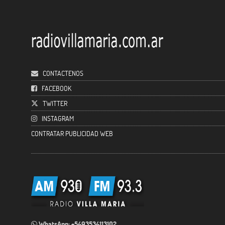
CONTACTENOS
FACEBOOK
TWITTER
INSTAGRAM
CONTRATAR PUBLICIDAD WEB
WhatsApp: +5493534113102