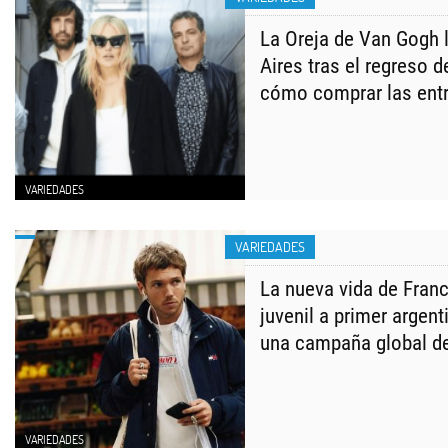
La Oreja de Van Gogh 
Aires tras el regreso 
cómo comprar las ent
VARIEDADES
VARIEDADES
La nueva vida de Franc
juvenil a primer argent
una campaña global 
VARIEDADES