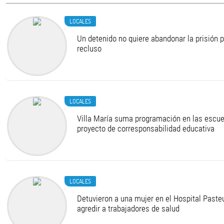
LOCALES
Un detenido no quiere abandonar la prisión 
recluso
LOCALES
Villa María suma programación en las escue
proyecto de corresponsabilidad educativa
LOCALES
Detuvieron a una mujer en el Hospital Pasteu
agredir a trabajadores de salud