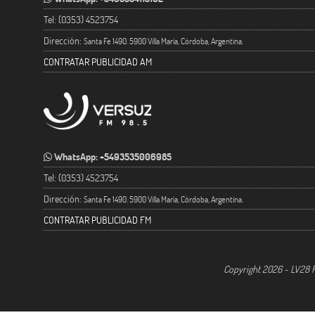
Tel: (0353) 4523754
Dirección:
Santa Fe 1490. 5900 Villa María, Córdoba, Argentina.
CONTRATAR PUBLICIDAD AM
WhatsApp: +5493535006985
Tel: (0353) 4523754
Dirección:
Santa Fe 1490. 5900 Villa María, Córdoba, Argentina.
CONTRATAR PUBLICIDAD FM
Copyright 2026 - LV28 R