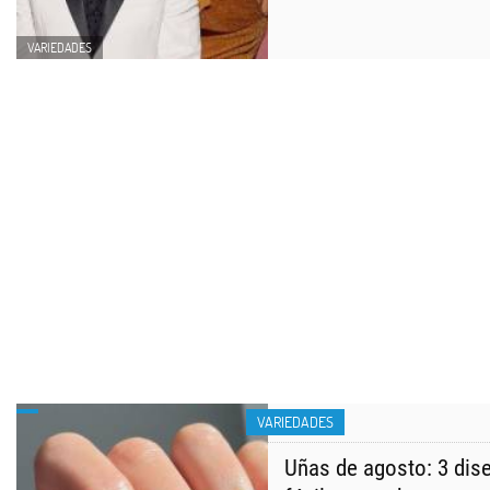
VARIEDADES
VARIEDADES
Uñas de agosto: 3 dis