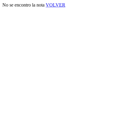
No se encontro la nota
VOLVER