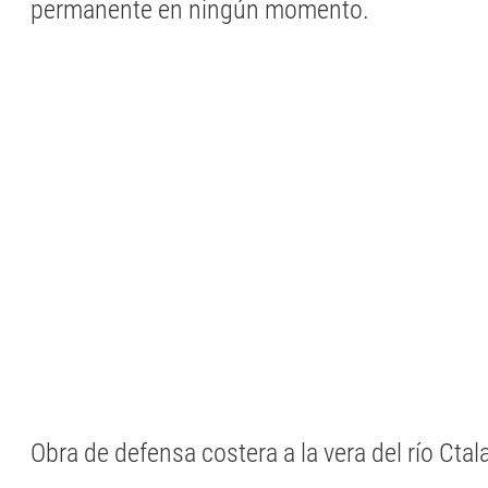
permanente en ningún momento.
Obra de defensa costera a la vera del río Cta