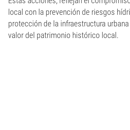
Estas acciones, reflejan el compromis
local con la prevención de riesgos hídri
protección de la infraestructura urbana
valor del patrimonio histórico local.