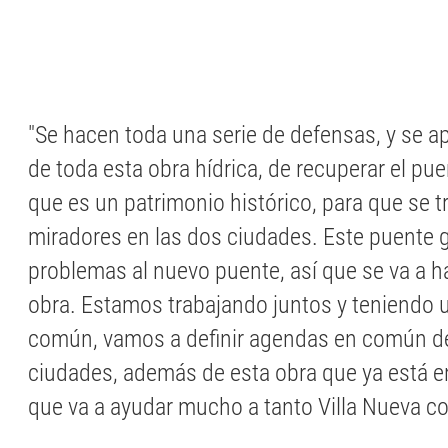
"Se hacen toda una serie de defensas, y se 
de toda esta obra hídrica, de recuperar el pue
que es un patrimonio histórico, para que se 
miradores en las dos ciudades. Este puente 
problemas al nuevo puente, así que se va a h
obra. Estamos trabajando juntos y teniendo
común, vamos a definir agendas en común de
ciudades, además de esta obra que ya está 
que va a ayudar mucho a tanto Villa Nueva co