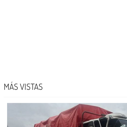
MÁS VISTAS