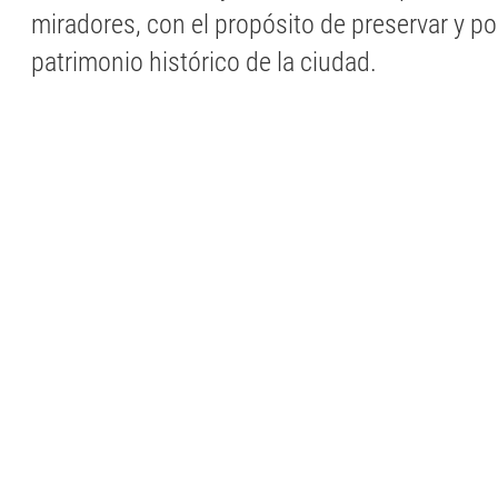
miradores, con el propósito de preservar y po
patrimonio histórico de la ciudad.