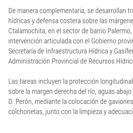
De manera complementaria, se desarrollan t
hídricas y defensa costera sobre las márgenes
Ctalamochita, en el sector de barrio Palermo
intervención articulada con el Gobierno provin
Secretaría de Infraestructura Hídrica y Gasífer
Administración Provincial de Recursos Hídri
Las tareas incluyen la protección longitudin
sobre la margen derecha del río, aguas abajo
D. Perón, mediante la colocación de gaviones 
colchonetas, junto con la limpieza y adecuac