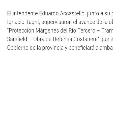
El intendente Eduardo Accastello, junto a su 
Ignacio Tagni, supervisaron el avance de la
“Protección Márgenes del Río Tercero – Tra
Sarsfield – Obra de Defensa Costanera” que e
Gobierno de la provincia y beneficiará a amb