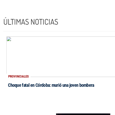
ÚLTIMAS NOTICIAS
PROVINCIALES
Choque fatal en Córdoba: murió una joven bombera