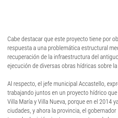
Cabe destacar que este proyecto tiene por ob
respuesta a una problemática estructural med
recuperación de la infraestructura del antiguo
ejecución de diversas obras hídricas sobre la
Al respecto, el jefe municipal Accastello, ex
trabajando juntos en un proyecto hídrico que
Villa María y Villa Nueva, porque en el 2014 y
ciudades, y ahora la provincia, el gobernador