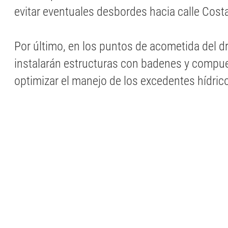
evitar eventuales desbordes hacia calle Cost
Por último, en los puntos de acometida del d
instalarán estructuras con badenes y compu
optimizar el manejo de los excedentes hídric