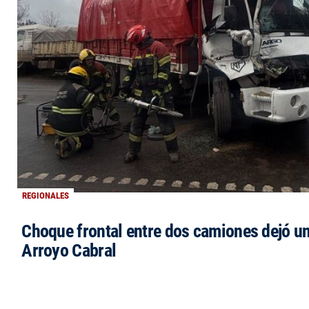
REGIONALES
Choque frontal entre dos camiones dejó un
Arroyo Cabral