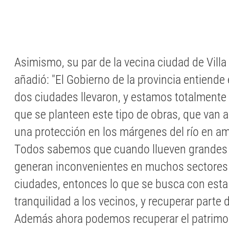
Asimismo, su par de la vecina ciudad de Villa
añadió: "El Gobierno de la provincia entiende
dos ciudades llevaron, y estamos totalmente
que se planteen este tipo de obras, que van a
una protección en los márgenes del río en a
Todos sabemos que cuando llueven grandes 
generan inconvenientes en muchos sectore
ciudades, entonces lo que se busca con esta 
tranquilidad a los vecinos, y recuperar parte 
Además ahora podemos recuperar el patrimon