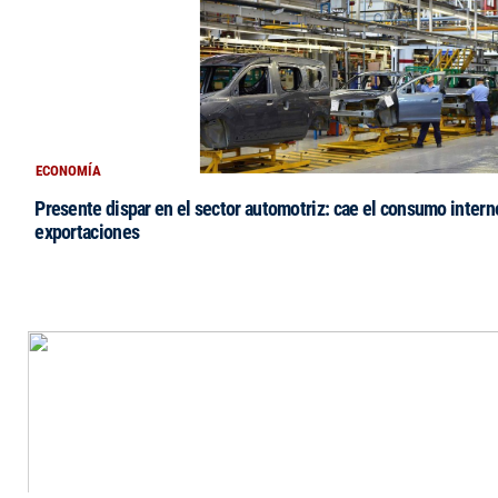
ECONOMÍA
Presente dispar en el sector automotriz: cae el consumo intern
exportaciones