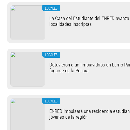
LOCALES
La Casa del Estudiante del ENRED avanza
localidades inscriptas
LOCALES
Detuvieron a un limpiavidrios en barrio Pa
fugarse de la Policía
LOCALES
ENRED impulsará una residencia estudianti
jóvenes de la región