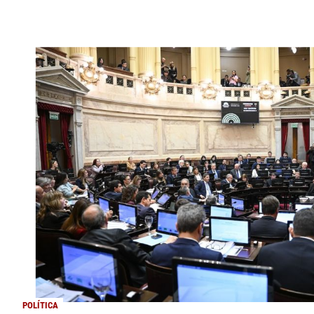
POLÍTICA