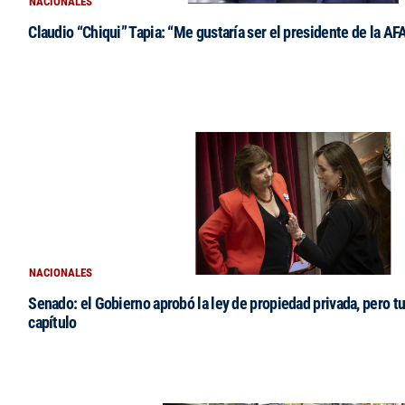
NACIONALES
Claudio “Chiqui” Tapia: “Me gustaría ser el presidente de la AF
NACIONALES
Senado: el Gobierno aprobó la ley de propiedad privada, pero tu
capítulo