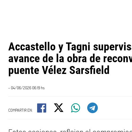
Accastello y Tagni supervi
avance de la obra de recon
puente Vélez Sarsfield
- 04/06/2026 06:19 hs
COMPARTIR EN: