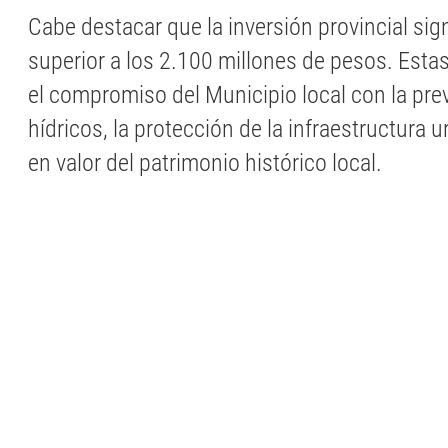
Cabe destacar que la inversión provincial sig
superior a los 2.100 millones de pesos. Estas
el compromiso del Municipio local con la pre
hídricos, la protección de la infraestructura 
en valor del patrimonio histórico local.