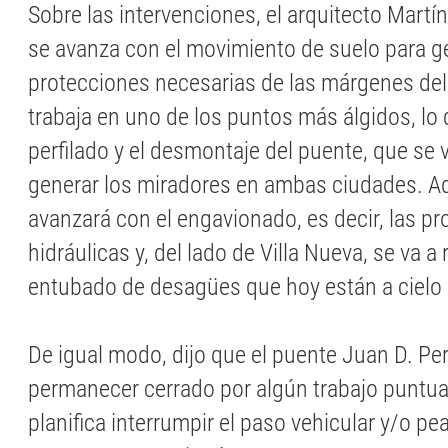
Sobre las intervenciones, el arquitecto Martín
se avanza con el movimiento de suelo para g
protecciones necesarias de las márgenes del
trabaja en uno de los puntos más álgidos, lo 
perfilado y el desmontaje del puente, que se 
generar los miradores en ambas ciudades. A
avanzará con el engavionado, es decir, las p
hidráulicas y, del lado de Villa Nueva, se va a 
entubado de desagües que hoy están a cielo 
De igual modo, dijo que el puente Juan D. P
permanecer cerrado por algún trabajo puntual
planifica interrumpir el paso vehicular y/o p