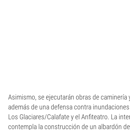
Asimismo, se ejecutarán obras de caminería y
además de una defensa contra inundaciones e
Los Glaciares/Calafate y el Anfiteatro. La int
contempla la construcción de un albardón de