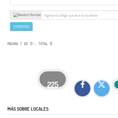
COMENTAR
1
0 -
: 0
PÁGINA
DE
TOTAL
225
MÁS SOBRE LOCALES