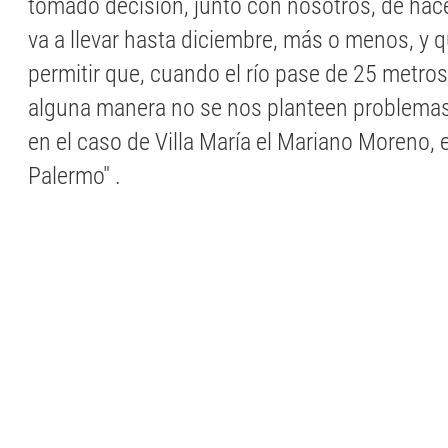
tomado decisión, junto con nosotros, de hace
va a llevar hasta diciembre, más o menos, y 
permitir que, cuando el río pase de 25 metro
alguna manera no se nos planteen problemas 
en el caso de Villa María el Mariano Moreno, e
Palermo" .