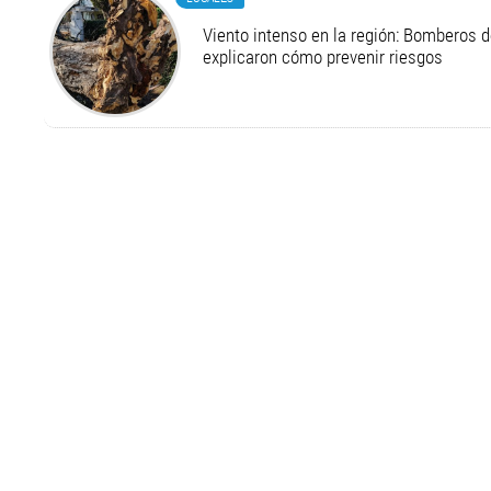
Viento intenso en la región: Bomberos d
explicaron cómo prevenir riesgos