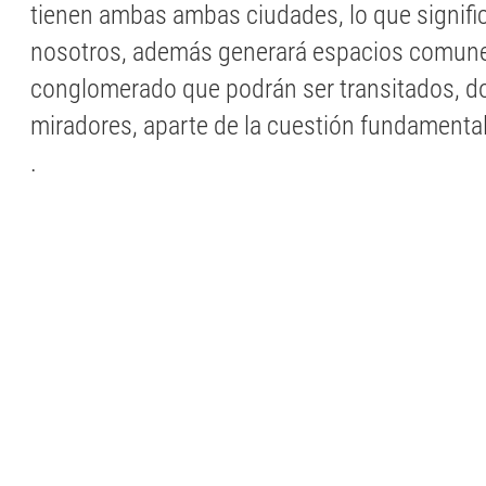
tienen ambas ambas ciudades, lo que signif
nosotros, además generará espacios comune
conglomerado que podrán ser transitados, d
miradores, aparte de la cuestión fundamental 
.