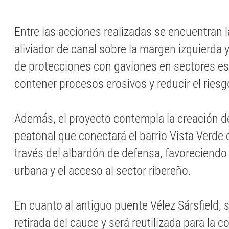
Entre las acciones realizadas se encuentran 
aliviador de canal sobre la margen izquierda 
de protecciones con gaviones en sectores es
contener procesos erosivos y reducir el ries
Además, el proyecto contempla la creación 
peatonal que conectará el barrio Vista Verde 
través del albardón de defensa, favoreciendo 
urbana y el acceso al sector ribereño.
En cuanto al antiguo puente Vélez Sársfield, 
retirada del cauce y será reutilizada para la 