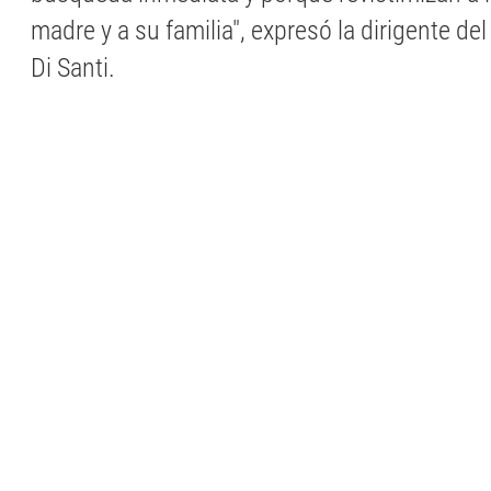
madre y a su familia", expresó la dirigente de
Di Santi.