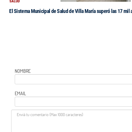
SALUD
El Sistema Municipal de Salud de Villa María superó las 17 mil 
NOMBRE
EMAIL