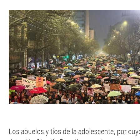
Los abuelos y tíos de la adolescente, por cuy