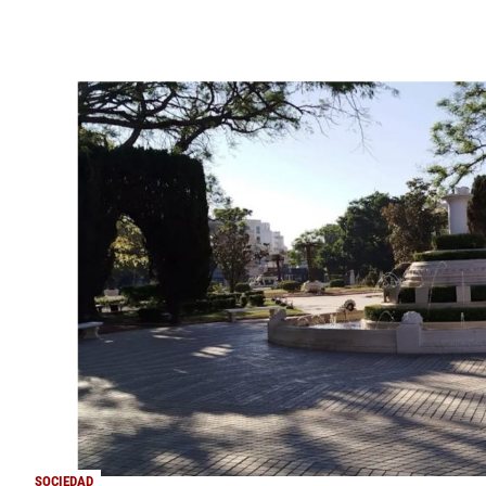
SOCIEDAD