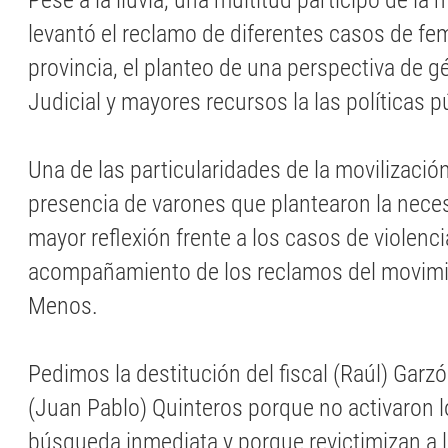
Pese a la lluvia, una multitud participó de l
levantó el reclamo de diferentes casos de fem
provincia, el planteo de una perspectiva de g
Judicial y mayores recursos la las políticas p
Una de las particularidades de la movilizació
presencia de varones que plantearon la nece
mayor reflexión frente a los casos de violencia
acompañamiento de los reclamos del movimi
Menos.
Pedimos la destitución del fiscal (Raúl) Garzó
(Juan Pablo) Quinteros porque no activaron 
búsqueda inmediata y porque revictimizan a l