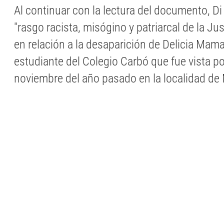
Al continuar con la lectura del documento, Di 
"rasgo racista, misógino y patriarcal de la Ju
en relación a la desaparición de Delicia Mam
estudiante del Colegio Carbó que fue vista po
noviembre del año pasado en la localidad de