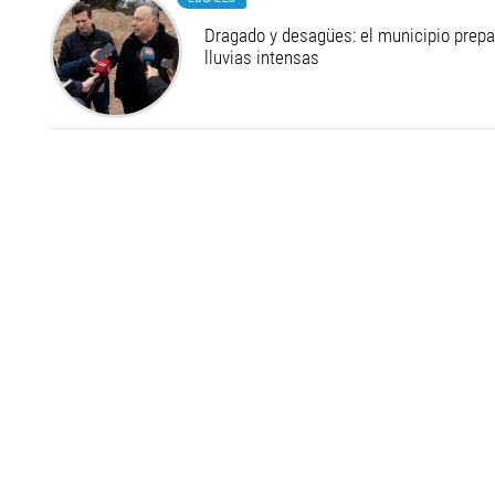
Dragado y desagües: el municipio prepa
lluvias intensas