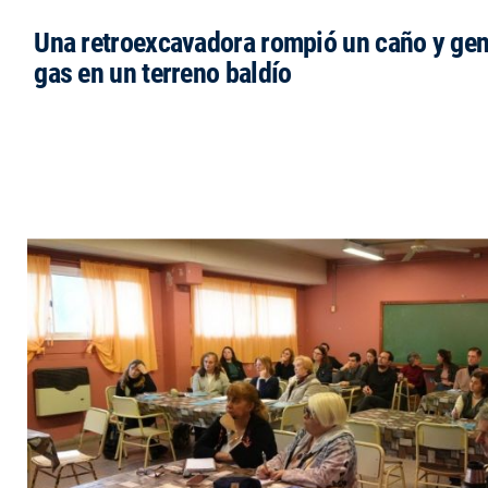
Una retroexcavadora rompió un caño y gen
gas en un terreno baldío