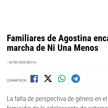
Familiares de Agostina enc
marcha de Ni Una Menos
- 04/06/2026 06:21 hs
COMPARTIR EN:
La falta de perspectiva de género en el