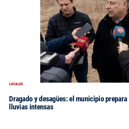
LOCALES
Dragado y desagües: el municipio prepara 
lluvias intensas