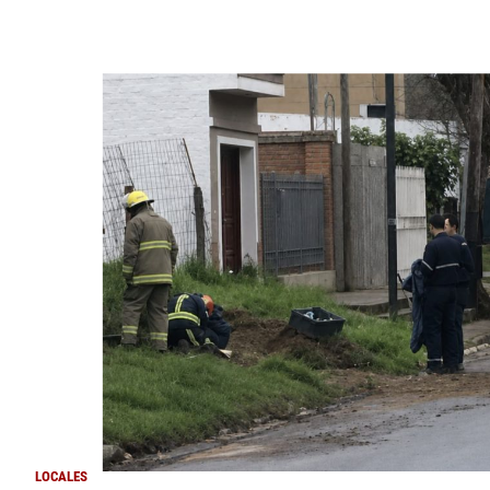
LOCALES