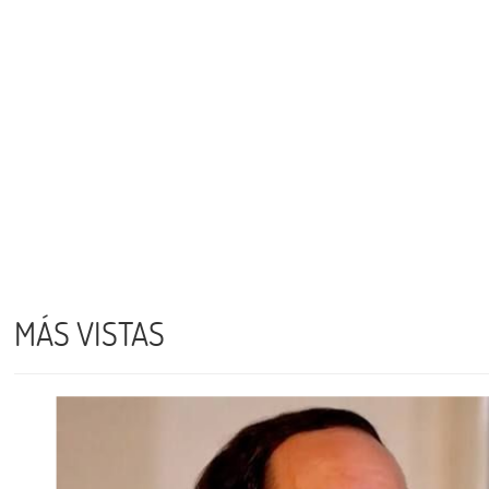
MÁS VISTAS