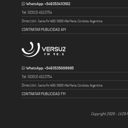
WhatsApp: +5493534113102
Tel: (0353) 4523754
Dirección:
Santa Fe 1490. 5900 Villa María, Córdoba, Argentina.
CONTRATAR PUBLICIDAD AM
WhatsApp: +5493535006985
Tel: (0353) 4523754
Dirección:
Santa Fe 1490. 5900 Villa María, Córdoba, Argentina.
CONTRATAR PUBLICIDAD FM
Copyright 2026 - LV28 R