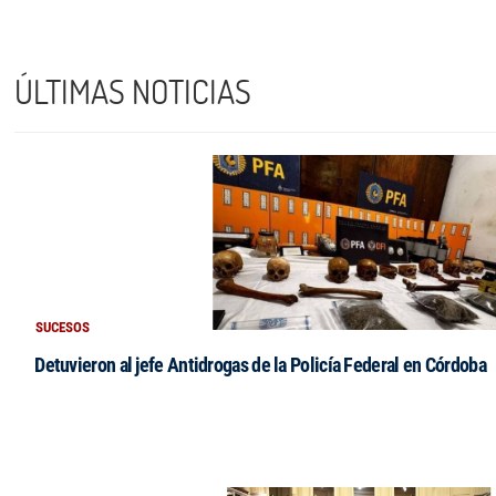
ÚLTIMAS NOTICIAS
SUCESOS
Detuvieron al jefe Antidrogas de la Policía Federal en Córdoba