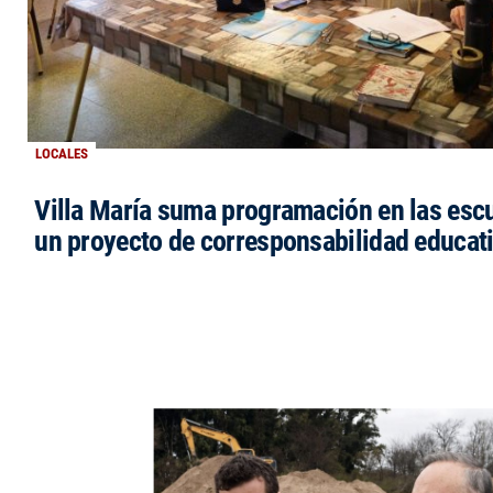
LOCALES
Villa María suma programación en las esc
un proyecto de corresponsabilidad educat