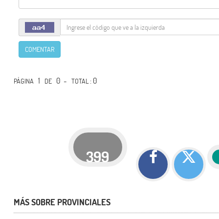
COMENTAR
1
0 -
: 0
PÁGINA
DE
TOTAL
399
MÁS SOBRE PROVINCIALES