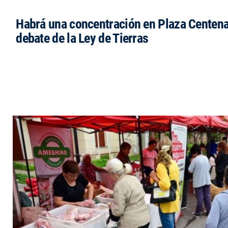
Habrá una concentración en Plaza Centena
debate de la Ley de Tierras