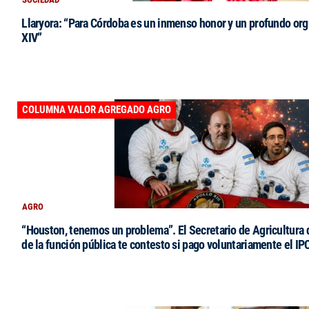
Llaryora: “Para Córdoba es un inmenso honor y un profundo orgu
XIV”
COLUMNA VALOR AGREGADO AGRO
AGRO
“Houston, tenemos un problema”. El Secretario de Agricultura 
de la función pública te contesto si pago voluntariamente el IP