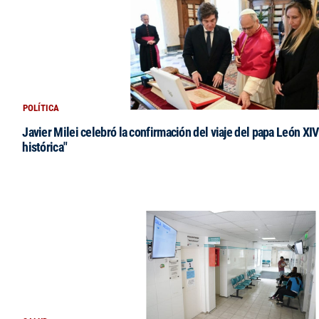
POLÍTICA
Javier Milei celebró la confirmación del viaje del papa León XIV:
histórica"