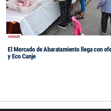
LOCALES
El Mercado de Abaratamiento llega con ofe
y Eco Canje