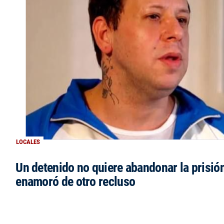
LOCALES
Un detenido no quiere abandonar la prisió
enamoró de otro recluso