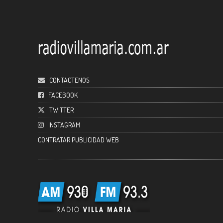
CONTACTENOS
FACEBOOK
TWITTER
INSTAGRAM
CONTRATAR PUBLICIDAD WEB