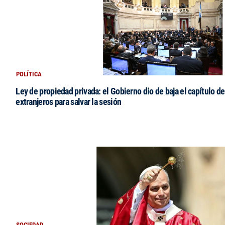
POLÍTICA
Ley de propiedad privada: el Gobierno dio de baja el capítulo de
extranjeros para salvar la sesión
SOCIEDAD