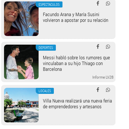
ESPECTACULOS
Facundo Arana y María Susini
volvieron a apostar por su relación
DEPORTES
Messi habló sobre los rumores que
vinculaban a su hijo Thiago con
Barcelona
Informe LV28
LOCALES
Villa Nueva realizará una nueva feria
de emprendedores y artesanos