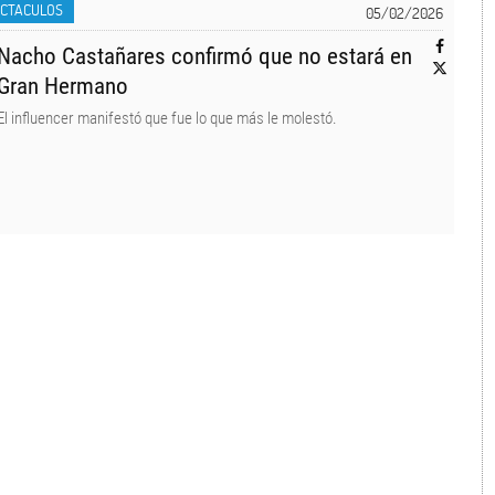
ECTACULOS
05/02/2026
Nacho Castañares confirmó que no estará en
Gran Hermano
El influencer manifestó que fue lo que más le molestó.