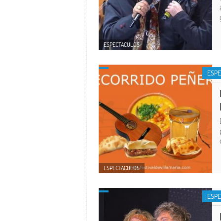
ESPECTACULOS
ESP
ESPECTACULOS
ESP