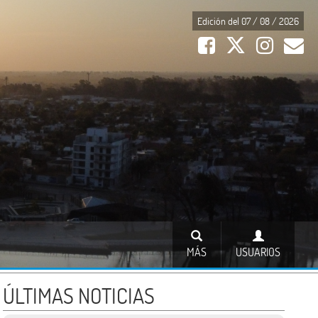
Edición del 07 / 08 / 2026
MÁS
USUARIOS
ÚLTIMAS NOTICIAS