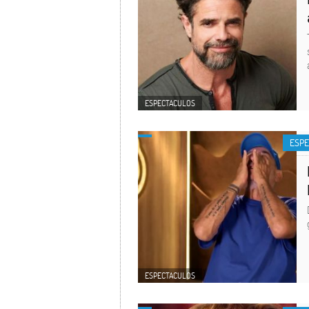
ESPECTACULOS
ESP
ESPECTACULOS