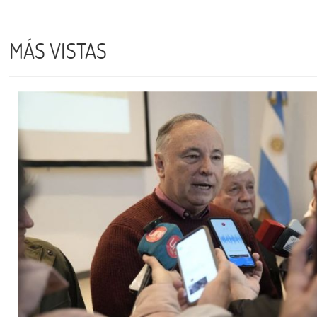
MÁS VISTAS