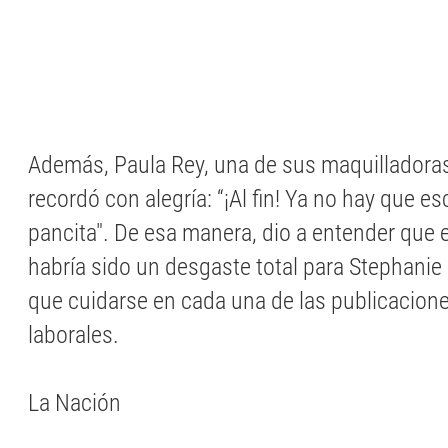
Además, Paula Rey, una de sus maquilladoras
recordó con alegría: “¡Al fin! Ya no hay que e
pancita". De esa manera, dio a entender que 
habría sido un desgaste total para Stephanie
que cuidarse en cada una de las publicacion
laborales.
La Nación