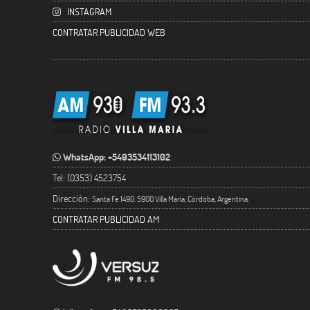
INSTAGRAM
CONTRATAR PUBLICIDAD WEB
WhatsApp: +5493534113102
Tel: (0353) 4523754
Dirección:
Santa Fe 1490. 5900 Villa María, Córdoba, Argentina.
CONTRATAR PUBLICIDAD AM