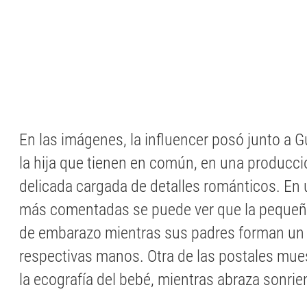
En las imágenes, la influencer posó junto a Gu
la hija que tienen en común, en una producci
delicada cargada de detalles románticos. En 
más comentadas se puede ver que la pequeña
de embarazo mientras sus padres forman un
respectivas manos. Otra de las postales mue
la ecografía del bebé, mientras abraza sonrie