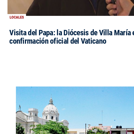
LOCALES
Visita del Papa: la Diócesis de Villa María 
confirmación oficial del Vaticano