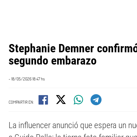
Stephanie Demner confirmó
segundo embarazo
- 18/05/2026 18:47 hs
COMPARTIR EN:
La influencer anunció que espera un n