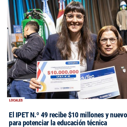
LOCALES
El IPET N.º 49 recibe $10 millones y nuev
para potenciar la educación técnica