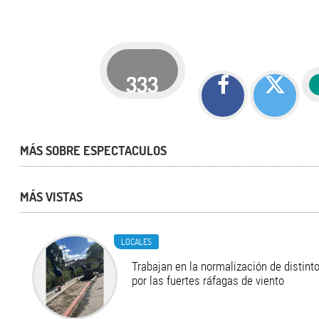
333
MÁS SOBRE ESPECTACULOS
MÁS VISTAS
LOCALES
Trabajan en la normalización de distint
por las fuertes ráfagas de viento