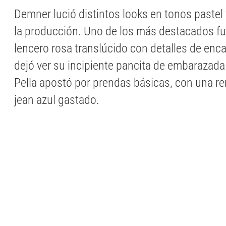
Demner lució distintos looks en tonos pastel
la producción. Uno de los más destacados f
lencero rosa translúcido con detalles de enc
dejó ver su incipiente pancita de embarazada.
Pella apostó por prendas básicas, con una r
jean azul gastado.