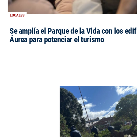
LOCALES
Se amplía el Parque de la Vida con los edi
Áurea para potenciar el turismo