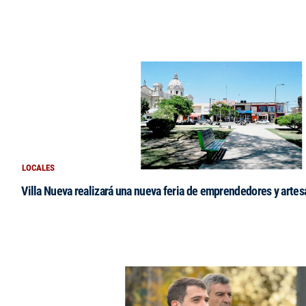
LOCALES
Villa Nueva realizará una nueva feria de emprendedores y arte