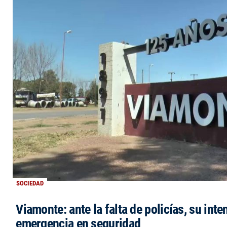
SOCIEDAD
Viamonte: ante la falta de policías, su inte
emergencia en seguridad