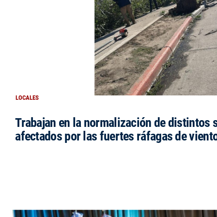
LOCALES
Trabajan en la normalización de distintos 
afectados por las fuertes ráfagas de vient