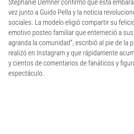
Stephanie Demner confirmó que está embar
vez junto a Guido Pella y la noticia revolucion
sociales. La modelo eligió compartir su felic
emotivo posteo familiar que enterneció a sus
agranda la comunidad”, escribió al pie de la 
realizó en Instagram y que rápidamente acum
y cientos de comentarios de fanáticos y figur
espectáculo.