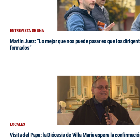
ENTREVISTA DE UNA
Martín Juez: “Lo mejor que nos puede pasar es que los dirigent
formados”
LOCALES
Visita del Papa: la Diócesis de Villa María espera la confirmació