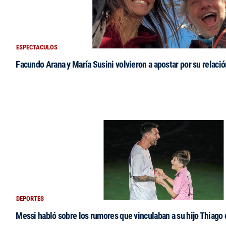
ESPECTACULOS
Facundo Arana y María Susini volvieron a apostar por su relació
DEPORTES
Messi habló sobre los rumores que vinculaban a su hijo Thiago