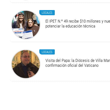
LOCALES
El IPET N.º 49 recibe $10 millones y n
potenciar la educación técnica
LOCALES
Visita del Papa: la Diócesis de Villa Ma
confirmación oficial del Vaticano