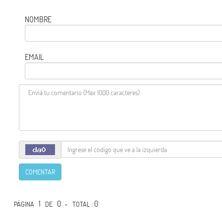
NOMBRE
EMAIL
COMENTAR
1
0 -
: 0
PÁGINA
DE
TOTAL