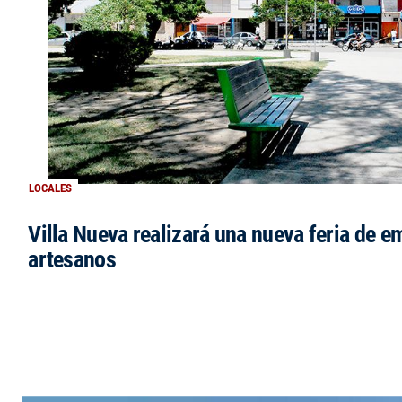
LOCALES
Villa Nueva realizará una nueva feria de 
artesanos