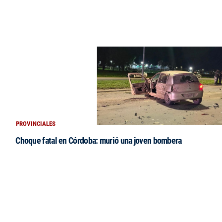
PROVINCIALES
Choque fatal en Córdoba: murió una joven bombera