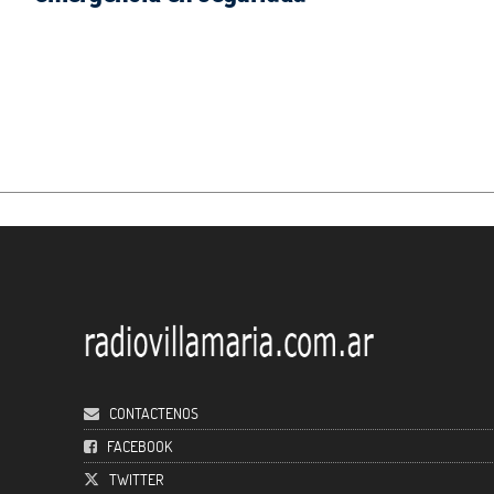
CONTACTENOS
FACEBOOK
TWITTER