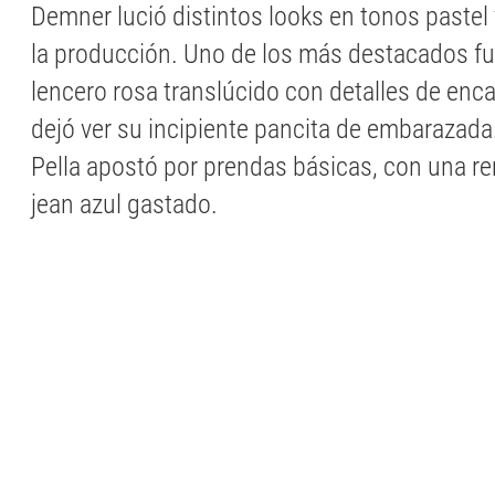
Demner lució distintos looks en tonos pastel
la producción. Uno de los más destacados f
lencero rosa translúcido con detalles de enc
dejó ver su incipiente pancita de embarazada.
Pella apostó por prendas básicas, con una r
jean azul gastado.