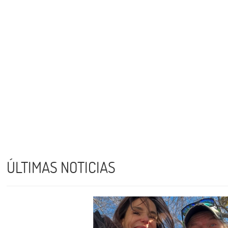
ÚLTIMAS NOTICIAS