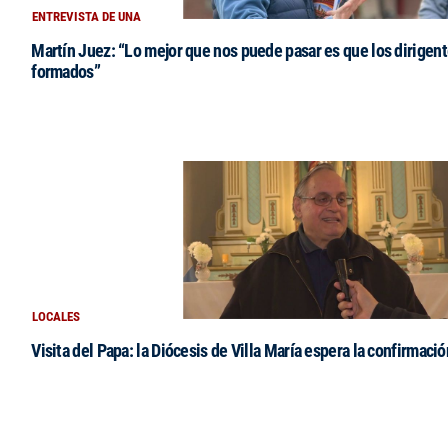
ENTREVISTA DE UNA
Martín Juez: “Lo mejor que nos puede pasar es que los dirigent
formados”
LOCALES
Visita del Papa: la Diócesis de Villa María espera la confirmació