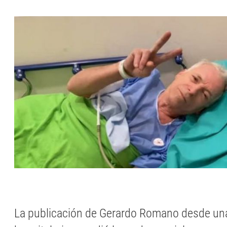
La publicación de Gerardo Romano desde una