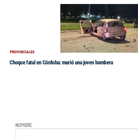
PROVINCIALES
Choque fatal en Córdoba: murió una joven bombera
NOMBRE