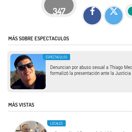
347
MÁS SOBRE ESPECTACULOS
ESPECTACULOS
Denuncian por abuso sexual a Thiago Medi
formalizó la presentación ante la Justicia
MÁS VISTAS
LOCALES