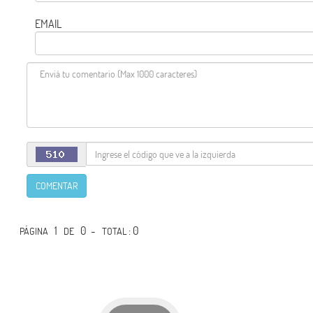
EMAIL
COMENTAR
1
0 -
: 0
PÁGINA
DE
TOTAL