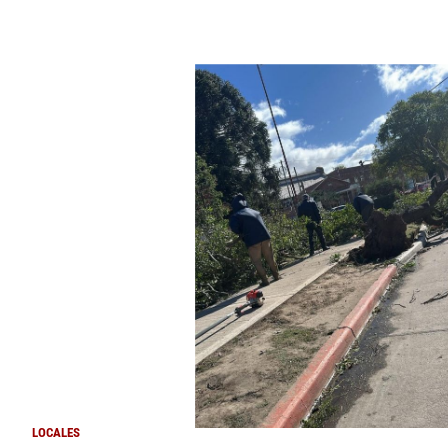
LOCALES