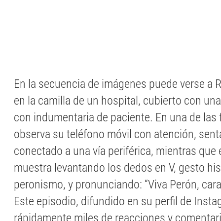
En la secuencia de imágenes puede verse a
en la camilla de un hospital, cubierto con un
con indumentaria de paciente. En una de las 
observa su teléfono móvil con atención, sen
conectado a una vía periférica, mientras que e
muestra levantando los dedos en V, gesto his
peronismo, y pronunciando: “Viva Perón, carajo
Este episodio, difundido en su perfil de Ins
rápidamente miles de reacciones y comentar