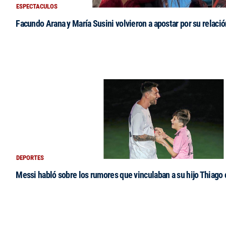
ESPECTACULOS
Facundo Arana y María Susini volvieron a apostar por su relació
DEPORTES
Messi habló sobre los rumores que vinculaban a su hijo Thiago