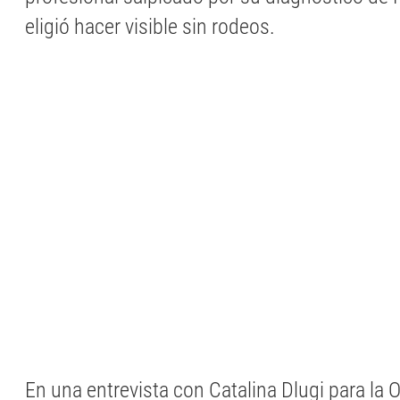
eligió hacer visible sin rodeos.
En una entrevista con Catalina Dlugi para la