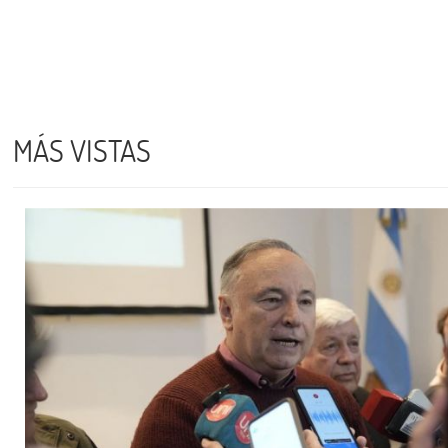
MÁS VISTAS