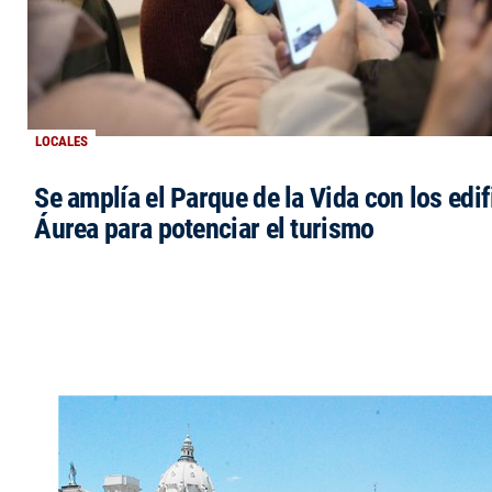
LOCALES
Se amplía el Parque de la Vida con los edi
Áurea para potenciar el turismo