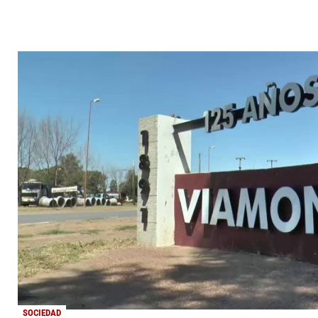
SOCIEDAD