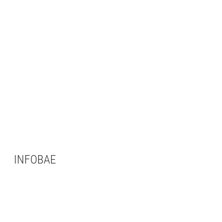
INFOBAE