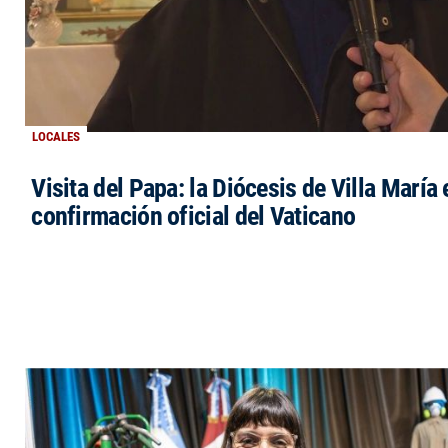
LOCALES
Visita del Papa: la Diócesis de Villa María 
confirmación oficial del Vaticano