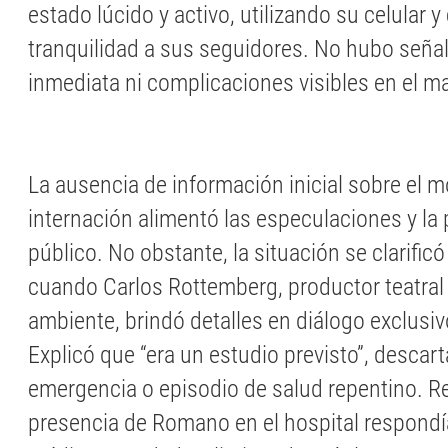
estado lúcido y activo, utilizando su celular
tranquilidad a sus seguidores. No hubo seña
inmediata ni complicaciones visibles en el ma
La ausencia de información inicial sobre el m
internación alimentó las especulaciones y la
público. No obstante, la situación se clarific
cuando Carlos Rottemberg, productor teatral 
ambiente, brindó detalles en diálogo exclusi
Explicó que “era un estudio previsto”, descar
emergencia o episodio de salud repentino. R
presencia de Romano en el hospital respondí