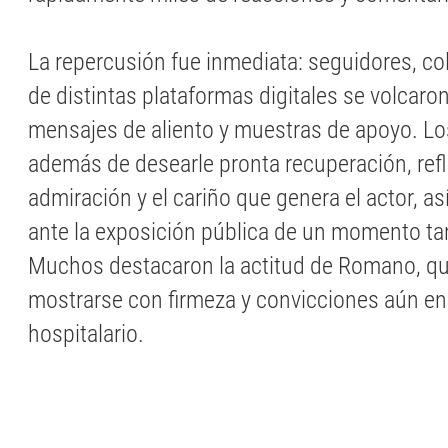
La repercusión fue inmediata: seguidores, co
de distintas plataformas digitales se volcaron
mensajes de aliento y muestras de apoyo. Lo
además de desearle pronta recuperación, refl
admiración y el cariño que genera el actor, a
ante la exposición pública de un momento ta
Muchos destacaron la actitud de Romano, qui
mostrarse con firmeza y convicciones aún en
hospitalario.