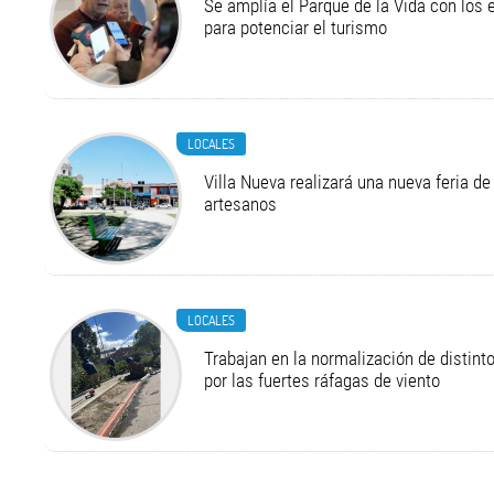
Se amplía el Parque de la Vida con los 
para potenciar el turismo
LOCALES
Villa Nueva realizará una nueva feria 
artesanos
LOCALES
Trabajan en la normalización de distint
por las fuertes ráfagas de viento