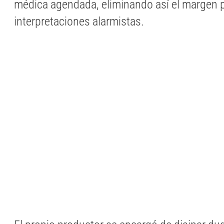
médica agendada, eliminando así el margen 
interpretaciones alarmistas.