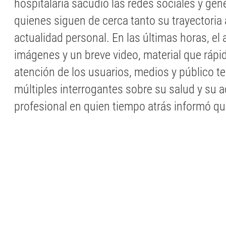
hospitalaria sacudió las redes sociales y gen
quienes siguen de cerca tanto su trayectoria
actualidad personal. En las últimas horas, el
imágenes y un breve video, material que rápi
atención de los usuarios, medios y público te
múltiples interrogantes sobre su salud y su a
profesional en quien tiempo atrás informó qu