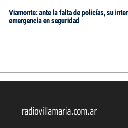
Viamonte: ante la falta de policías, su inte
emergencia en seguridad