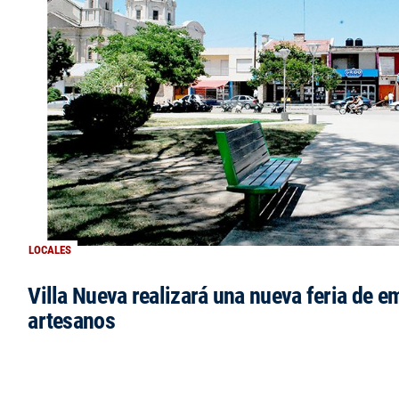
LOCALES
Villa Nueva realizará una nueva feria de 
artesanos