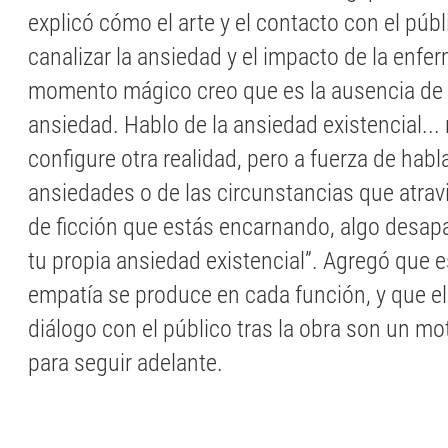
explicó cómo el arte y el contacto con el públ
canalizar la ansiedad y el impacto de la enfe
momento mágico creo que es la ausencia de 
ansiedad. Hablo de la ansiedad existencial...
configure otra realidad, pero a fuerza de habla
ansiedades o de las circunstancias que atrav
de ficción que estás encarnando, algo desap
tu propia ansiedad existencial”. Agregó que e
empatía se produce en cada función, y que el
diálogo con el público tras la obra son un m
para seguir adelante.