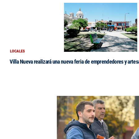
LOCALES
Villa Nueva realizará una nueva feria de emprendedores y arte