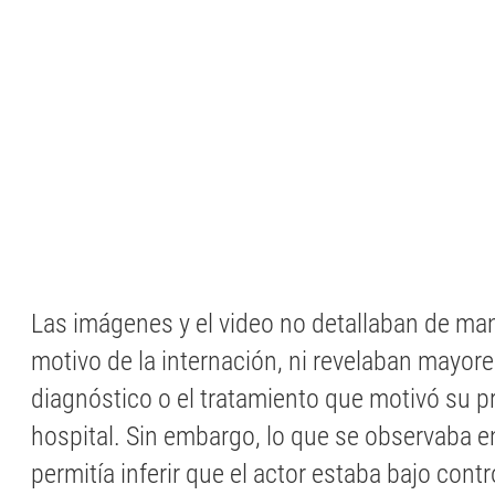
Las imágenes y el video no detallaban de mane
motivo de la internación, ni revelaban mayore
diagnóstico o el tratamiento que motivó su p
hospital. Sin embargo, lo que se observaba en
permitía inferir que el actor estaba bajo contro