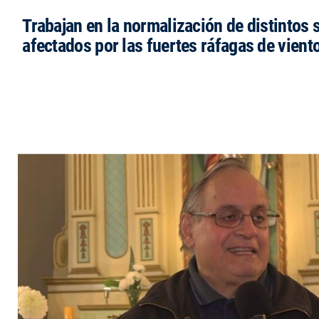
Trabajan en la normalización de distintos 
afectados por las fuertes ráfagas de vient