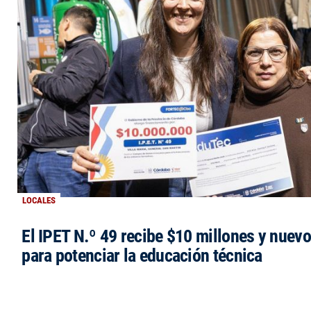
LOCALES
El IPET N.º 49 recibe $10 millones y nuev
para potenciar la educación técnica