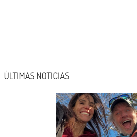
ÚLTIMAS NOTICIAS