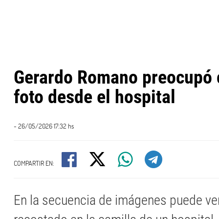
Gerardo Romano preocupó 
foto desde el hospital
- 26/05/2026 17:32 hs
COMPARTIR EN:
En la secuencia de imágenes puede v