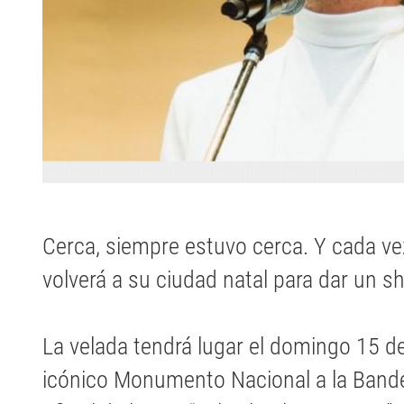
Cerca, siempre estuvo cerca. Y cada v
volverá a su ciudad natal para dar un 
La velada tendrá lugar el domingo 15 d
icónico Monumento Nacional a la Bandera