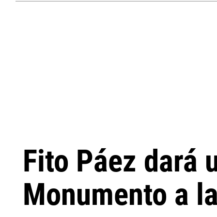
Fito Páez dará u
Monumento a la