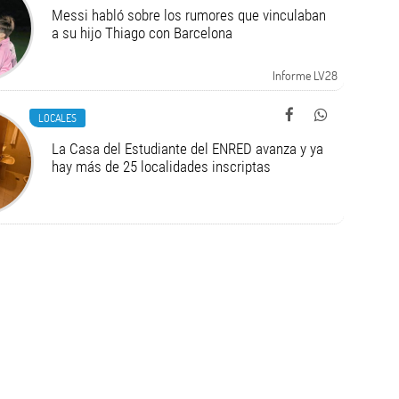
Messi habló sobre los rumores que vinculaban
a su hijo Thiago con Barcelona
Informe LV28
LOCALES
La Casa del Estudiante del ENRED avanza y ya
hay más de 25 localidades inscriptas