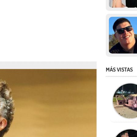
MÁS VISTAS