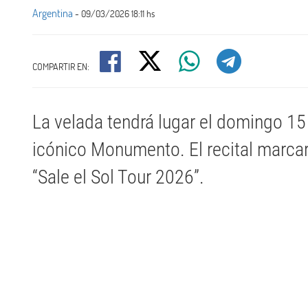
Argentina
- 09/03/2026 18:11 hs
COMPARTIR EN:
La velada tendrá lugar el domingo 15
icónico Monumento. El recital marcará 
“Sale el Sol Tour 2026”.