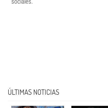
sociales.
ÚLTIMAS NOTICIAS