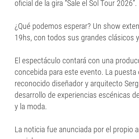
oficial de la gira “Sale el Sol Tour 2026”.
¿Qué podemos esperar? Un show extens
19hs, con todos sus grandes clásicos 
El espectáculo contará con una producc
concebida para este evento. La puesta 
reconocido diseñador y arquitecto Sergi
desarrollo de experiencias escénicas d
y la moda.
La noticia fue anunciada por el propio a