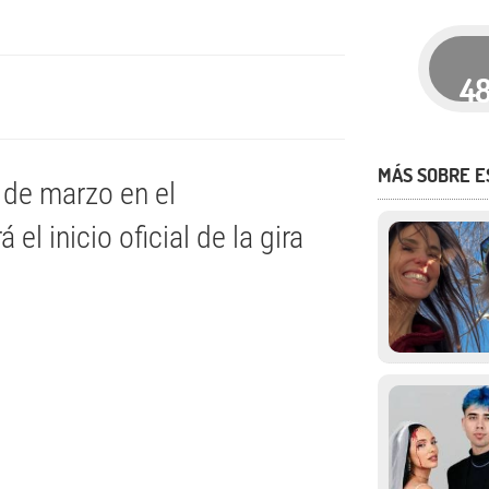
4
MÁS SOBRE 
 de marzo en el
el inicio oficial de la gira