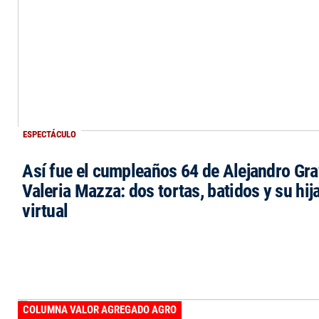
ESPECTÁCULO
Así fue el cumpleaños 64 de Alejandro Grav
Valeria Mazza: dos tortas, batidos y su hi
virtual
COLUMNA VALOR AGREGADO AGRO