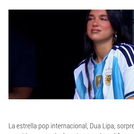
La estrella pop internacional, Dua Lipa, sorpr