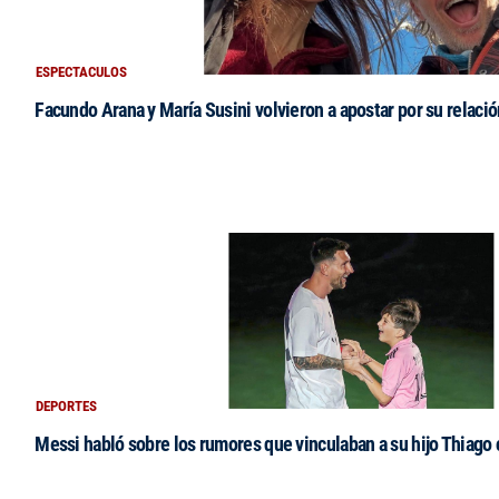
ESPECTACULOS
Facundo Arana y María Susini volvieron a apostar por su relació
DEPORTES
Messi habló sobre los rumores que vinculaban a su hijo Thiago