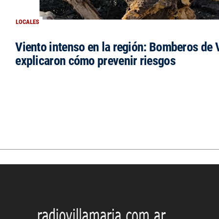
LOCALES
Viento intenso en la región: Bomberos de V
explicaron cómo prevenir riesgos