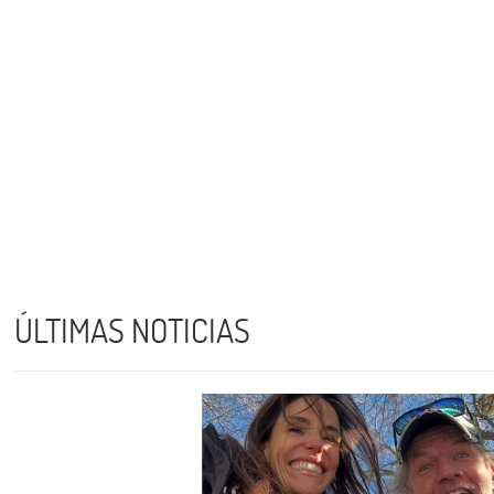
ÚLTIMAS NOTICIAS