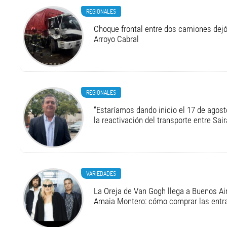
REGIONALES
Choque frontal entre dos camiones dejó
Arroyo Cabral
REGIONALES
“Estaríamos dando inicio el 17 de agost
la reactivación del transporte entre Sair
VARIEDADES
La Oreja de Van Gogh llega a Buenos Air
Amaia Montero: cómo comprar las entr