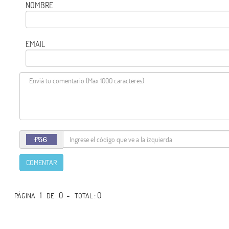
NOMBRE
EMAIL
COMENTAR
1
0 -
: 0
PÁGINA
DE
TOTAL