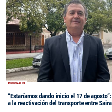
REGIONALES
“Estaríamos dando inicio el 17 de agosto”
a la reactivación del transporte entre Saira