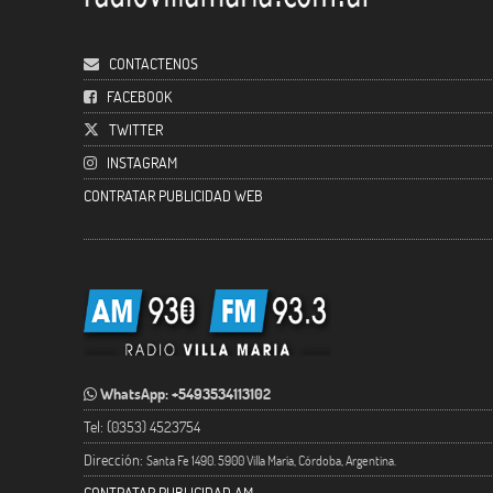
CONTACTENOS
FACEBOOK
TWITTER
INSTAGRAM
CONTRATAR PUBLICIDAD WEB
WhatsApp: +5493534113102
Tel: (0353) 4523754
Dirección:
Santa Fe 1490. 5900 Villa María, Córdoba, Argentina.
CONTRATAR PUBLICIDAD AM