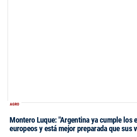
AGRO
Montero Luque: "Argentina ya cumple los 
europeos y está mejor preparada que sus 