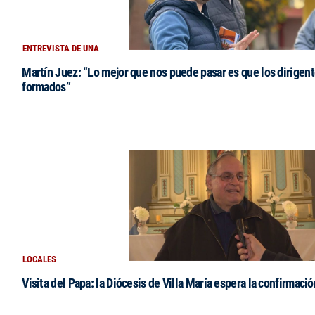
ENTREVISTA DE UNA
Martín Juez: “Lo mejor que nos puede pasar es que los dirigent
formados”
LOCALES
Visita del Papa: la Diócesis de Villa María espera la confirmació