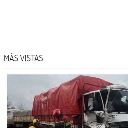
MÁS VISTAS