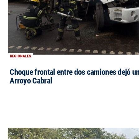
REGIONALES
Choque frontal entre dos camiones dejó un
Arroyo Cabral