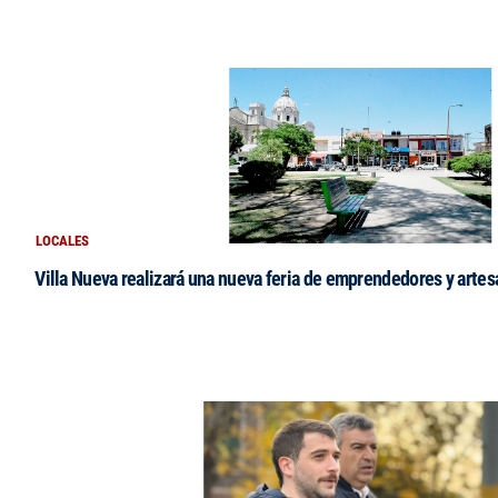
LOCALES
Villa Nueva realizará una nueva feria de emprendedores y arte