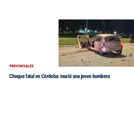
PROVINCIALES
Choque fatal en Córdoba: murió una joven bombera