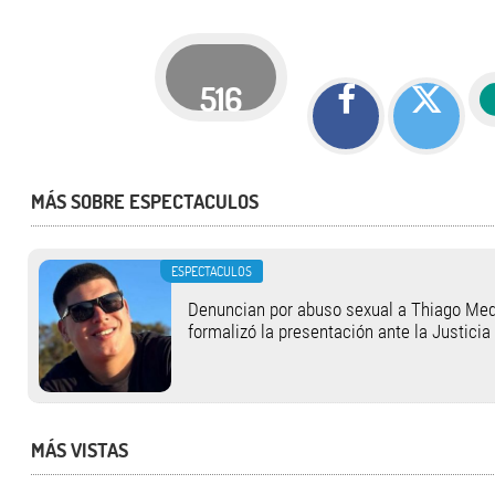
516
MÁS SOBRE ESPECTACULOS
ESPECTACULOS
Denuncian por abuso sexual a Thiago Medi
formalizó la presentación ante la Justicia
MÁS VISTAS