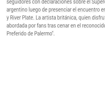
seguidores con declaraciones sobre el Superc
argentino luego de presenciar el encuentro e
y River Plate. La artista británica, quien disfru
abordada por fans tras cenar en el reconoci
Preferido de Palermo".