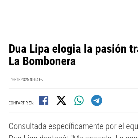
Dua Lipa elogia la pasión tr
La Bombonera
- 10/11/2025 10:04 hs
COMPARTIR EN:
Consultada específicamente por el equ