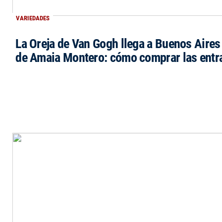
VARIEDADES
La Oreja de Van Gogh llega a Buenos Aires 
de Amaia Montero: cómo comprar las entr