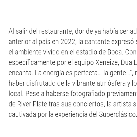
Al salir del restaurante, donde ya había cenad
anterior al país en 2022, la cantante expresó
el ambiente vivido en el estadio de Boca. Co
específicamente por el equipo Xeneize, Dua 
encanta. La energía es perfecta… la gente…",
haber disfrutado de la vibrante atmósfera y l
local. Pese a haberse fotografiado previamen
de River Plate tras sus conciertos, la artista
cautivada por la experiencia del Superclásico