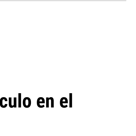
culo en el