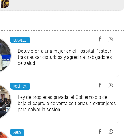
LOCALES
Detuvieron a una mujer en el Hospital Pasteur
tras causar disturbios y agredir a trabajadores
de salud
POLÍTICA
Ley de propiedad privada: el Gobierno dio de
baja el capítulo de venta de tierras a extranjeros
para salvar la sesión
AGRO