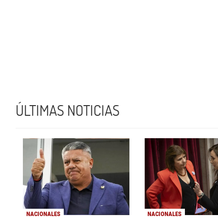
ÚLTIMAS NOTICIAS
NACIONALES
NACIONALES