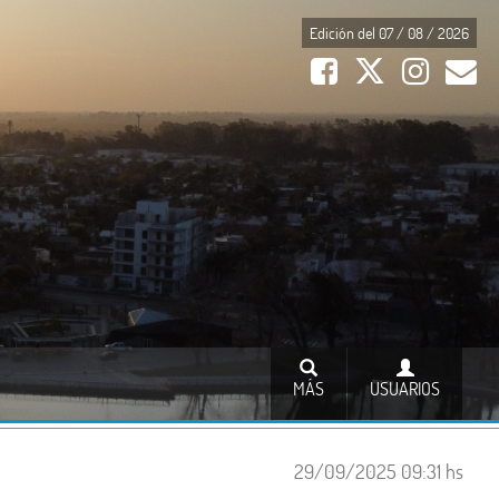
Edición del 07 / 08 / 2026
MÁS
USUARIOS
29/09/2025 09:31 hs