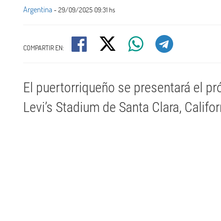
Argentina
- 29/09/2025 09:31 hs
COMPARTIR EN:
El puertorriqueño se presentará el pr
Levi’s Stadium de Santa Clara, Califor