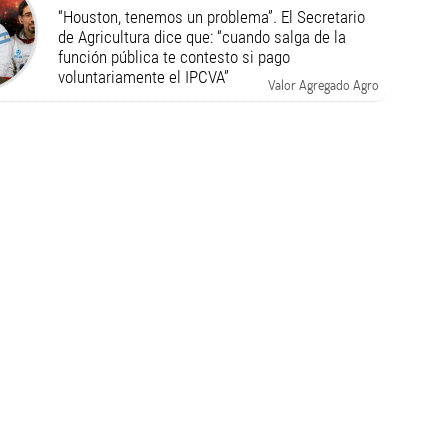
“Houston, tenemos un problema”. El Secretario
de Agricultura dice que: “cuando salga de la
función pública te contesto si pago
voluntariamente el IPCVA”
Valor Agregado Agro