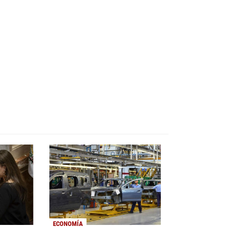
ECONOMÍA