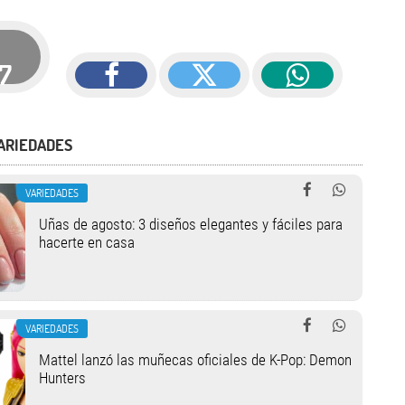
17
ARIEDADES
VARIEDADES
Uñas de agosto: 3 diseños elegantes y fáciles para
hacerte en casa
VARIEDADES
Mattel lanzó las muñecas oficiales de K-Pop: Demon
Hunters