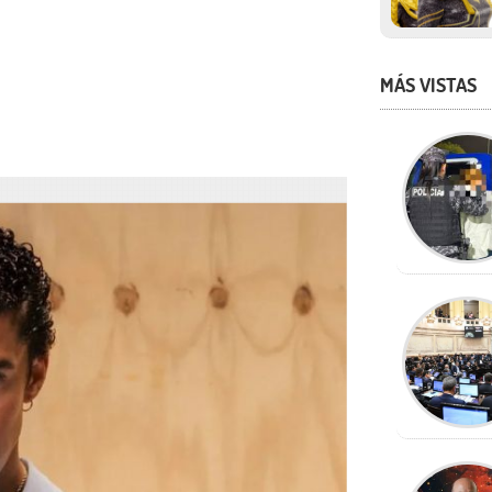
MÁS VISTAS