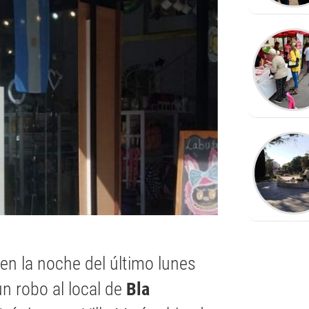
en la noche del último lunes
un robo al local de
Bla