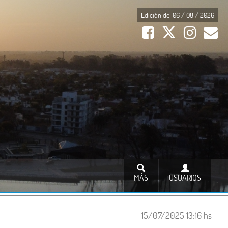
Edición del 06 / 08 / 2026
MÁS
USUARIOS
15/07/2025 13:16 hs