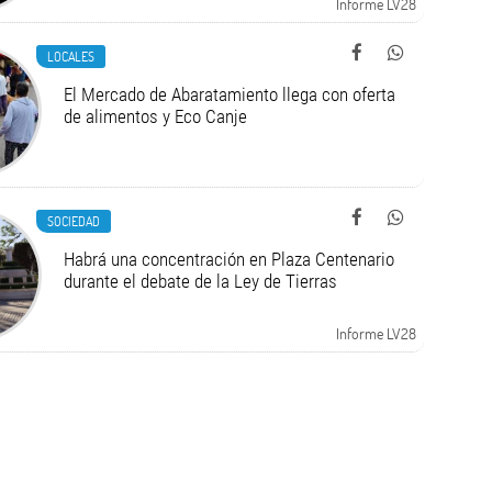
Informe LV28
LOCALES
El Mercado de Abaratamiento llega con oferta
de alimentos y Eco Canje
SOCIEDAD
Habrá una concentración en Plaza Centenario
durante el debate de la Ley de Tierras
Informe LV28