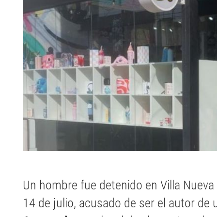
Un hombre fue detenido en Villa Nueva 
14 de julio, acusado de ser el autor de 