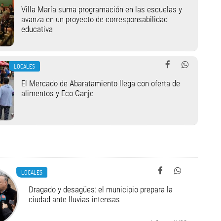
Villa María suma programación en las escuelas y
avanza en un proyecto de corresponsabilidad
educativa
LOCALES
El Mercado de Abaratamiento llega con oferta de
alimentos y Eco Canje
LOCALES
Dragado y desagües: el municipio prepara la
ciudad ante lluvias intensas