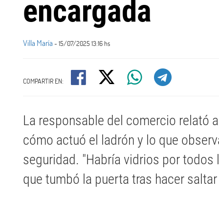
encargada
Villa María
- 15/07/2025 13:16 hs
COMPARTIR EN:
La responsable del comercio relató al
cómo actuó el ladrón y lo que obser
seguridad. "Habría vidrios por todos 
que tumbó la puerta tras hacer saltar 