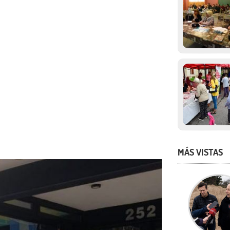
MÁS VISTAS