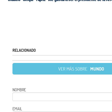
RELACIONADO
VER MÁS SOBRE
MUNDO
NOMBRE
EMAIL