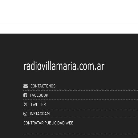
CONTACTENOS
FACEBOOK
TWITTER
INSTAGRAM
CONTRATAR PUBLICIDAD WEB