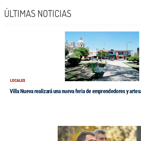
ÚLTIMAS NOTICIAS
LOCALES
Villa Nueva realizará una nueva feria de emprendedores y arte