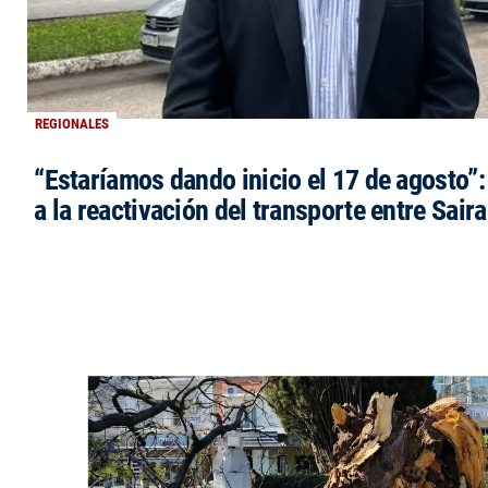
REGIONALES
“Estaríamos dando inicio el 17 de agosto”
a la reactivación del transporte entre Saira