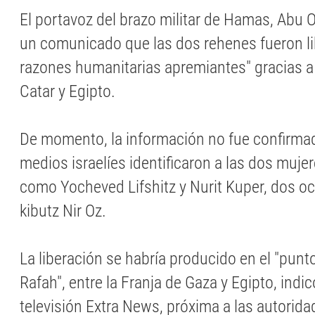
El portavoz del brazo militar de Hamas, Abu 
un comunicado que las dos rehenes fueron li
razones humanitarias apremiantes" gracias a
Catar y Egipto.
De momento, la información no fue confirmada
medios israelíes identificaron a las dos muje
como Yocheved Lifshitz y Nurit Kuper, dos oc
kibutz Nir Oz.
La liberación se habría producido en el "punt
Rafah", entre la Franja de Gaza y Egipto, indi
televisión Extra News, próxima a las autorida