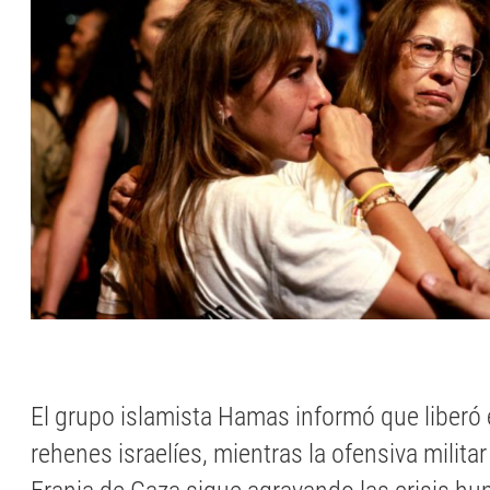
El grupo islamista Hamas informó que liberó 
rehenes israelíes, mientras la ofensiva militar