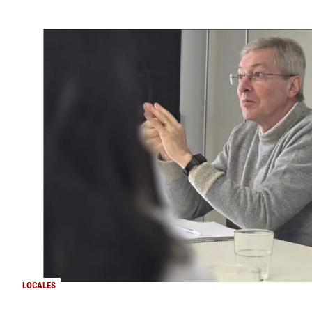
LOCALES