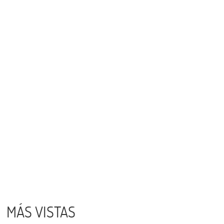
MÁS VISTAS