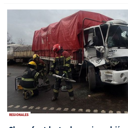
REGIONALES