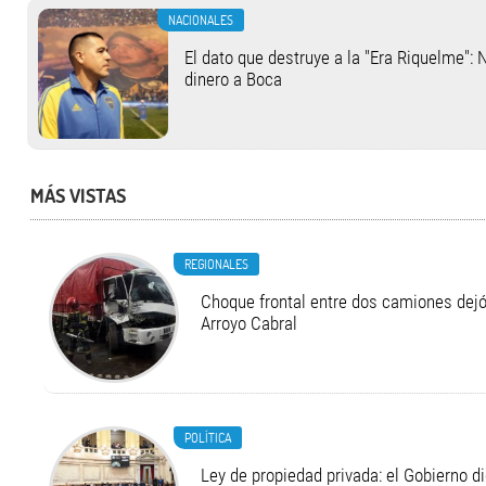
NACIONALES
El dato que destruye a la "Era Riquelme": 
dinero a Boca
MÁS VISTAS
REGIONALES
Choque frontal entre dos camiones dejó
Arroyo Cabral
POLÍTICA
Ley de propiedad privada: el Gobierno di