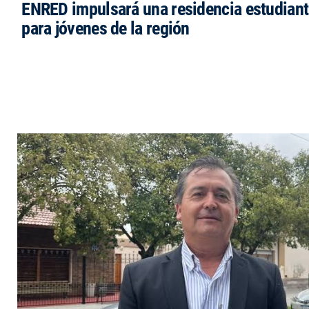
ENRED impulsará una residencia estudianti
para jóvenes de la región