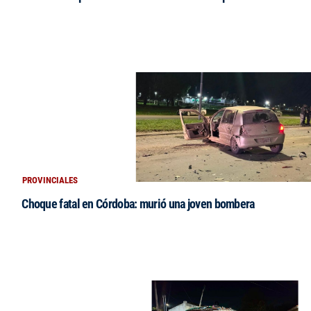
PROVINCIALES
Choque fatal en Córdoba: murió una joven bombera