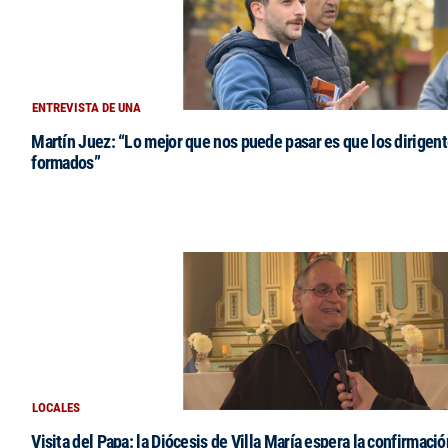
ENTREVISTA DE UNA
Martín Juez: “Lo mejor que nos puede pasar es que los dirigent
formados”
LOCALES
Visita del Papa: la Diócesis de Villa María espera la confirmació