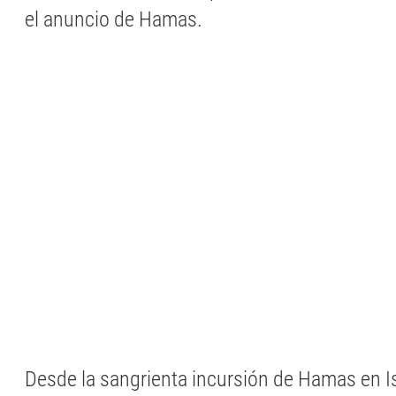
el anuncio de Hamas.
Desde la sangrienta incursión de Hamas en Isr