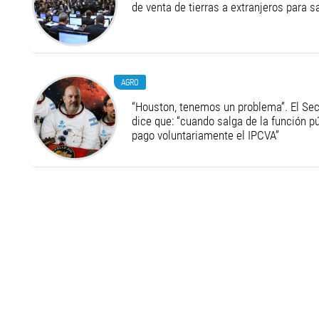
de venta de tierras a extranjeros para s
AGRO
“Houston, tenemos un problema”. El Secr
dice que: “cuando salga de la función pú
pago voluntariamente el IPCVA”