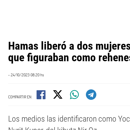
Hamas liberó a dos mujeres
que figuraban como rehene
- 24/10/2023 08:20 hs
COMPARTIR EN:
Los medios las identificaron como Yoc