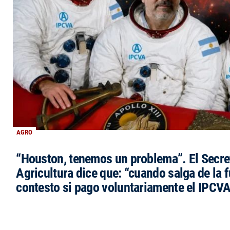
AGRO
“Houston, tenemos un problema”. El Secre
Agricultura dice que: “cuando salga de la 
contesto si pago voluntariamente el IPCVA