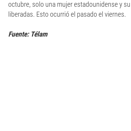
octubre, solo una mujer estadounidense y su 
liberadas. Esto ocurrió el pasado el viernes.
Fuente: Télam