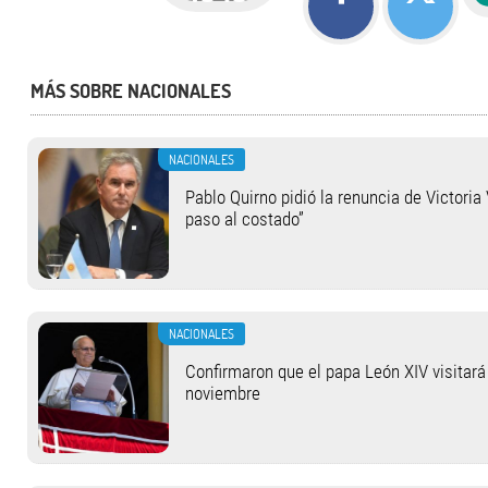
MÁS SOBRE NACIONALES
NACIONALES
Pablo Quirno pidió la renuncia de Victoria 
paso al costado”
NACIONALES
Confirmaron que el papa León XIV visitará 
noviembre