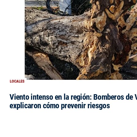
LOCALES
Viento intenso en la región: Bomberos de V
explicaron cómo prevenir riesgos