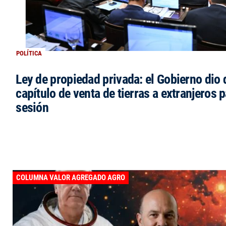
POLÍTICA
Ley de propiedad privada: el Gobierno dio d
capítulo de venta de tierras a extranjeros p
sesión
COLUMNA VALOR AGREGADO AGRO