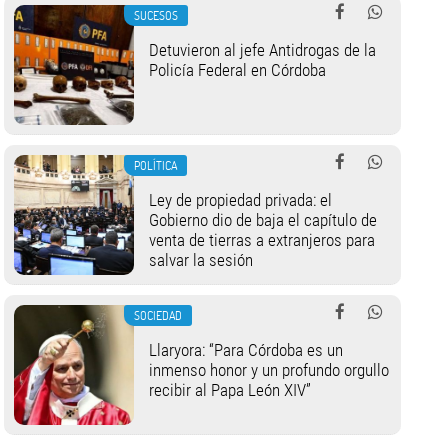
SUCESOS
Detuvieron al jefe Antidrogas de la
Policía Federal en Córdoba
POLÍTICA
Ley de propiedad privada: el
Gobierno dio de baja el capítulo de
venta de tierras a extranjeros para
salvar la sesión
SOCIEDAD
Llaryora: “Para Córdoba es un
inmenso honor y un profundo orgullo
recibir al Papa León XIV”