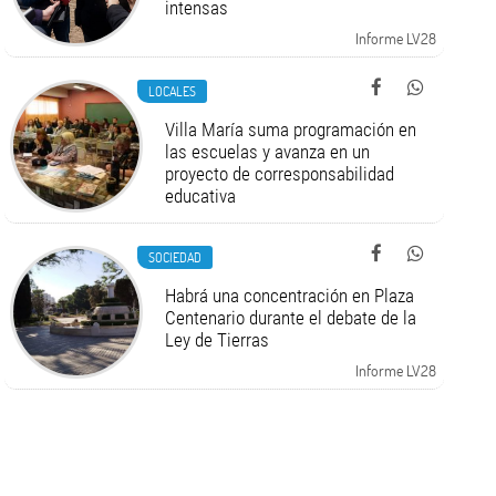
intensas
Informe LV28
LOCALES
Villa María suma programación en
las escuelas y avanza en un
proyecto de corresponsabilidad
educativa
SOCIEDAD
Habrá una concentración en Plaza
Centenario durante el debate de la
Ley de Tierras
Informe LV28