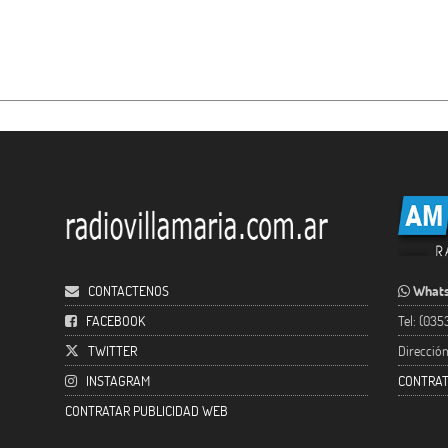
CONTACTENOS
Whats
FACEBOOK
Tel: (03
TWITTER
Direcció
INSTAGRAM
CONTRAT
CONTRATAR PUBLICIDAD WEB