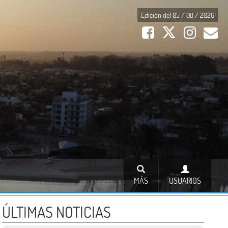
Edición del 05 / 08 / 2026
MÁS
USUARIOS
ÚLTIMAS NOTICIAS