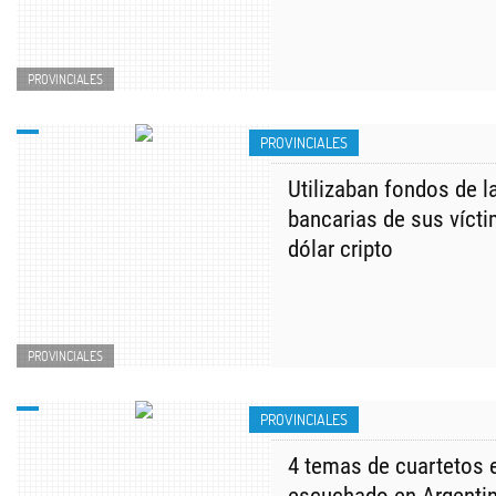
PROVINCIALES
PROVINCIALES
Utilizaban fondos de l
bancarias de sus víct
dólar cripto
PROVINCIALES
PROVINCIALES
4 temas de cuartetos 