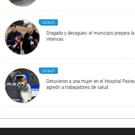
LOCALES
Dragado y desagües: el municipio prepara la 
intensas
LOCALES
Detuvieron a una mujer en el Hospital Pasteu
agredir a trabajadores de salud