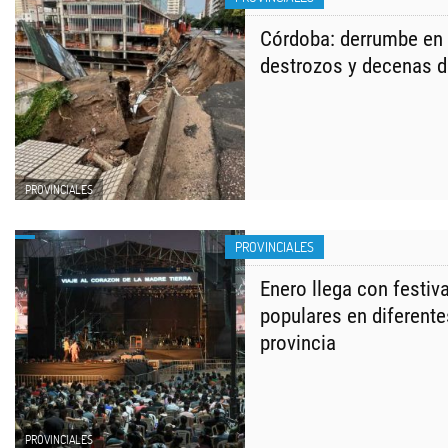
Córdoba: derrumbe en 
destrozos y decenas 
PROVINCIALES
PROVINCIALES
Enero llega con festiva
populares en diferente
provincia
PROVINCIALES