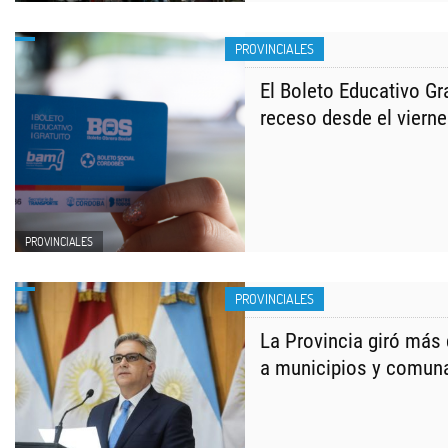
PROVINCIALES
El Boleto Educativo Gr
receso desde el viern
PROVINCIALES
PROVINCIALES
La Provincia giró más
a municipios y comun