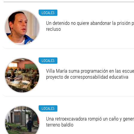
LOCALES
Un detenido no quiere abandonar la prisión 
recluso
LOCALES
Villa María suma programación en las escue
proyecto de corresponsabilidad educativa
LOCALES
Una retroexcavadora rompió un caño y gener
terreno baldío