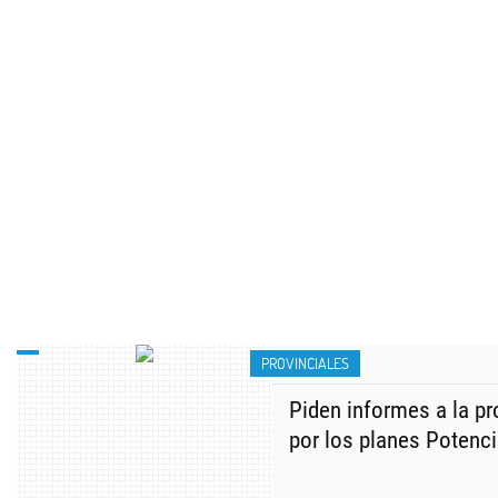
PROVINCIALES
Piden informes a la p
por los planes Potenci