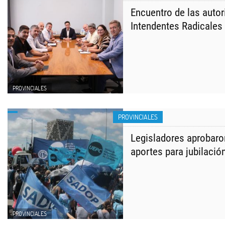
Encuentro de las autor
Intendentes Radicales
PROVINCIALES
PROVINCIALES
Legisladores aprobaro
aportes para jubilació
PROVINCIALES