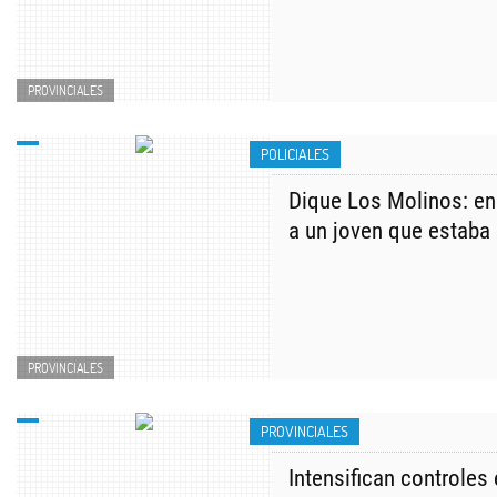
PROVINCIALES
POLICIALES
Dique Los Molinos: en
a un joven que estaba
PROVINCIALES
PROVINCIALES
Intensifican controles