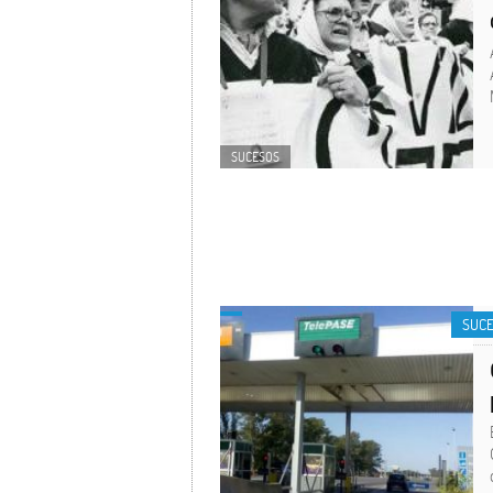
SUCESOS
SUC