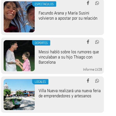
ESPECTACULOS
Facundo Arana y María Susini
volvieron a apostar por su relación
DEPORTES
Messi habló sobre los rumores que
vinculaban a su hijo Thiago con
Barcelona
Informe LV28
LOCALES
Villa Nueva realizará una nueva feria
de emprendedores y artesanos