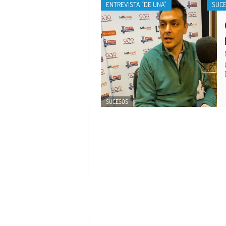
ENTREVISTA "DE UNA"
SUC
SUCESOS