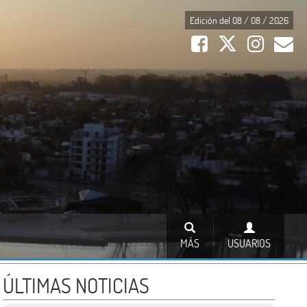
Edición del 08 / 08 / 2026
MÁS
USUARIOS
ÚLTIMAS NOTICIAS