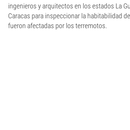
ingenieros y arquitectos en los estados La Gu
Caracas para inspeccionar la habitabilidad d
fueron afectadas por los terremotos.