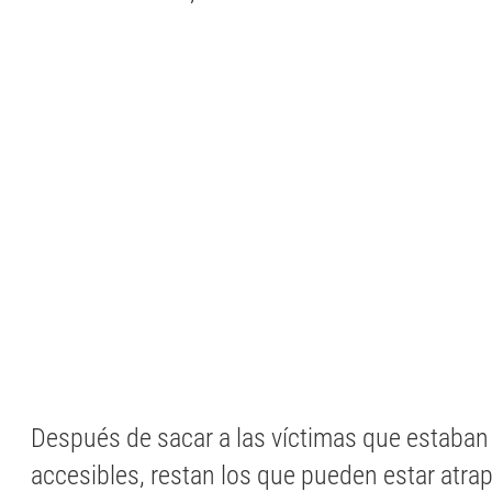
Después de sacar a las víctimas que estaba
accesibles, restan los que pueden estar atra