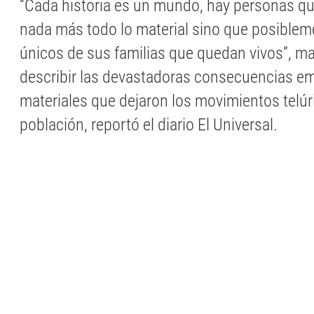
“Cada historia es un mundo, hay personas q
nada más todo lo material sino que posibleme
únicos de sus familias que quedan vivos”, ma
describir las devastadoras consecuencias e
materiales que dejaron los movimientos telúr
población, reportó el diario El Universal.