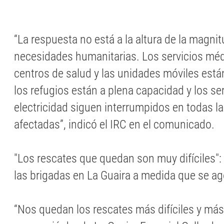
“La respuesta no está a la altura de la magnit
necesidades humanitarias. Los servicios méd
centros de salud y las unidades móviles est
los refugios están a plena capacidad y los se
electricidad siguen interrumpidos en todas l
afectadas”, indicó el IRC en el comunicado.
"Los rescates que quedan son muy difíciles":
las brigadas en La Guaira a medida que se ag
“Nos quedan los rescates más difíciles y más