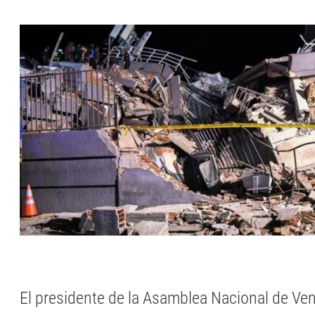
El presidente de la Asamblea Nacional de Ve