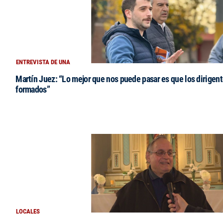
ENTREVISTA DE UNA
Martín Juez: “Lo mejor que nos puede pasar es que los dirigent
formados”
LOCALES