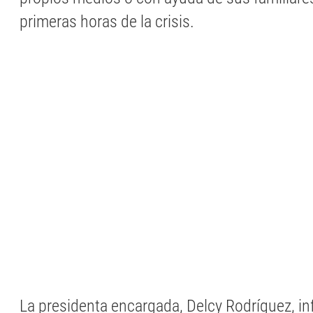
primeras horas de la crisis.
La presidenta encargada, Delcy Rodríguez, i