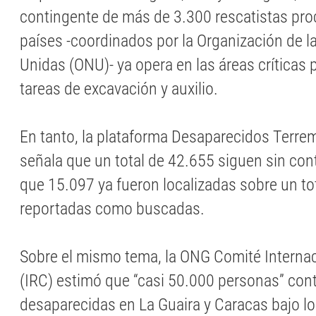
contingente de más de 3.300 rescatistas pr
países -coordinados por la Organización de 
Unidas (ONU)- ya opera en las áreas críticas p
tareas de excavación y auxilio.
En tanto, la plataforma Desaparecidos Terre
señala que un total de 42.655 siguen sin con
que 15.097 ya fueron localizadas sobre un to
reportadas como buscadas.
Sobre el mismo tema, la ONG Comité Interna
(IRC) estimó que “casi 50.000 personas” con
desaparecidas en La Guaira y Caracas bajo 