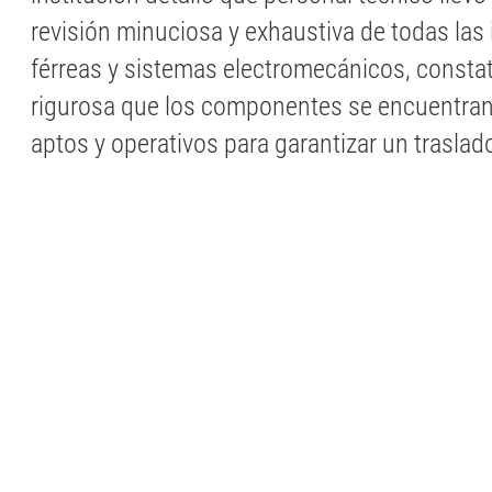
revisión minuciosa y exhaustiva de todas las 
férreas y sistemas electromecánicos, const
rigurosa que los componentes se encuentra
aptos y operativos para garantizar un traslad