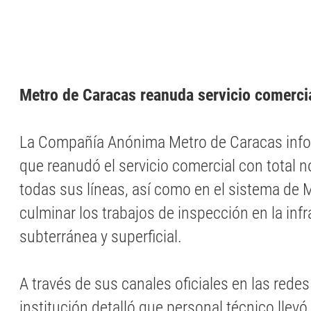
Metro de Caracas reanuda servicio comerci
La Compañía Anónima Metro de Caracas info
que reanudó el servicio comercial con total 
todas sus líneas, así como en el sistema de 
culminar los trabajos de inspección en la inf
subterránea y superficial.
A través de sus canales oficiales en las redes 
institución detalló que personal técnico llev