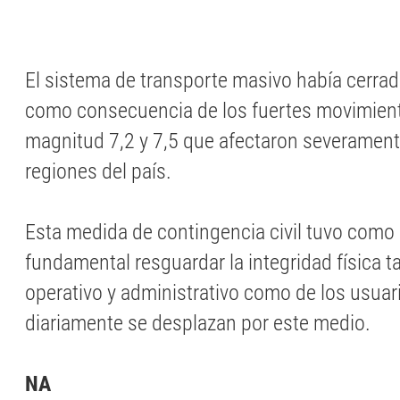
El sistema de transporte masivo había cerra
como consecuencia de los fuertes movimient
magnitud 7,2 y 7,5 que afectaron severament
regiones del país.
Esta medida de contingencia civil tuvo como
fundamental resguardar la integridad física t
operativo y administrativo como de los usuar
diariamente se desplazan por este medio.
NA