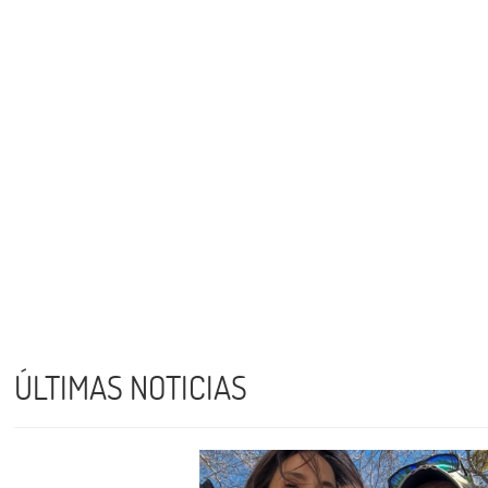
ÚLTIMAS NOTICIAS