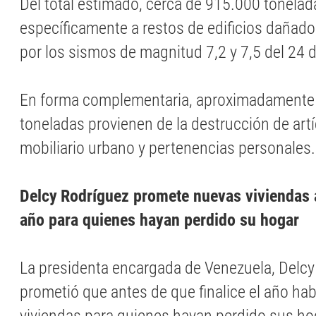
Del total estimado, cerca de 915.000 tonela
específicamente a restos de edificios dañad
por los sismos de magnitud 7,2 y 7,5 del 24 d
En forma complementaria, aproximadamente
toneladas provienen de la destrucción de art
mobiliario urbano y pertenencias personales.
Delcy
Rodríguez promete nuevas viviendas a
año para quienes hayan perdido su hogar
La presidenta encargada de Venezuela, Delcy
prometió que antes de que finalice el año ha