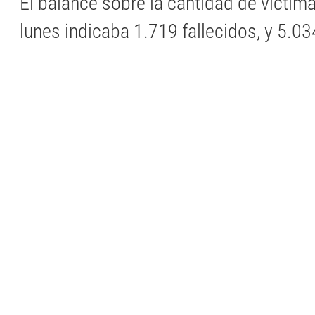
El balance sobre la cantidad de víctim
lunes indicaba 1.719 fallecidos, y 5.03