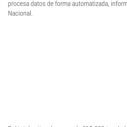
procesa datos de forma automatizada, informó
Nacional.