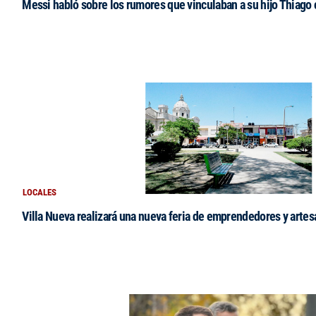
Messi habló sobre los rumores que vinculaban a su hijo Thiago
LOCALES
Villa Nueva realizará una nueva feria de emprendedores y arte