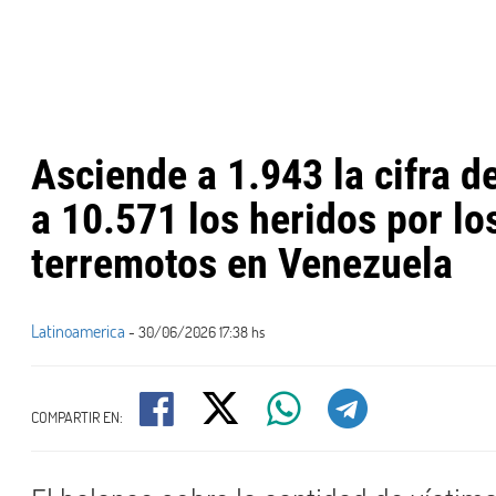
Asciende a 1.943 la cifra d
a 10.571 los heridos por lo
terremotos en Venezuela
Latinoamerica
- 30/06/2026 17:38 hs
COMPARTIR EN: