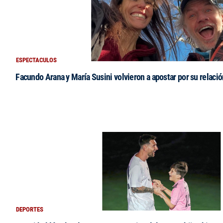
ESPECTACULOS
Facundo Arana y María Susini volvieron a apostar por su relació
DEPORTES