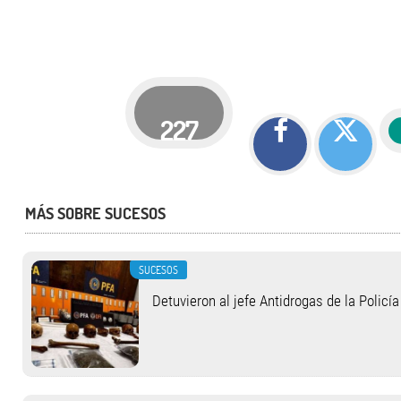
227
MÁS SOBRE SUCESOS
SUCESOS
Detuvieron al jefe Antidrogas de la Policí