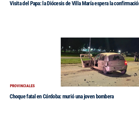
Visita del Papa: la Diócesis de Villa María espera la confirmació
PROVINCIALES
Choque fatal en Córdoba: murió una joven bombera