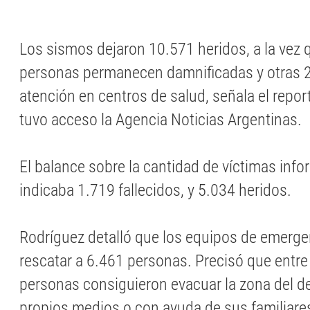
Los sismos dejaron 10.571 heridos, a la vez
personas permanecen damnificadas y otras 
atención en centros de salud, señala el report
tuvo acceso la Agencia Noticias Argentinas.
El balance sobre la cantidad de víctimas info
indicaba 1.719 fallecidos, y 5.034 heridos.
Rodríguez detalló que los equipos de emerge
rescatar a 6.461 personas. Precisó que entr
personas consiguieron evacuar la zona del d
propios medios o con ayuda de sus familiare