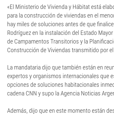
«El Ministerio de Vivienda y Hábitat está ela
para la construcción de viviendas en el meno
hay miles de soluciones antes de que finalice
Rodríguez en la instalación del Estado Mayor
de Campamentos Transitorios y la Planificac
Construcción de Viviendas transmitido por el
La mandataria dijo que también están en reu
expertos y organismos internacionales que 
opciones de soluciones habitacionales inmedi
cadena CNN y supo la Agencia Noticias Arge
Además, dijo que en este momento están de