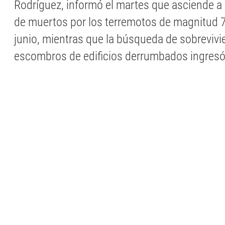
Rodríguez, informó el martes que asciende a
de muertos por los terremotos de magnitud 7,
junio, mientras que la búsqueda de sobrevivi
escombros de edificios derrumbados ingresó e