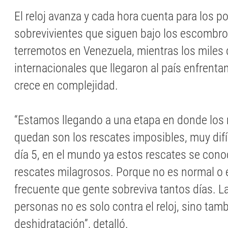
El reloj avanza y cada hora cuenta para los p
sobrevivientes que siguen bajo los escombros
terremotos en Venezuela, mientras los miles 
internacionales que llegaron al país enfrent
crece en complejidad.
“Estamos llegando a una etapa en donde los
quedan son los rescates imposibles, muy difí
día 5, en el mundo ya estos rescates se co
rescates milagrosos. Porque no es normal o
frecuente que gente sobreviva tantos días. L
personas no es solo contra el reloj, sino tamb
deshidratación”, detalló.