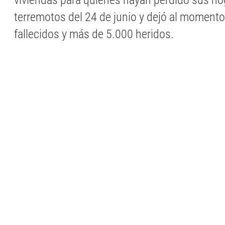
viviendas para quienes hayan perdido sus ho
terremotos del 24 de junio y dejó al moment
fallecidos y más de 5.000 heridos.