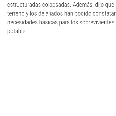
estructuradas colapsadas. Además, dijo que 
terreno y los de aliados han podido constatar 
necesidades básicas para los sobreviviente
potable.