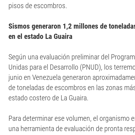
pisos de escombros.
Sismos generaron 1,2 millones de tonelad
en el estado La Guaira
Según una evaluación preliminar del Program
Unidas para el Desarrollo (PNUD), los terrem
junio en Venezuela generaron aproximadamen
de toneladas de escombros en las zonas más
estado costero de La Guaira.
Para determinar ese volumen, el organismo 
una herramienta de evaluación de pronta res