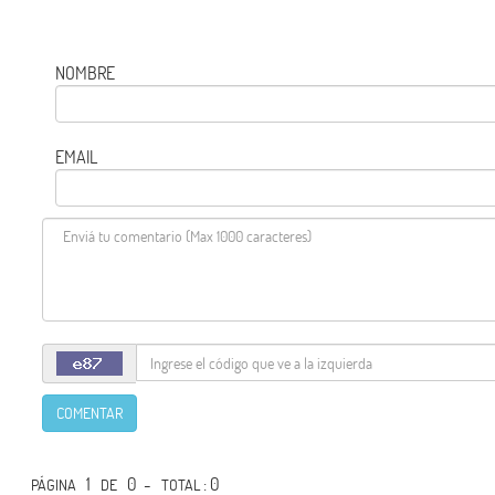
NOMBRE
EMAIL
COMENTAR
1
0 -
: 0
PÁGINA
DE
TOTAL