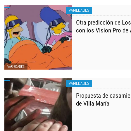
VARIEDADES
Otra predicción de Lo
con los Vision Pro de
VARIEDADES
VARIEDADES
Propuesta de casamie
de Villa María