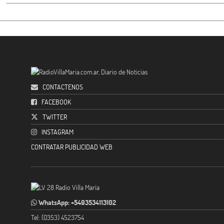
CONTACTENOS
FACEBOOK
TWITTER
INSTAGRAM
CONTRATAR PUBLICIDAD WEB
WhatsApp: +5493534113102
Tel: (0353) 4523754