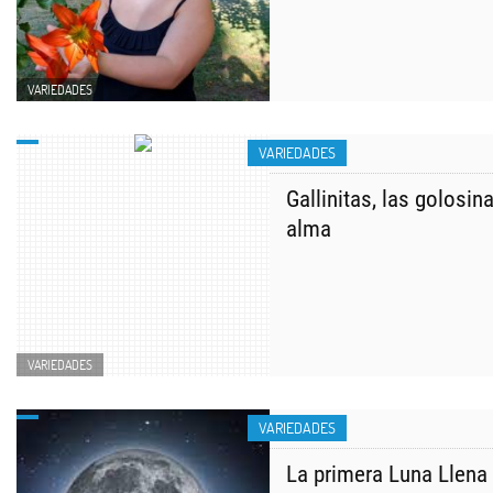
VARIEDADES
VARIEDADES
Gallinitas, las golosi
alma
VARIEDADES
VARIEDADES
La primera Luna Llena