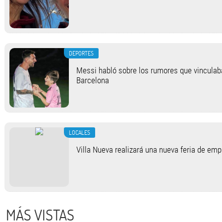
DEPORTES
Messi habló sobre los rumores que vinculab
Barcelona
LOCALES
Villa Nueva realizará una nueva feria de em
MÁS VISTAS