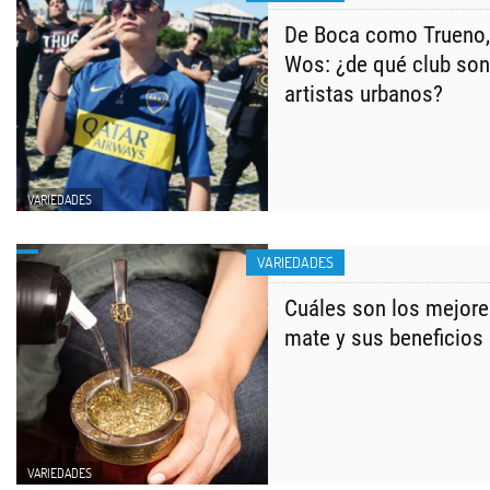
De Boca como Trueno,
Wos: ¿de qué club son
artistas urbanos?
VARIEDADES
VARIEDADES
Cuáles son los mejore
mate y sus beneficios
VARIEDADES