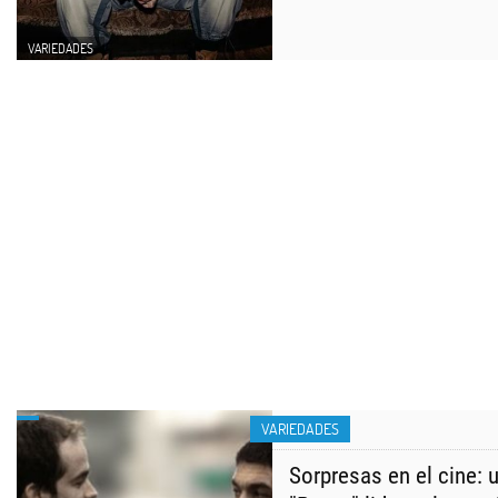
VARIEDADES
VARIEDADES
Sorpresas en el cine: 