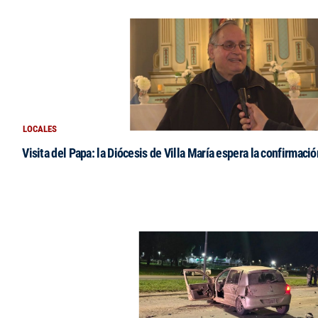
LOCALES
Visita del Papa: la Diócesis de Villa María espera la confirmació