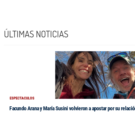
ÚLTIMAS NOTICIAS
ESPECTACULOS
Facundo Arana y María Susini volvieron a apostar por su relació