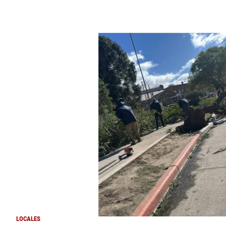
LOCALES