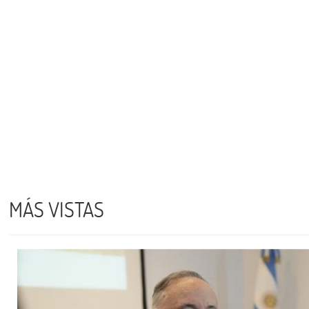
MÁS VISTAS