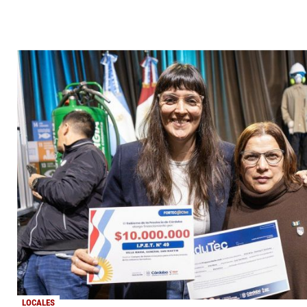
LOCALES