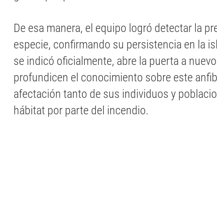
De esa manera, el equipo logró detectar la pr
especie, confirmando su persistencia en la isl
se indicó oficialmente, abre la puerta a nuev
profundicen el conocimiento sobre este anfib
afectación tanto de sus individuos y poblac
hábitat por parte del incendio.