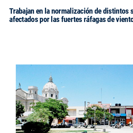
Trabajan en la normalización de distintos 
afectados por las fuertes ráfagas de vient