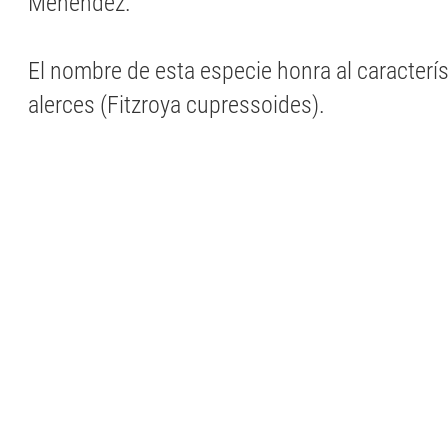
Menéndez.
El nombre de esta especie honra al caracterí
alerces (Fitzroya cupressoides).