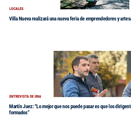
LOCALES
Villa Nueva realizará una nueva feria de emprendedores y arte
ENTREVISTA DE UNA
Martín Juez: “Lo mejor que nos puede pasar es que los dirigent
formados”