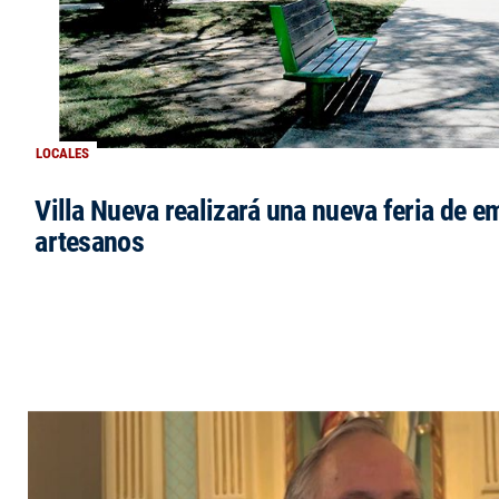
LOCALES
Villa Nueva realizará una nueva feria de 
artesanos