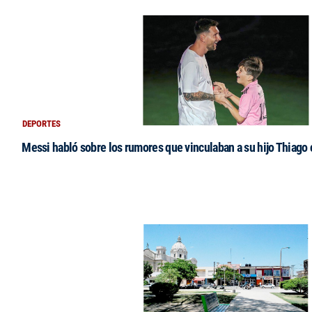
DEPORTES
Messi habló sobre los rumores que vinculaban a su hijo Thiago