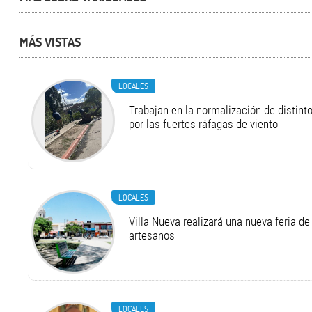
MÁS VISTAS
LOCALES
Trabajan en la normalización de distint
por las fuertes ráfagas de viento
LOCALES
Villa Nueva realizará una nueva feria 
artesanos
LOCALES