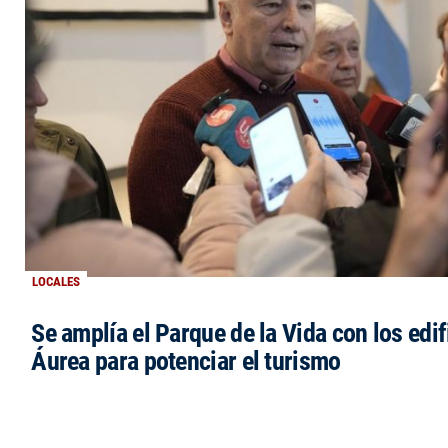
LOCALES
Se amplía el Parque de la Vida con los edi
Áurea para potenciar el turismo