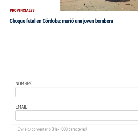
PROVINCIALES
Choque fatal en Córdoba: murió una joven bombera
NOMBRE
EMAIL