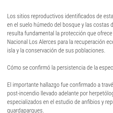
Los sitios reproductivos identificados de es
en el suelo húmedo del bosque y las costas de
resulta fundamental la protección que ofrece
Nacional Los Alerces para la recuperación ec
isla y la conservación de sus poblaciones.
Cómo se confirmó la persistencia de la espec
El importante hallazgo fue confirmado a trav
post-incendio llevado adelante por herpetólo
especializados en el estudio de anfibios y rept
guardaparques.