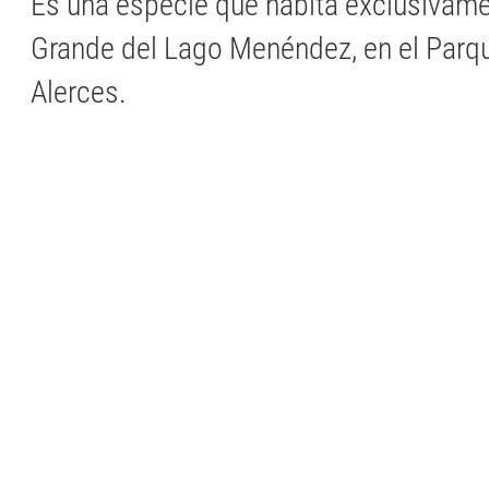
Es una especie que habita exclusivamen
Grande del Lago Menéndez, en el Parq
Alerces.