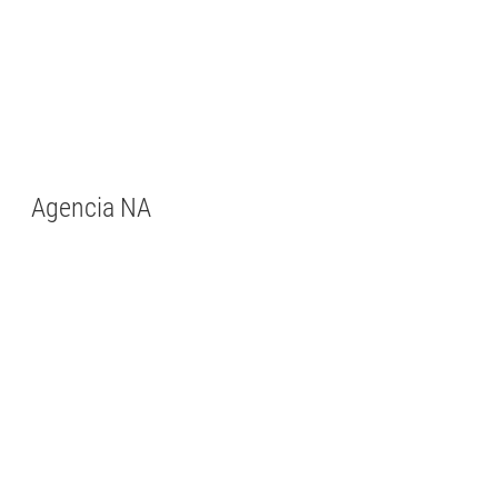
Agencia NA