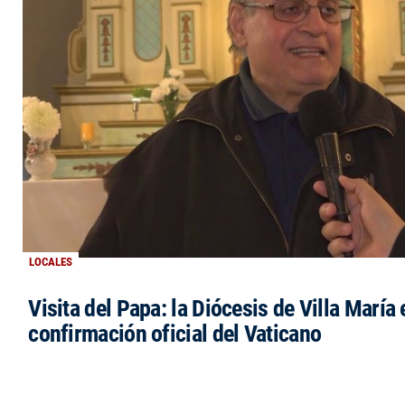
LOCALES
Visita del Papa: la Diócesis de Villa María 
confirmación oficial del Vaticano