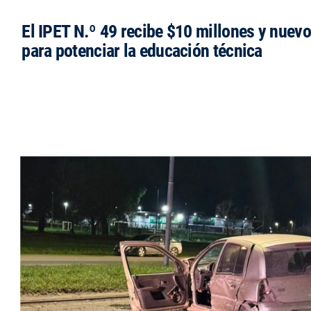
El IPET N.º 49 recibe $10 millones y nuev
para potenciar la educación técnica