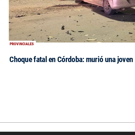
PROVINCIALES
Choque fatal en Córdoba: murió una jove