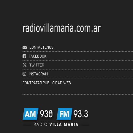
CONTACTENOS
FACEBOOK
TWITTER
INSTAGRAM
CONTRATAR PUBLICIDAD WEB