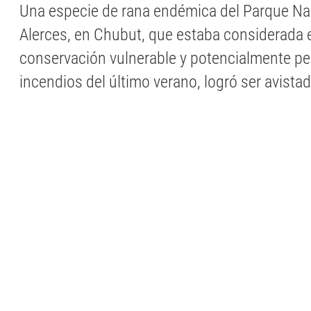
Una especie de rana endémica del Parque Na
Alerces, en Chubut, que estaba considerada 
conservación vulnerable y potencialmente pe
incendios del último verano, logró ser avist