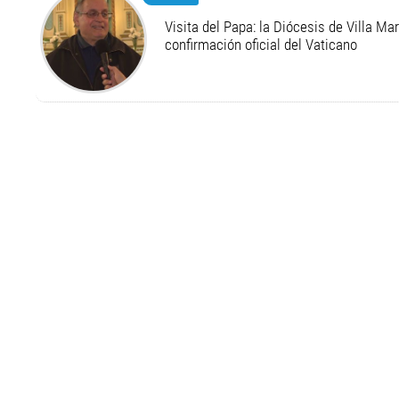
Visita del Papa: la Diócesis de Villa Ma
confirmación oficial del Vaticano