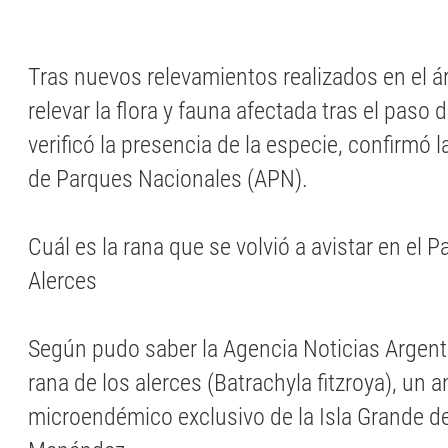
Tras nuevos relevamientos realizados en el á
relevar la flora y fauna afectada tras el paso 
verificó la presencia de la especie, confirmó 
de Parques Nacionales (APN).
Cuál es la rana que se volvió a avistar en el 
Alerces
Según pudo saber la Agencia Noticias Argentin
rana de los alerces (Batrachyla fitzroya), un a
microendémico exclusivo de la Isla Grande d