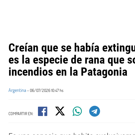
Creían que se había extingu
es la especie de rana que s
incendios en la Patagonia
Argentina
- 06/07/2026 10:47 hs
COMPARTIR EN: