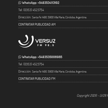
WhatsApp: +5493534113102
Tel: (0353) 4523754
Dirección:
Santa Fe 1490. 5900 Villa María, Córdoba, Argentina.
CONTRATAR PUBLICIDAD AM
WhatsApp: +5493535006985
Tel: (0353) 4523754
Dirección:
Santa Fe 1490. 5900 Villa María, Córdoba, Argentina.
CONTRATAR PUBLICIDAD FM
Copyright 2026 - LV28 R