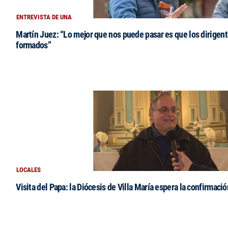
ENTREVISTA DE UNA
Martín Juez: “Lo mejor que nos puede pasar es que los dirigent
formados”
LOCALES
Visita del Papa: la Diócesis de Villa María espera la confirmació