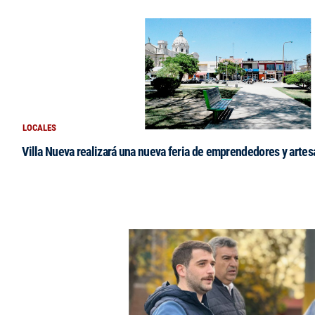
LOCALES
Villa Nueva realizará una nueva feria de emprendedores y arte