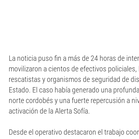
La noticia puso fin a más de 24 horas de in
movilizaron a cientos de efectivos policiales
rescatistas y organismos de seguridad de dist
Estado. El caso había generado una profund
norte cordobés y una fuerte repercusión a niv
activación de la Alerta Sofía.
Desde el operativo destacaron el trabajo coo