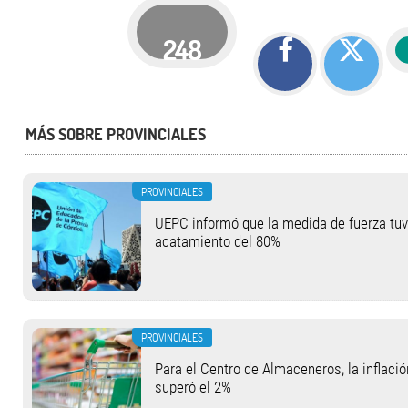
248
MÁS SOBRE PROVINCIALES
PROVINCIALES
UEPC informó que la medida de fuerza tu
acatamiento del 80%
PROVINCIALES
Para el Centro de Almaceneros, la inflació
superó el 2%