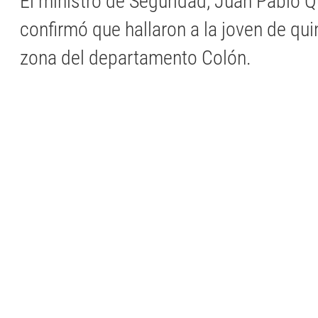
El ministro de Seguridad, Juan Pablo Q
confirmó que hallaron a la joven de qui
zona del departamento Colón.