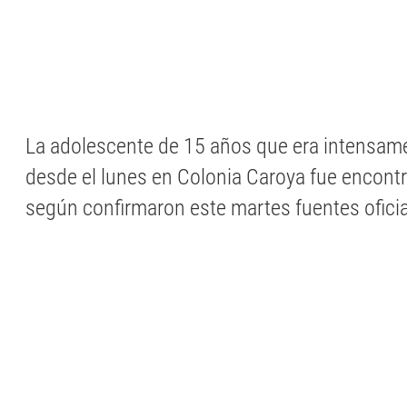
La adolescente de 15 años que era intensa
desde el lunes en Colonia Caroya fue encontr
según confirmaron este martes fuentes oficia