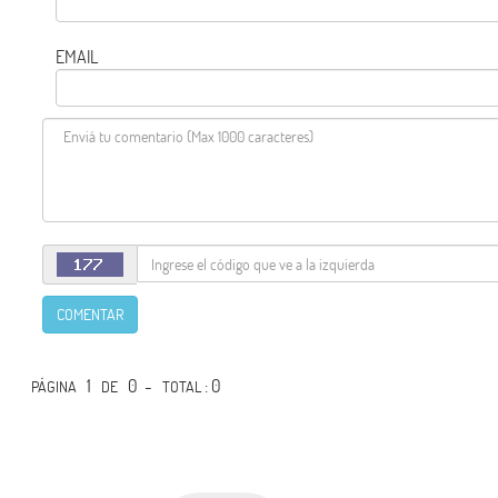
EMAIL
COMENTAR
1
0 -
: 0
PÁGINA
DE
TOTAL