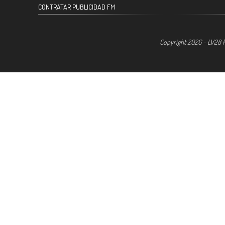
CONTRATAR PUBLICIDAD FM
Copyright 2026 - LV28 R