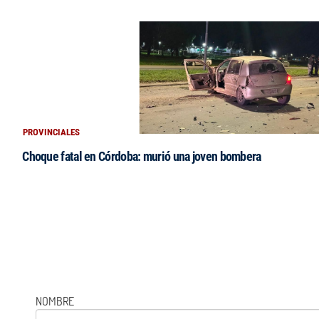
PROVINCIALES
Choque fatal en Córdoba: murió una joven bombera
NOMBRE