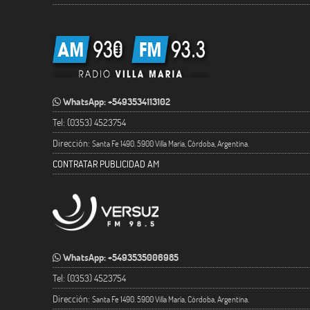
WhatsApp: +5493534113102
Tel: (0353) 4523754
Dirección:
Santa Fe 1490. 5900 Villa María, Córdoba, Argentina.
CONTRATAR PUBLICIDAD AM
WhatsApp: +5493535006985
Tel: (0353) 4523754
Dirección:
Santa Fe 1490. 5900 Villa María, Córdoba, Argentina.