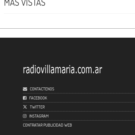
MÁS VISTAS
CONTACTENOS
FACEBOOK
TWITTER
INSTAGRAM
CONTRATAR PUBLICIDAD WEB