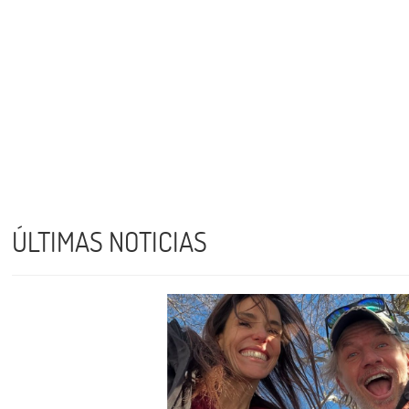
ÚLTIMAS NOTICIAS