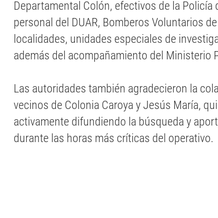
Departamental Colón, efectivos de la Policía
personal del DUAR, Bomberos Voluntarios de 
localidades, unidades especiales de investig
además del acompañamiento del Ministerio P
Las autoridades también agradecieron la col
vecinos de Colonia Caroya y Jesús María, qu
activamente difundiendo la búsqueda y apor
durante las horas más críticas del operativo.