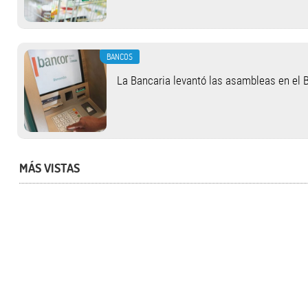
BANCOS
La Bancaria levantó las asambleas en el
MÁS VISTAS