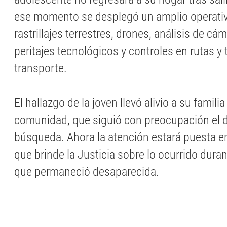
ese momento se desplegó un amplio operativ
rastrillajes terrestres, drones, análisis de c
peritajes tecnológicos y controles en rutas y
transporte.
El hallazgo de la joven llevó alivio a su familia
comunidad, que siguió con preocupación el de
búsqueda. Ahora la atención estará puesta en
que brinde la Justicia sobre lo ocurrido dura
que permaneció desaparecida.