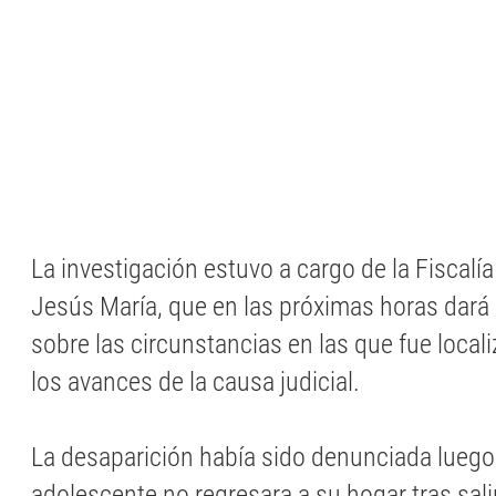
La investigación estuvo a cargo de la Fiscalí
Jesús María, que en las próximas horas dará 
sobre las circunstancias en las que fue local
los avances de la causa judicial.
La desaparición había sido denunciada luego
adolescente no regresara a su hogar tras sali