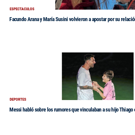
ESPECTACULOS
Facundo Arana y María Susini volvieron a apostar por su relació
DEPORTES
Messi habló sobre los rumores que vinculaban a su hijo Thiago