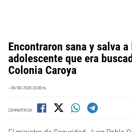
Encontraron sana y salva a 
adolescente que era busca
Colonia Caroya
- 09/06/2026 20:06 hs
COMPARTIR EN: