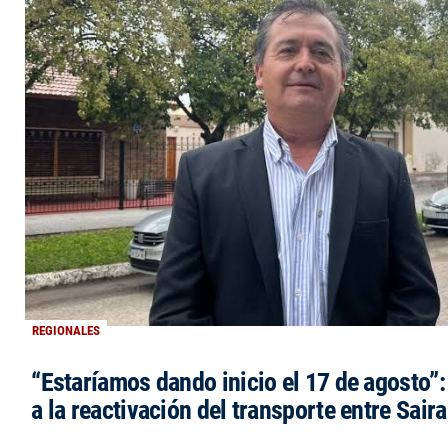
REGIONALES
“Estaríamos dando inicio el 17 de agosto”
a la reactivación del transporte entre Saira