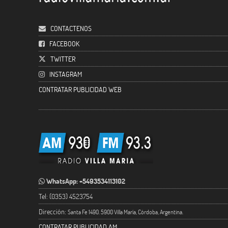
CONTACTENOS
FACEBOOK
TWITTER
INSTAGRAM
CONTRATAR PUBLICIDAD WEB
WhatsApp: +5493534113102
Tel: (0353) 4523754
Dirección:
Santa Fe 1490. 5900 Villa María, Córdoba, Argentina.
CONTRATAR PUBLICIDAD AM