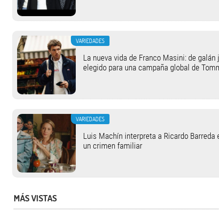
VARIEDADES
La nueva vida de Franco Masini: de galán j
elegido para una campaña global de Tom
VARIEDADES
Luis Machín interpreta a Ricardo Barreda 
un crimen familiar
MÁS VISTAS