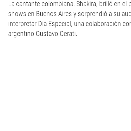
La cantante colombiana, Shakira, brilló en el 
shows en Buenos Aires y sorprendió a su aud
interpretar Día Especial, una colaboración con
argentino Gustavo Cerati.