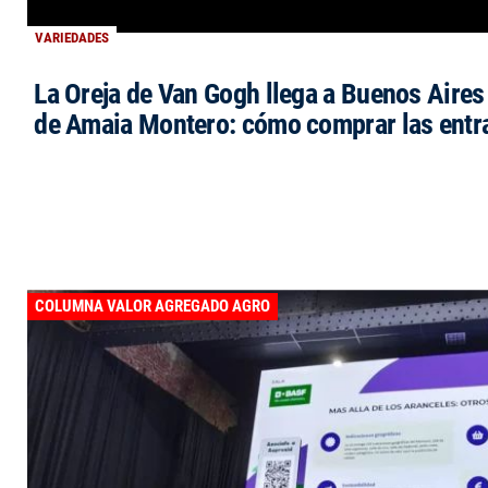
VARIEDADES
La Oreja de Van Gogh llega a Buenos Aires 
de Amaia Montero: cómo comprar las entr
COLUMNA VALOR AGREGADO AGRO