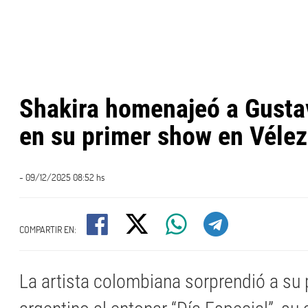
Shakira homenajeó a Gusta
en su primer show en Vélez
- 09/12/2025 08:52 hs
COMPARTIR EN:
La artista colombiana sorprendió a su 