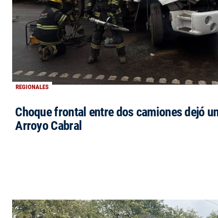
REGIONALES
Choque frontal entre dos camiones dejó un
Arroyo Cabral