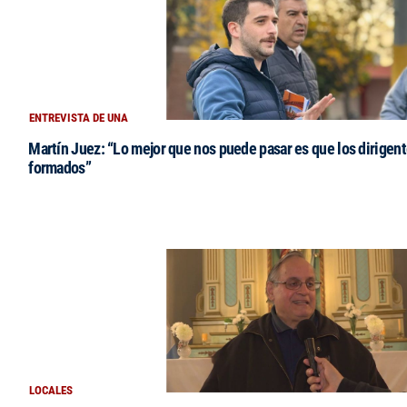
ENTREVISTA DE UNA
Martín Juez: “Lo mejor que nos puede pasar es que los dirigent
formados”
LOCALES