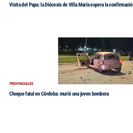
Visita del Papa: la Diócesis de Villa María espera la confirmació
PROVINCIALES
Choque fatal en Córdoba: murió una joven bombera