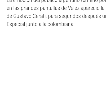
La emoción del público argentino terminó por
en las grandes pantallas de Vélez apareció l
de Gustavo Cerati, para segundos después un
Especial junto a la colombiana.