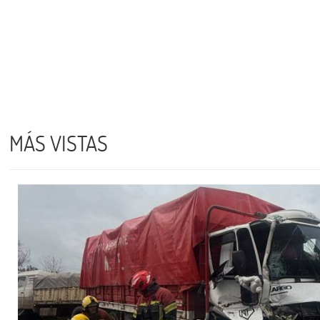
MÁS VISTAS