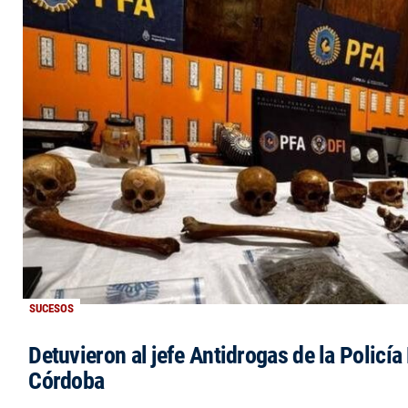
SUCESOS
Detuvieron al jefe Antidrogas de la Policía
Córdoba