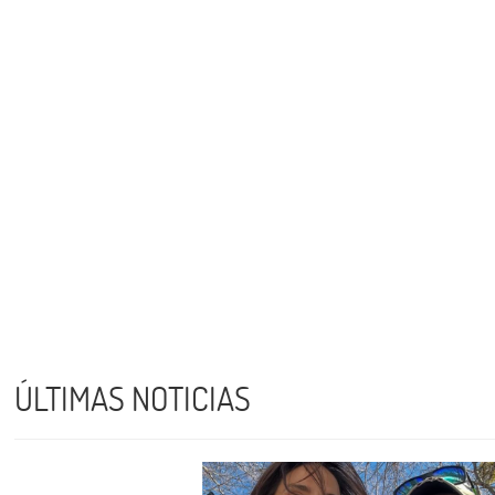
ÚLTIMAS NOTICIAS