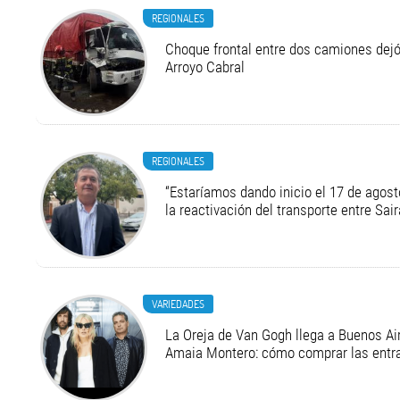
REGIONALES
Choque frontal entre dos camiones dejó
Arroyo Cabral
REGIONALES
“Estaríamos dando inicio el 17 de agost
la reactivación del transporte entre Sair
VARIEDADES
La Oreja de Van Gogh llega a Buenos Air
Amaia Montero: cómo comprar las entr