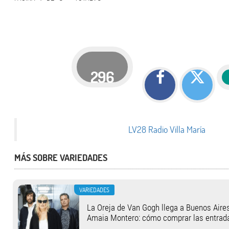
296
LV28 Radio Villa María
MÁS SOBRE VARIEDADES
VARIEDADES
La Oreja de Van Gogh llega a Buenos Aires
Amaia Montero: cómo comprar las entrad