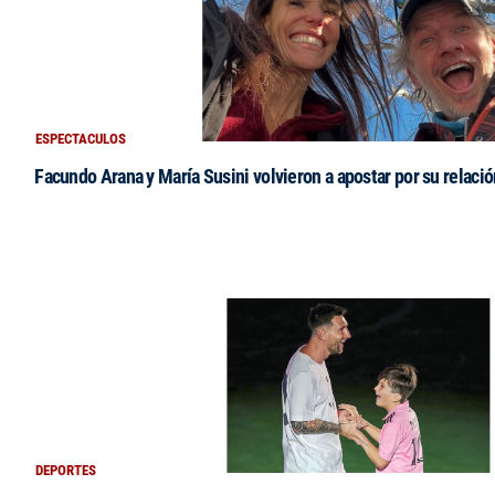
ESPECTACULOS
Facundo Arana y María Susini volvieron a apostar por su relació
DEPORTES