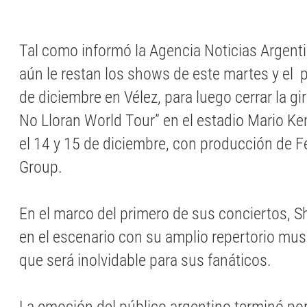
Tal como informó la Agencia Noticias Argentin
aún le restan los shows de este martes y el 
de diciembre en Vélez, para luego cerrar la gi
No Lloran World Tour” en el estadio Mario 
el 14 y 15 de diciembre, con producción de F
Group.
En el marco del primero de sus conciertos, Sh
en el escenario con su amplio repertorio mu
que será inolvidable para sus fanáticos.