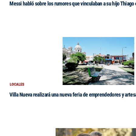
Messi habló sobre los rumores que vinculaban a su hijo Thiago
LOCALES
Villa Nueva realizará una nueva feria de emprendedores y arte