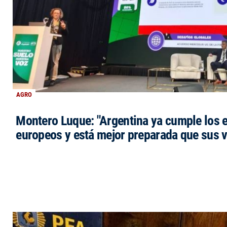
AGRO
Montero Luque: "Argentina ya cumple los 
europeos y está mejor preparada que sus 