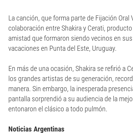
La canción, que forma parte de Fijación Oral V
colaboración entre Shakira y Cerati, product
amistad que formaron siendo vecinos en sus
vacaciones en Punta del Este, Uruguay.
En más de una ocasión, Shakira se refirió a 
los grandes artistas de su generación, recor
manera. Sin embargo, la inesperada presenci
pantalla sorprendió a su audiencia de la mej
entonaron el clásico a todo pulmón.
Noticias Argentinas