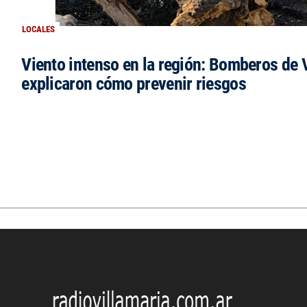
LOCALES
Viento intenso en la región: Bomberos de V
explicaron cómo prevenir riesgos