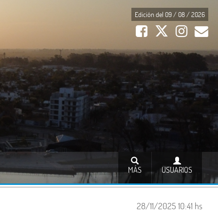
Edición del 09 / 08 / 2026
MÁS
USUARIOS
28/11/2025 10:41 hs