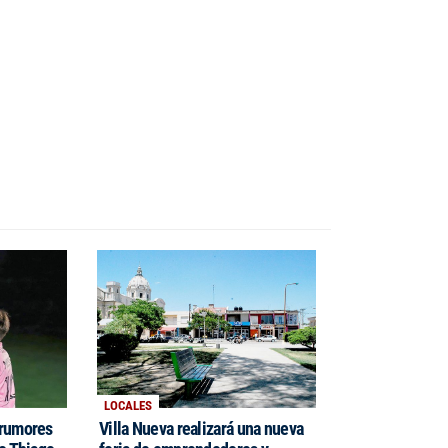
LOCALES
 rumores
Villa Nueva realizará una nueva