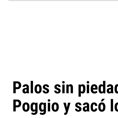
Palos sin pieda
Poggio y sacó l