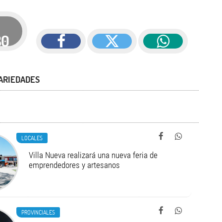
80
ARIEDADES
LOCALES
Villa Nueva realizará una nueva feria de
emprendedores y artesanos
PROVINCIALES