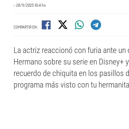
- 28/11/2025 10:41 hs
COMPARTIR EN:
La actriz reaccionó con furia ante un
Hermano sobre su serie en Disney+ y l
recuerdo de chiquita en los pasillos 
programa más visto con tu hermanita.