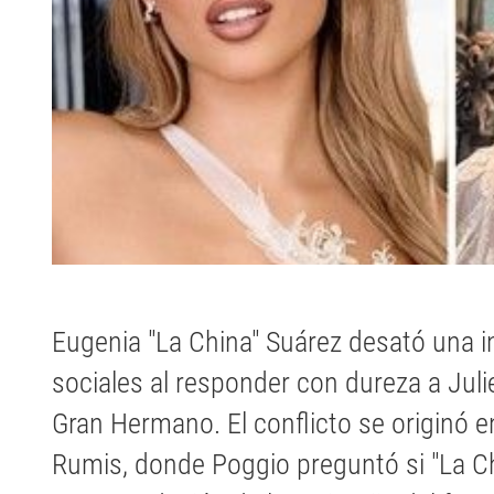
Eugenia "La China" Suárez desató una 
sociales al responder con dureza a Juli
Gran Hermano. El conflicto se originó 
Rumis, donde Poggio preguntó si "La Chi