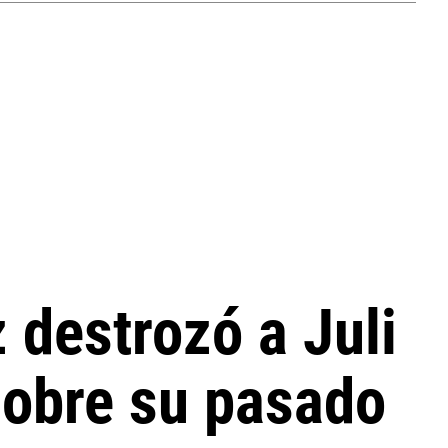
 destrozó a Juli
 sobre su pasado