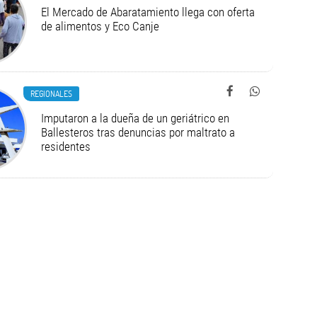
El Mercado de Abaratamiento llega con oferta
de alimentos y Eco Canje
REGIONALES
Imputaron a la dueña de un geriátrico en
Ballesteros tras denuncias por maltrato a
residentes