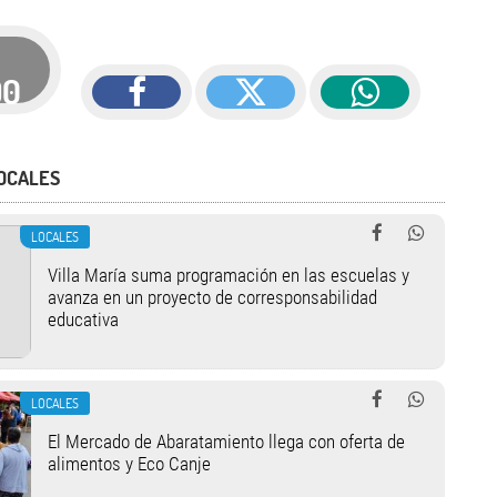
90
OCALES
LOCALES
Villa María suma programación en las escuelas y
avanza en un proyecto de corresponsabilidad
educativa
LOCALES
El Mercado de Abaratamiento llega con oferta de
alimentos y Eco Canje