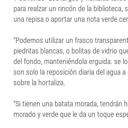
para realzar un rincón de la biblioteca,
una repisa o aportar una nota verde ce
“Podemos utilizar un frasco transparent
piedritas blancas, o bolitas de vidrio qu
del fondo, manteniéndola erguida. se lo 
son solo la reposición diaria del agua 
sobre la hortaliza.
“Si tienen una batata morada, tendrán 
morado y verde que le da un toque espec