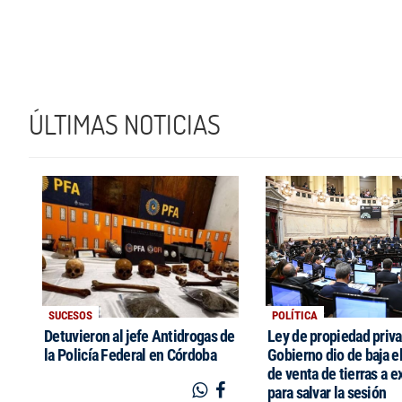
ÚLTIMAS NOTICIAS
SUCESOS
POLÍTICA
Detuvieron al jefe Antidrogas de
Ley de propiedad priva
la Policía Federal en Córdoba
Gobierno dio de baja el
de venta de tierras a e
para salvar la sesión