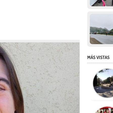
MÁS VISTAS