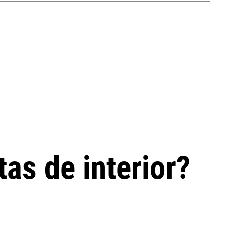
as de interior?