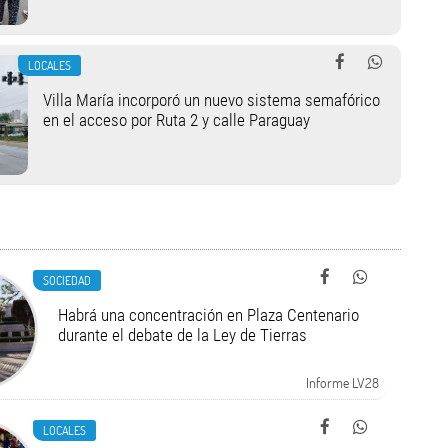
LOCALES
Villa María incorporó un nuevo sistema semafórico
en el acceso por Ruta 2 y calle Paraguay
SOCIEDAD
Habrá una concentración en Plaza Centenario
durante el debate de la Ley de Tierras
Informe LV28
LOCALES