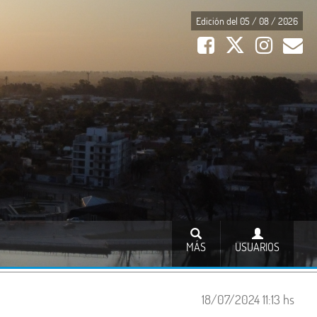
Edición del 05 / 08 / 2026
MÁS
USUARIOS
18/07/2024 11:13 hs