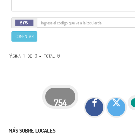
COMENTAR
1
0 -
: 0
PÁGINA
DE
TOTAL
754
MÁS SOBRE LOCALES