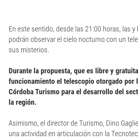
En este sentido, desde las 21:00 horas, las y 
podrán observar el cielo nocturno con un tel
sus misterios.
Durante la propuesta, que es libre y gratuit
funcionamiento el telescopio otorgado por 
Córdoba Turismo para el desarrollo del sect
la región.
Asimismo, el director de Turismo, Dino Gagli
una actividad en articulación con la Tecnote