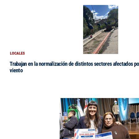
LOCALES
Trabajan en la normalización de distintos sectores afectados po
viento