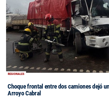
REGIONALES
Choque frontal entre dos camiones dejó un
Arroyo Cabral