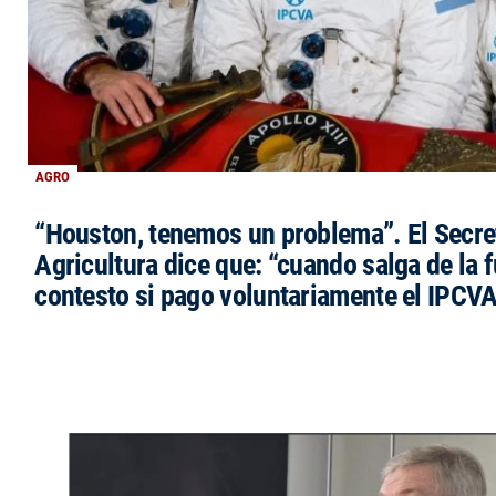
AGRO
“Houston, tenemos un problema”. El Secre
Agricultura dice que: “cuando salga de la 
contesto si pago voluntariamente el IPCVA