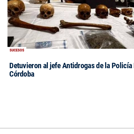
SUCESOS
Detuvieron al jefe Antidrogas de la Policía
Córdoba