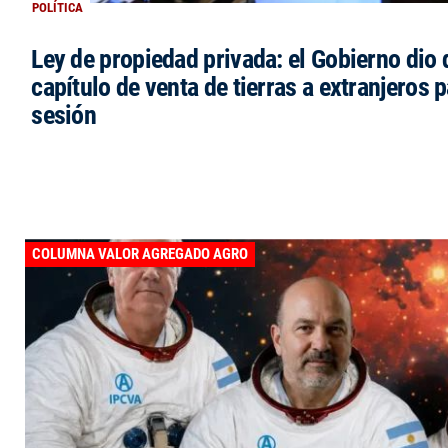
POLÍTICA
Ley de propiedad privada: el Gobierno dio d
capítulo de venta de tierras a extranjeros p
sesión
COLUMNA VALOR AGREGADO AGRO