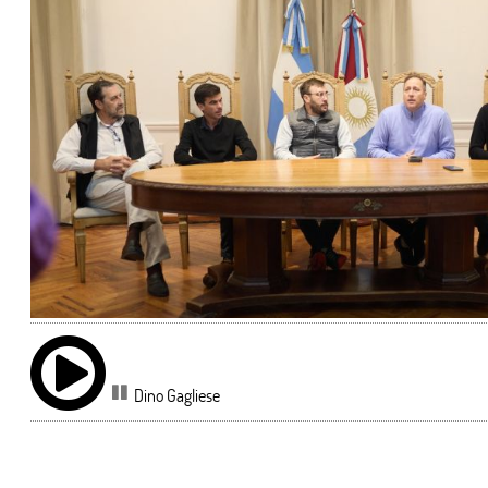
Dino Gagliese