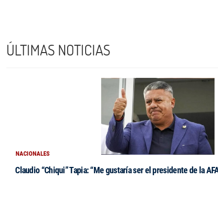
ÚLTIMAS NOTICIAS
NACIONALES
Claudio “Chiqui” Tapia: “Me gustaría ser el presidente de la AF