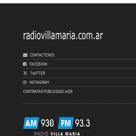
CONTACTENOS
FACEBOOK
TWITTER
INSTAGRAM
CONTRATAR PUBLICIDAD WEB