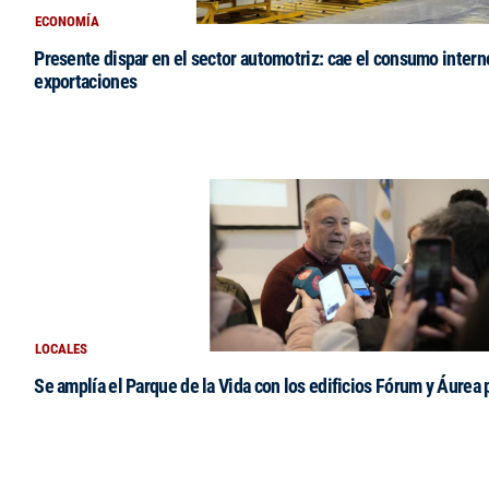
ECONOMÍA
Presente dispar en el sector automotriz: cae el consumo intern
exportaciones
LOCALES
Se amplía el Parque de la Vida con los edificios Fórum y Áurea 