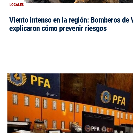
LOCALES
Viento intenso en la región: Bomberos de V
explicaron cómo prevenir riesgos