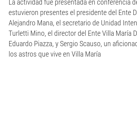
La actividad fue presentada en conferencia 
estuvieron presentes el presidente del Ente 
Alejandro Mana, el secretario de Unidad Inte
Turletti Mino, el director del Ente Villa María
Eduardo Piazza, y Sergio Scauso, un aficiona
los astros que vive en Villa María