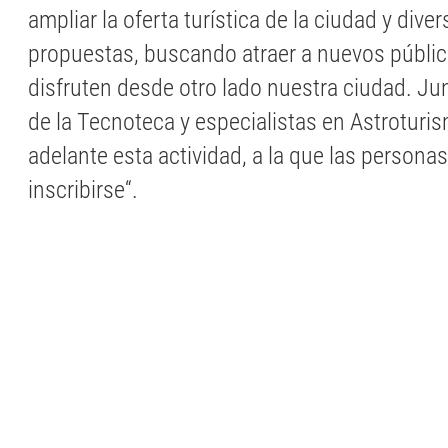
ampliar la oferta turística de la ciudad y divers
propuestas, buscando atraer a nuevos públic
disfruten desde otro lado nuestra ciudad. Ju
de la Tecnoteca y especialistas en Astroturis
adelante esta actividad, a la que las persona
inscribirse“.