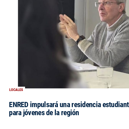
LOCALES
ENRED impulsará una residencia estudianti
para jóvenes de la región