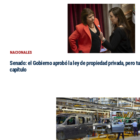
NACIONALES
Senado: el Gobierno aprobó la ley de propiedad privada, pero tu
capítulo