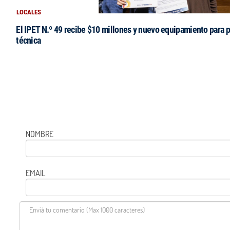
LOCALES
El IPET N.º 49 recibe $10 millones y nuevo equipamiento para p
técnica
NOMBRE
EMAIL