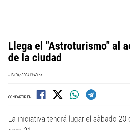
Llega el "Astroturismo" al 
de la ciudad
- 16/04/2024 13:49 hs
COMPARTIR EN:
La iniciativa tendrá lugar el sàbado 20 