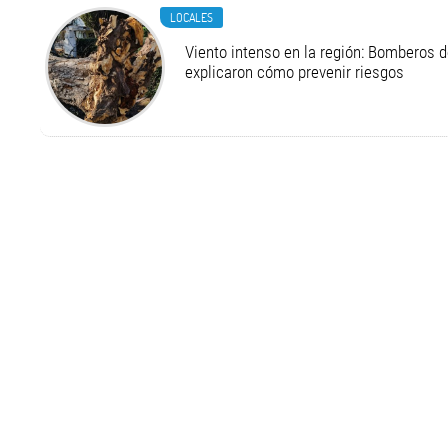
LOCALES
Viento intenso en la región: Bomberos d
explicaron cómo prevenir riesgos