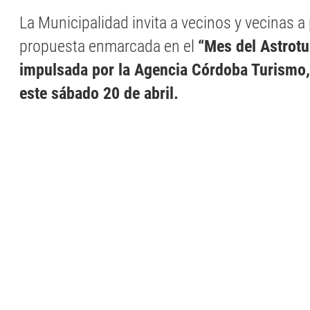
La Municipalidad invita a vecinos y vecinas a 
propuesta enmarcada en el
“Mes del Astrotu
impulsada por la Agencia Córdoba Turismo,
este sábado 20 de abril.