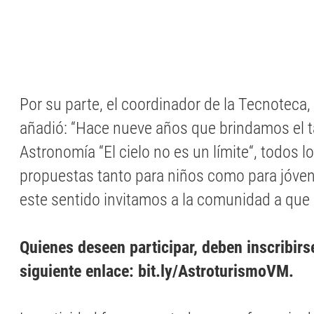
Por su parte, el coordinador de la Tecnoteca, 
añadió: “Hace nueve años que brindamos el ta
Astronomía “El cielo no es un límite“, todos
propuestas tanto para niños como para jóven
este sentido invitamos a la comunidad a que
Quienes deseen participar, deben inscribirse
siguiente enlace: bit.ly/AstroturismoVM.