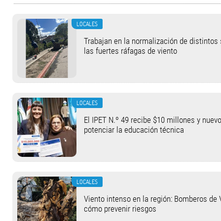
LOCALES
Trabajan en la normalización de distintos
las fuertes ráfagas de viento
LOCALES
El IPET N.º 49 recibe $10 millones y nuev
potenciar la educación técnica
LOCALES
Viento intenso en la región: Bomberos de 
cómo prevenir riesgos