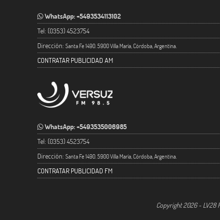
WhatsApp: +5493534113102
Tel: (0353) 4523754
Dirección:
Santa Fe 1490. 5900 Villa María, Córdoba, Argentina.
CONTRATAR PUBLICIDAD AM
WhatsApp: +5493535006985
Tel: (0353) 4523754
Dirección:
Santa Fe 1490. 5900 Villa María, Córdoba, Argentina.
CONTRATAR PUBLICIDAD FM
Copyright 2026 - LV28 R