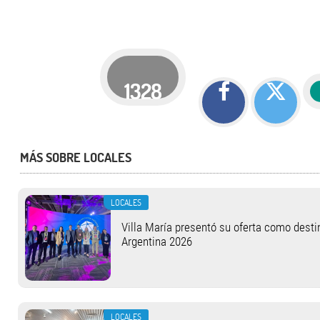
1328
MÁS SOBRE LOCALES
LOCALES
Villa María presentó su oferta como desti
Argentina 2026
LOCALES