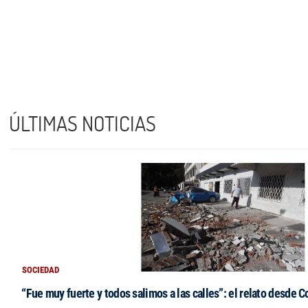
ÚLTIMAS NOTICIAS
SOCIEDAD
“Fue muy fuerte y todos salimos a las calles”: el relato desde 