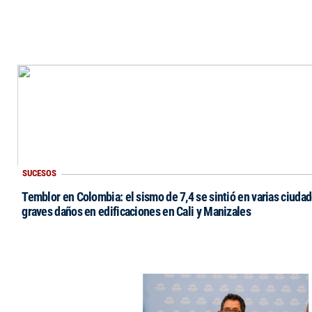
SUCESOS
Temblor en Colombia: el sismo de 7,4 se sintió en varias ciudad
graves daños en edificaciones en Cali y Manizales