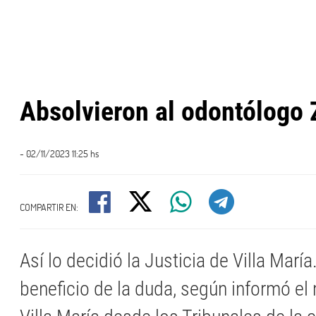
Absolvieron al odontólogo 
- 02/11/2023 11:25 hs
COMPARTIR EN:
Así lo decidió la Justicia de Villa María
beneficio de la duda, según informó el