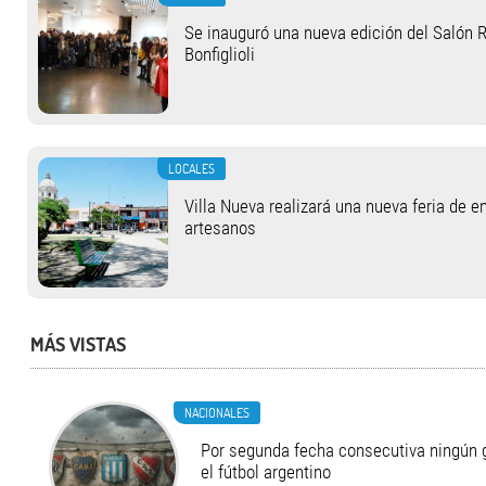
Se inauguró una nueva edición del Salón R
Bonfiglioli
LOCALES
Villa Nueva realizará una nueva feria de 
artesanos
MÁS VISTAS
NACIONALES
Por segunda fecha consecutiva ningún 
el fútbol argentino