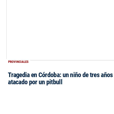
PROVINCIALES
Tragedia en Córdoba: un niño de tres años 
atacado por un pitbull