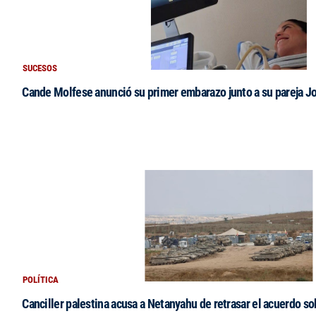
SUCESOS
Cande Molfese anunció su primer embarazo junto a su pareja J
POLÍTICA
Canciller palestina acusa a Netanyahu de retrasar el acuerdo s