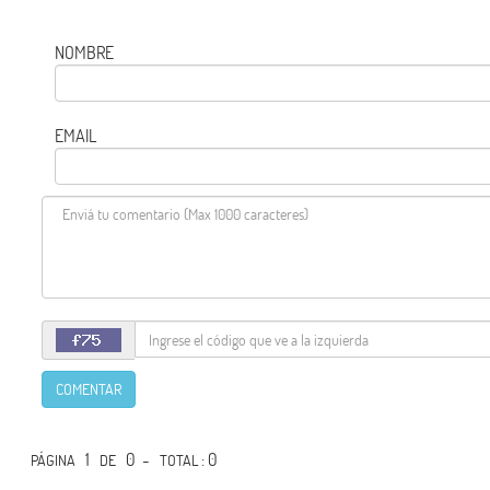
NOMBRE
EMAIL
COMENTAR
1
0 -
: 0
PÁGINA
DE
TOTAL