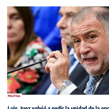
POLÍTICA
Luis Juez volvió a pedir la unidad de la op