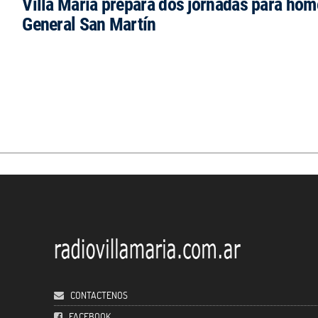
Villa María prepara dos jornadas para hom
General San Martín
CONTACTENOS
FACEBOOK