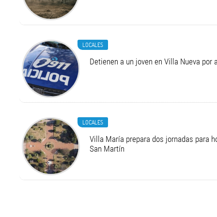
LOCALES
Detienen a un joven en Villa Nueva por 
LOCALES
Villa María prepara dos jornadas para 
San Martín