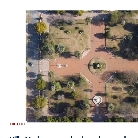
LOCALES