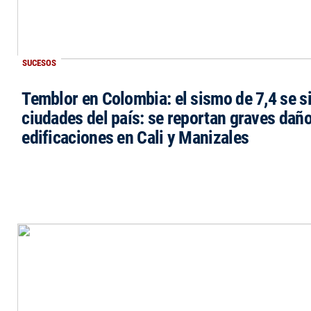
SUCESOS
Temblor en Colombia: el sismo de 7,4 se si
ciudades del país: se reportan graves dañ
edificaciones en Cali y Manizales