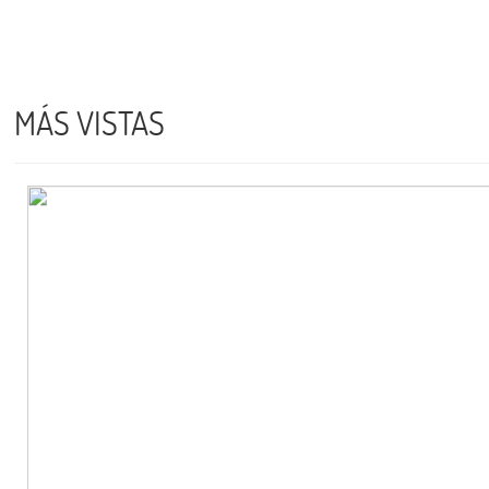
MÁS VISTAS