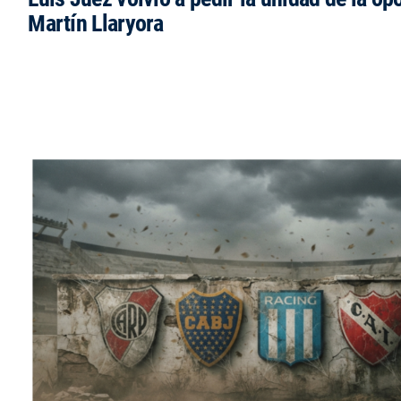
Martín Llaryora