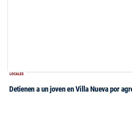
LOCALES
Detienen a un joven en Villa Nueva por agr