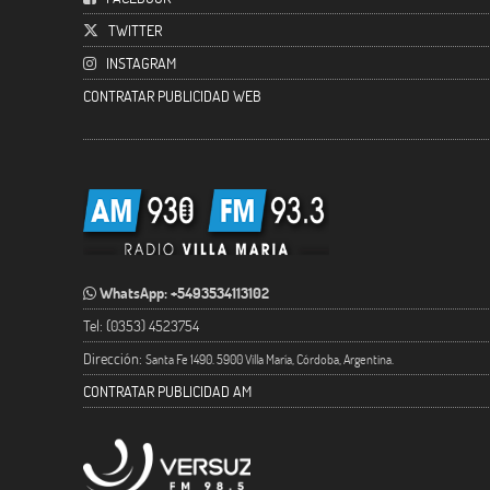
TWITTER
INSTAGRAM
CONTRATAR PUBLICIDAD WEB
WhatsApp: +5493534113102
Tel: (0353) 4523754
Dirección:
Santa Fe 1490. 5900 Villa María, Córdoba, Argentina.
CONTRATAR PUBLICIDAD AM