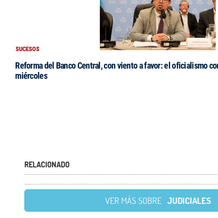
SUCESOS
Reforma del Banco Central, con viento a favor: el oficialismo co
miércoles
RELACIONADO
VER MÁS SOBRE
JUDICIALES