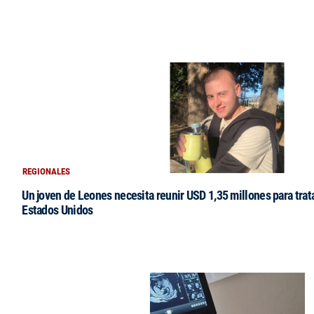
REGIONALES
Un joven de Leones necesita reunir USD 1,35 millones para tra
Estados Unidos