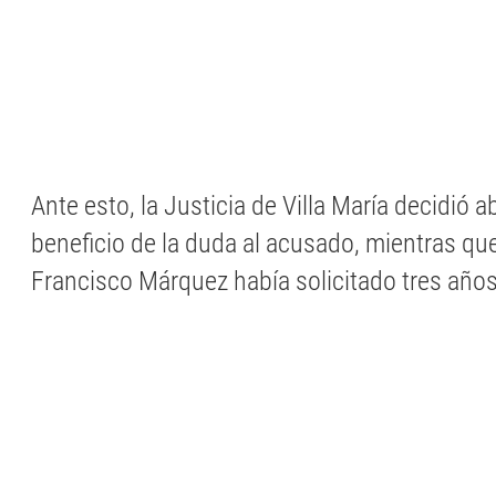
Ante esto, la Justicia de Villa María decidió a
beneficio de la duda al acusado, mientras que,
Francisco Márquez había solicitado tres años