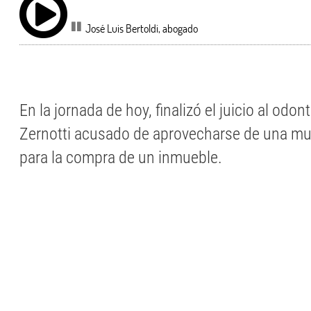
José Luis Bertoldi, abogado
En la jornada de hoy, finalizó el juicio al odo
Zernotti acusado de aprovecharse de una mu
para la compra de un inmueble.