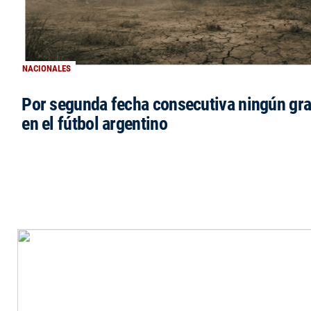
NACIONALES
Por segunda fecha consecutiva ningún gr
en el fútbol argentino