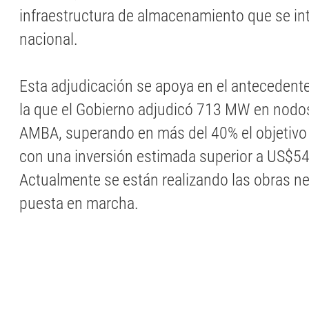
infraestructura de almacenamiento que se in
nacional.
Esta adjudicación se apoya en el antecedent
la que el Gobierno adjudicó 713 MW en nodos 
AMBA, superando en más del 40% el objetivo 
con una inversión estimada superior a US$54
Actualmente se están realizando las obras n
puesta en marcha.