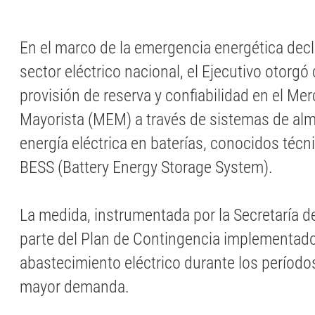
En el marco de la emergencia energética decl
sector eléctrico nacional, el Ejecutivo otorgó
provisión de reserva y confiabilidad en el Me
Mayorista (MEM) a través de sistemas de a
energía eléctrica en baterías, conocidos té
BESS (Battery Energy Storage System).
La medida, instrumentada por la Secretaría d
parte del Plan de Contingencia implementado 
abastecimiento eléctrico durante los períodos
mayor demanda.