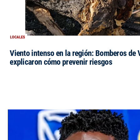
LOCALES
Viento intenso en la región: Bomberos de V
explicaron cómo prevenir riesgos