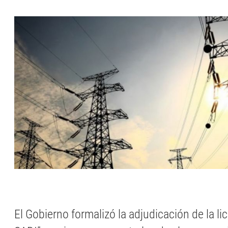
El Gobierno formalizó la adjudicación de la li