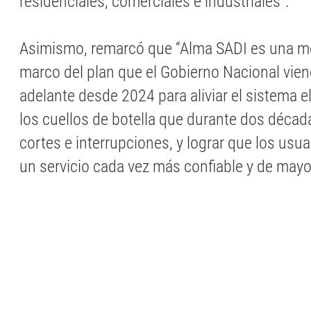
residenciales, comerciales e industriales”.
Asimismo, remarcó que “Alma SADI es una m
marco del plan que el Gobierno Nacional vien
adelante desde 2024 para aliviar el sistema el
los cuellos de botella que durante dos déca
cortes e interrupciones, y lograr que los usu
un servicio cada vez más confiable y de mayor