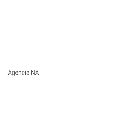
Agencia NA