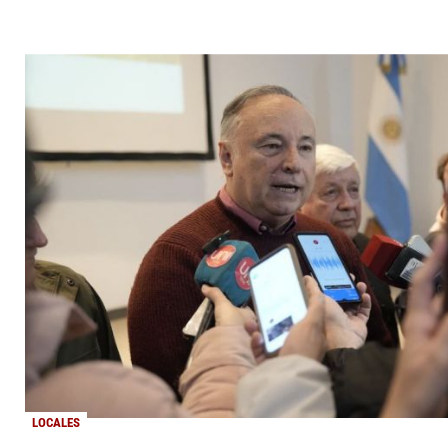
LOCALES