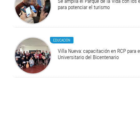
Se amplía el Parque de la Vida con los 
para potenciar el turismo
EDUCACIÓN
Villa Nueva: capacitación en RCP para 
Universitario del Bicentenario