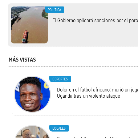
POLÍTICA
El Gobierno aplicará sanciones por el paro
MÁS VISTAS
DEPORTES
Dolor en el fútbol africano: murió un ju
Uganda tras un violento ataque
LOCALES