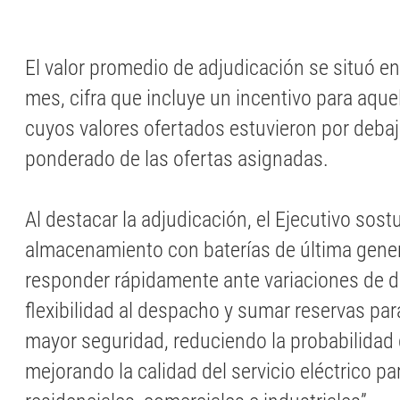
El valor promedio de adjudicación se situó 
mes, cifra que incluye un incentivo para aque
cuyos valores ofertados estuvieron por debaj
ponderado de las ofertas asignadas.
Al destacar la adjudicación, el Ejecutivo sost
almacenamiento con baterías de última gene
responder rápidamente ante variaciones de 
flexibilidad al despacho y sumar reservas pa
mayor seguridad, reduciendo la probabilidad 
mejorando la calidad del servicio eléctrico pa