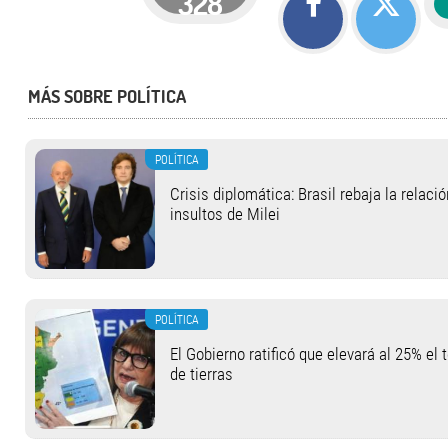
328
MÁS SOBRE POLÍTICA
POLÍTICA
Crisis diplomática: Brasil rebaja la relaci
insultos de Milei
POLÍTICA
El Gobierno ratificó que elevará al 25% el 
de tierras