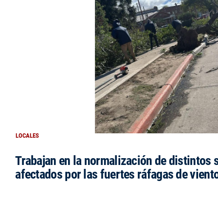
LOCALES
Trabajan en la normalización de distintos 
afectados por las fuertes ráfagas de vient