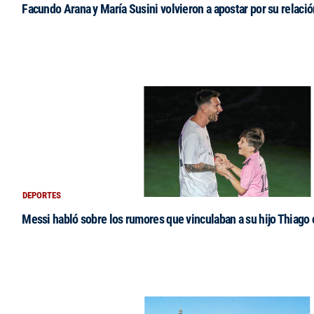
Facundo Arana y María Susini volvieron a apostar por su relació
DEPORTES
Messi habló sobre los rumores que vinculaban a su hijo Thiago