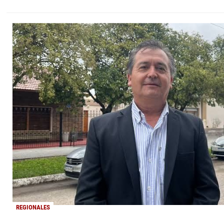
REGIONALES