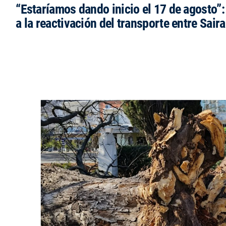
“Estaríamos dando inicio el 17 de agosto”
a la reactivación del transporte entre Saira