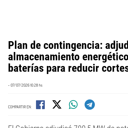
Plan de contingencia: adju
almacenamiento energétic
baterías para reducir corte
- 07/07/2026 10:28 hs
COMPARTIR EN: