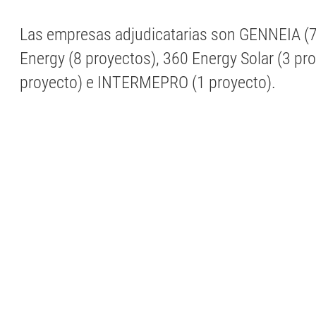
Las empresas adjudicatarias son GENNEIA (7
Energy (8 proyectos), 360 Energy Solar (3 pr
proyecto) e INTERMEPRO (1 proyecto).