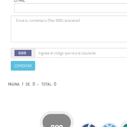
COMENTAR
1
0 -
: 0
PÁGINA
DE
TOTAL