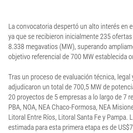
La convocatoria despertó un alto interés en e
ya que se recibieron inicialmente 235 ofertas
8.338 megavatios (MW), superando ampliame
objetivo referencial de 700 MW establecida o
Tras un proceso de evaluación técnica, legal
adjudicaron un total de 700,5 MW de potencia
20 proyectos de 5 empresas a lo largo de 7 re
PBA, NOA, NEA Chaco-Formosa, NEA Misione
Litoral Entre Ríos, Litoral Santa Fe y Pampa. 
estimada para esta primera etapa es de US$7