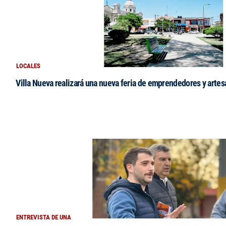
LOCALES
Villa Nueva realizará una nueva feria de emprendedores y arte
ENTREVISTA DE UNA