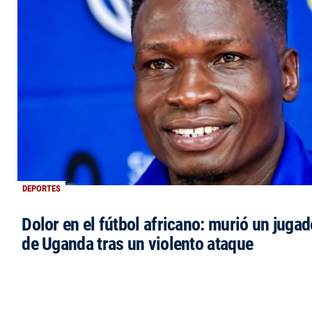
DEPORTES
Dolor en el fútbol africano: murió un jugad
de Uganda tras un violento ataque