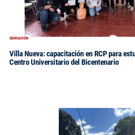
EDUCACIÓN
Villa Nueva: capacitación en RCP para est
Centro Universitario del Bicentenario