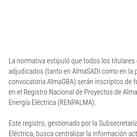
La normativa estipuló que todos los titulares
adjudicados (tanto en AlmaSADI como en la p
convocatoria AlmaGBA) serán inscriptos de 
en el Registro Nacional de Proyectos de Al
Energía Eléctrica (RENPALMA).
Este registro, gestionado por la Subsecretarí
Eléctrica, busca centralizar la información ac