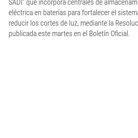
SADI” que incorpora centrales de almacenam
eléctrica en baterías para fortalecer el siste
reducir los cortes de luz, mediante la Resol
publicada este martes en el Boletín Oficial.