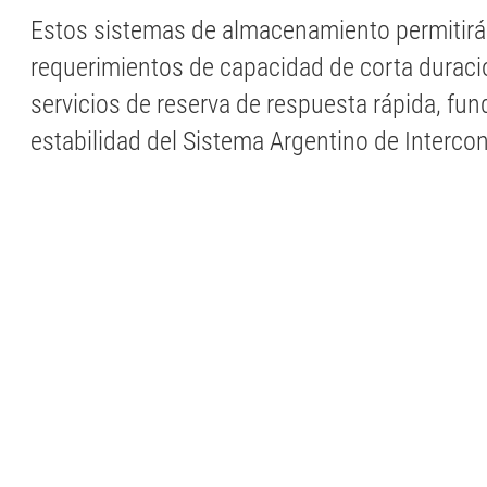
Estos sistemas de almacenamiento permitirá
requerimientos de capacidad de corta duraci
servicios de reserva de respuesta rápida, fu
estabilidad del Sistema Argentino de Interco