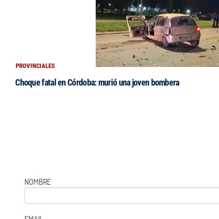
PROVINCIALES
Choque fatal en Córdoba: murió una joven bombera
NOMBRE
EMAIL