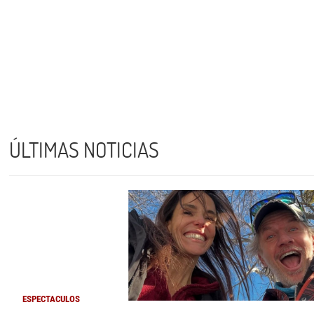
ÚLTIMAS NOTICIAS
ESPECTACULOS