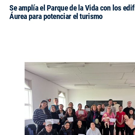
Se amplía el Parque de la Vida con los edi
Áurea para potenciar el turismo