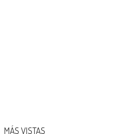
MÁS VISTAS