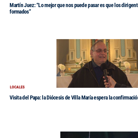
Martín Juez: “Lo mejor que nos puede pasar es que los dirigent
formados”
LOCALES
Visita del Papa: la Diócesis de Villa María espera la confirmació