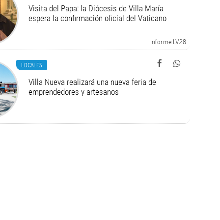
Visita del Papa: la Diócesis de Villa María
espera la confirmación oficial del Vaticano
Informe LV28
LOCALES
Villa Nueva realizará una nueva feria de
emprendedores y artesanos