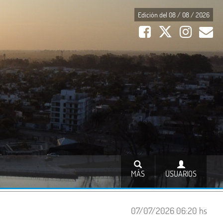
Edición del 08 / 08 / 2026
MÁS
USUARIOS
07/07/2026 06:20 hs