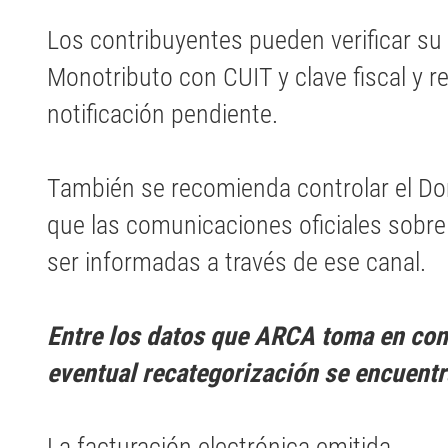
Los contribuyentes pueden verificar su 
Monotributo con CUIT y clave fiscal y re
notificación pendiente.
También se recomienda controlar el Domi
que las comunicaciones oficiales sobr
ser informadas a través de ese canal.
Entre los datos que ARCA toma en con
eventual recategorización se encuentr
La facturación electrónica emitida.