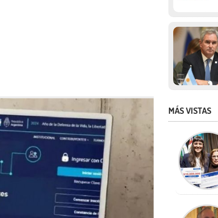
MÁS VISTAS