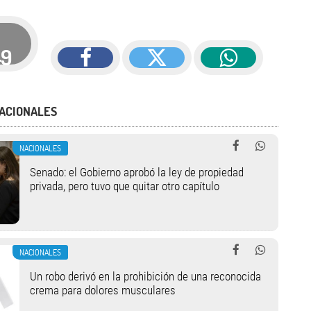
49
ACIONALES
NACIONALES
Senado: el Gobierno aprobó la ley de propiedad
privada, pero tuvo que quitar otro capítulo
NACIONALES
Un robo derivó en la prohibición de una reconocida
crema para dolores musculares