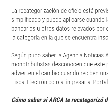
La recategorización de oficio está prev
simplificado y puede aplicarse cuando 
bancarios u otros datos relevados por 
la categoría en la que se encuentra insc
Según pudo saber la Agencia Noticias 
monotributistas desconocen que este p
advierten el cambio cuando reciben una
Fiscal Electrónico o al ingresar al Port
Cómo saber si ARCA te recategorizó de