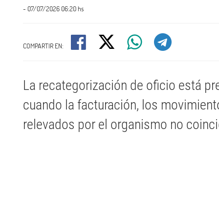
- 07/07/2026 06:20 hs
COMPARTIR EN:
La recategorización de oficio está pr
cuando la facturación, los movimient
relevados por el organismo no coinc