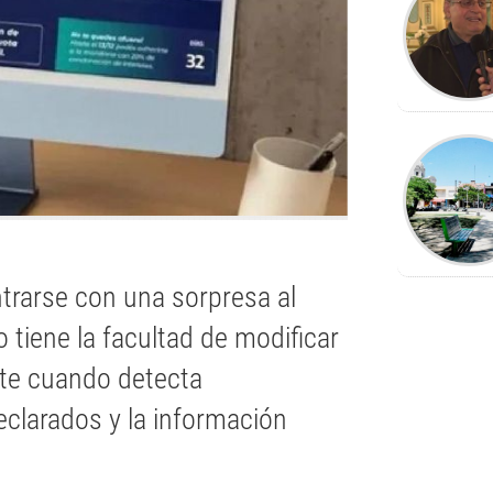
trarse con una sorpresa al
 tiene la facultad de modificar
nte cuando detecta
eclarados y la información