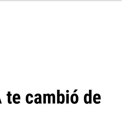
 te cambió de