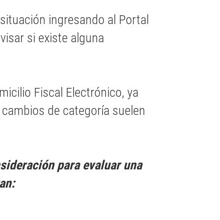
situación ingresando al Portal
visar si existe alguna
cilio Fiscal Electrónico, ya
e cambios de categoría suelen
sideración para evaluar una
an: