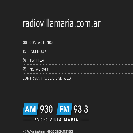
CONTACTENOS
FACEBOOK
TWITTER
INSTAGRAM
CONTRATAR PUBLICIDAD WEB
WhatsApp: +5493534113102