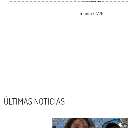
Informe LV28
ÚLTIMAS NOTICIAS