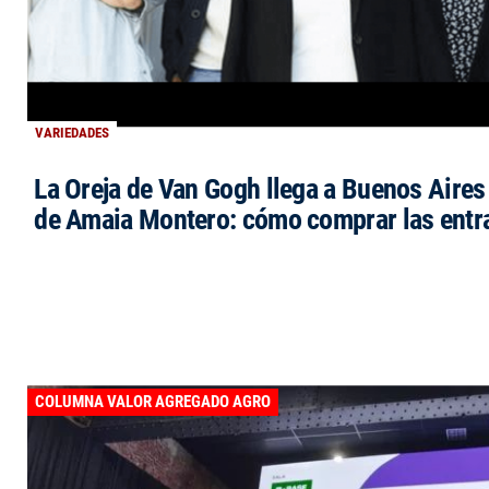
VARIEDADES
La Oreja de Van Gogh llega a Buenos Aires 
de Amaia Montero: cómo comprar las entr
COLUMNA VALOR AGREGADO AGRO