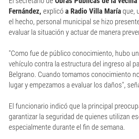
El secretario de
Obras Públicas de la vecina
Fernández,
explicó
a Radio Villa María
que, 
el hecho, personal municipal se hizo presente
evaluar la situación y actuar de manera preve
"Como fue de público conocimiento, hubo una
vehículo contra la estructura del ingreso al p
Belgrano. Cuando tomamos conocimiento no
lugar y empezamos a evaluar los daños", señ
El funcionario indicó que la principal preocu
garantizar la seguridad de quienes utilizan e
especialmente durante el fin de semana.