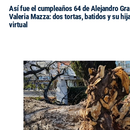
Así fue el cumpleaños 64 de Alejandro Grav
Valeria Mazza: dos tortas, batidos y su hi
virtual