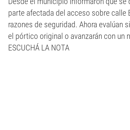
Desde el municipio informaron que se 
parte afectada del acceso sobre calle 
razones de seguridad. Ahora evalúan si
el pórtico original o avanzarán con un
ESCUCHÁ LA NOTA