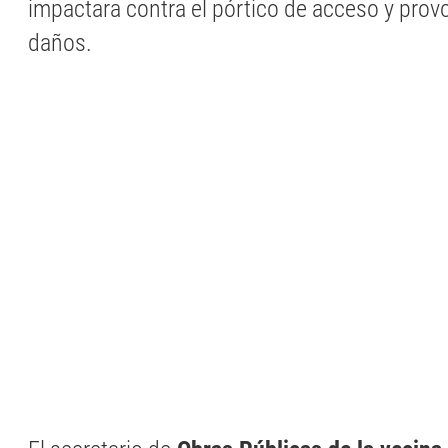
impactara contra el pórtico de acceso y pro
daños.