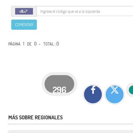
COMENTAR
1
0 -
: 0
PÁGINA
DE
TOTAL
296
MÁS SOBRE REGIONALES