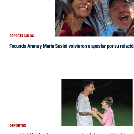
ESPECTACULOS
Facundo Arana y María Susini volvieron a apostar por su relació
DEPORTES