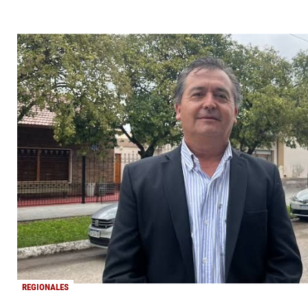
REGIONALES