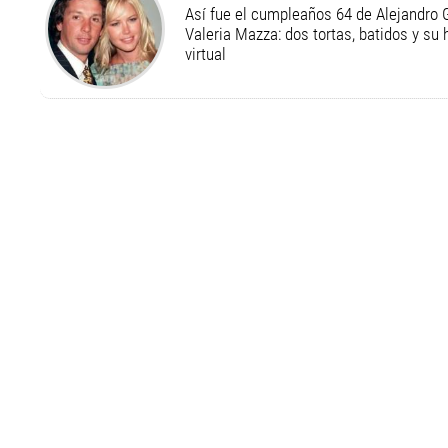
Así fue el cumpleaños 64 de Alejandro G
Valeria Mazza: dos tortas, batidos y su
virtual