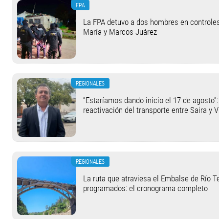
FPA
La FPA detuvo a dos hombres en controle
María y Marcos Juárez
REGIONALES
“Estaríamos dando inicio el 17 de agosto”:
reactivación del transporte entre Saira y V
REGIONALES
La ruta que atraviesa el Embalse de Río T
programados: el cronograma completo