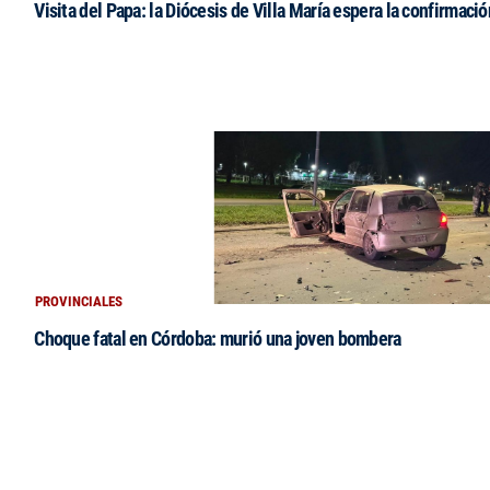
Visita del Papa: la Diócesis de Villa María espera la confirmació
PROVINCIALES
Choque fatal en Córdoba: murió una joven bombera