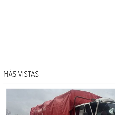
MÁS VISTAS