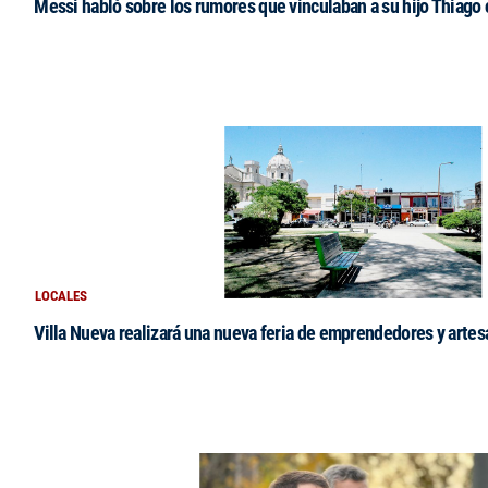
Messi habló sobre los rumores que vinculaban a su hijo Thiago
LOCALES
Villa Nueva realizará una nueva feria de emprendedores y arte