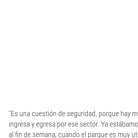
"Es una cuestión de seguridad, porque hay 
ingresa y egresa por ese sector. Ya estábamos
al fin de semana, cuando el parque es muy uti