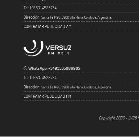
Tel: (0353) 4523754
Dirección:
Santa Fe 1490. 5900 Villa María, Córdoba, Argentina.
CONTRATAR PUBLICIDAD AM
WhatsApp: +5493535006985
Tel: (0353) 4523754
Dirección:
Santa Fe 1490. 5900 Villa María, Córdoba, Argentina.
CONTRATAR PUBLICIDAD FM
Copyright 2026 - LV28 R