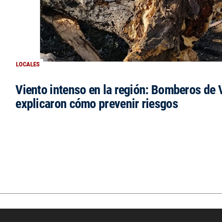
LOCALES
Viento intenso en la región: Bomberos de V
explicaron cómo prevenir riesgos