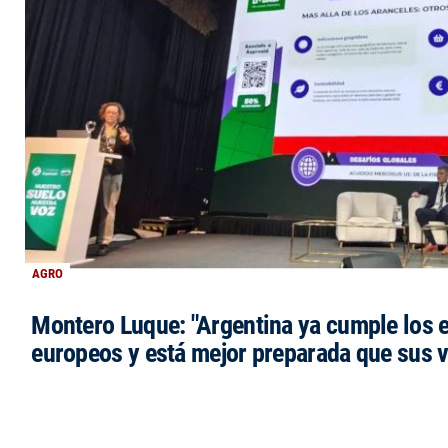
AGRO
Montero Luque: "Argentina ya cumple los 
europeos y está mejor preparada que sus 