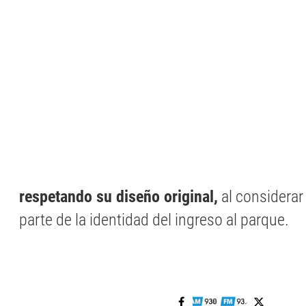
respetando su diseño original,
al considera
parte de la identidad del ingreso al parque.