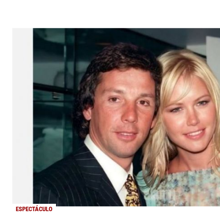
ESPECTÁCULO