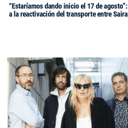
“Estaríamos dando inicio el 17 de agosto”
a la reactivación del transporte entre Saira