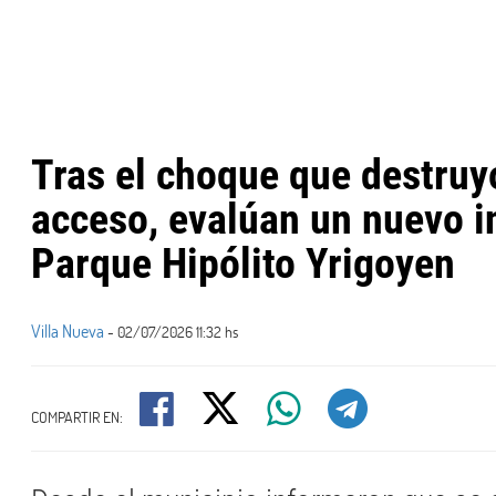
Tras el choque que destruy
acceso, evalúan un nuevo i
Parque Hipólito Yrigoyen
Villa Nueva
- 02/07/2026 11:32 hs
COMPARTIR EN: