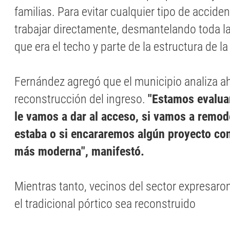
familias. Para evitar cualquier tipo de accid
trabajar directamente, desmantelando toda la
que era el techo y parte de la estructura de la
Fernández agregó que el municipio analiza a
reconstrucción del ingreso.
"Estamos evalua
le vamos a dar al acceso, si vamos a remo
estaba o si encararemos algún proyecto co
más moderna", manifestó.
Mientras tanto, vecinos del sector expresar
el tradicional pórtico sea reconstruido