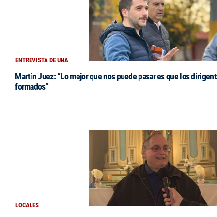
ENTREVISTA DE UNA
Martín Juez: “Lo mejor que nos puede pasar es que los dirigent
formados”
LOCALES