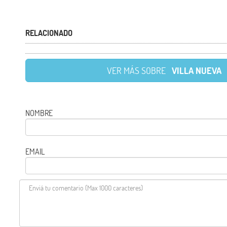
RELACIONADO
VER MÁS SOBRE
VILLA NUEVA
NOMBRE
EMAIL