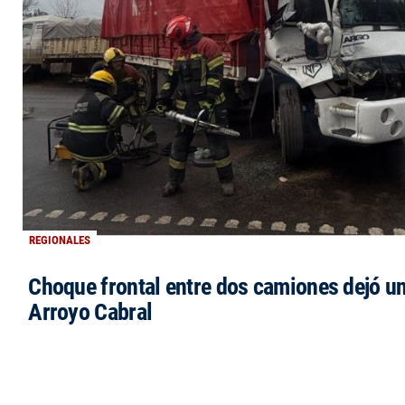
REGIONALES
Choque frontal entre dos camiones dejó un
Arroyo Cabral