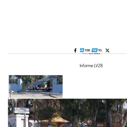
Informe LV28