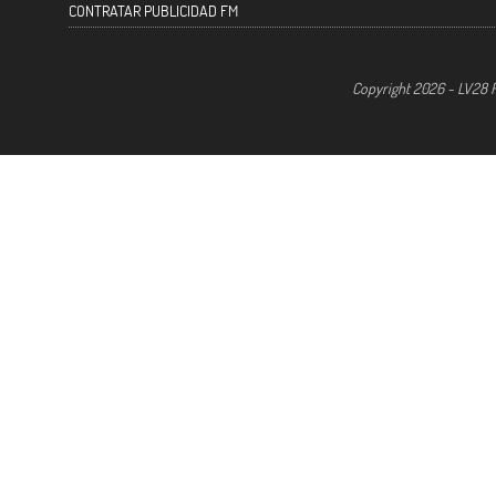
CONTRATAR PUBLICIDAD FM
Copyright 2026 - LV28 R