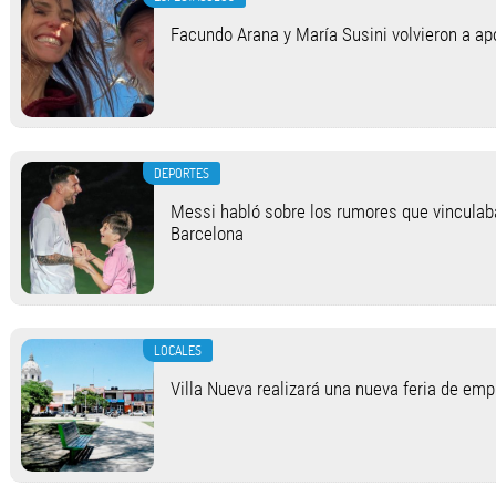
Facundo Arana y María Susini volvieron a apo
DEPORTES
Messi habló sobre los rumores que vinculab
Barcelona
LOCALES
Villa Nueva realizará una nueva feria de em