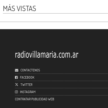
MÁS VISTAS
CONTACTENOS
FACEBOOK
TWITTER
INSTAGRAM
CONTRATAR PUBLICIDAD WEB