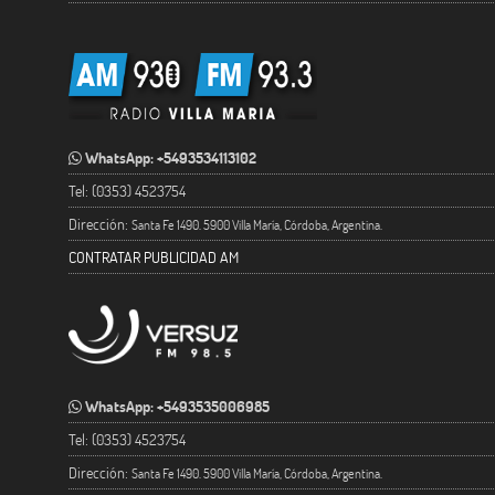
WhatsApp: +5493534113102
Tel: (0353) 4523754
Dirección:
Santa Fe 1490. 5900 Villa María, Córdoba, Argentina.
CONTRATAR PUBLICIDAD AM
WhatsApp: +5493535006985
Tel: (0353) 4523754
Dirección:
Santa Fe 1490. 5900 Villa María, Córdoba, Argentina.