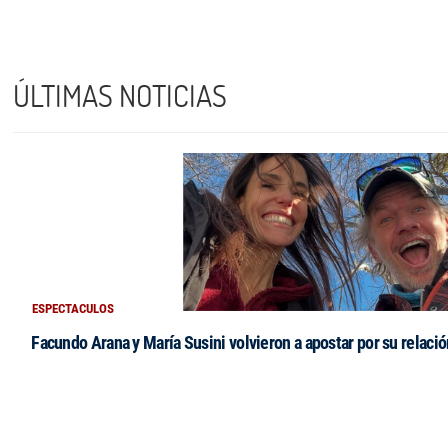
ÚLTIMAS NOTICIAS
ESPECTACULOS
Facundo Arana y María Susini volvieron a apostar por su relació