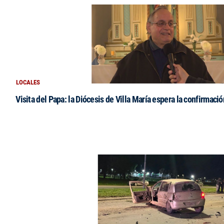
LOCALES
Visita del Papa: la Diócesis de Villa María espera la confirmació