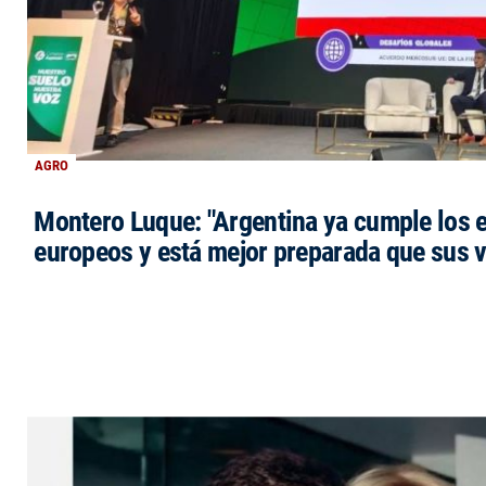
AGRO
Montero Luque: "Argentina ya cumple los 
europeos y está mejor preparada que sus 