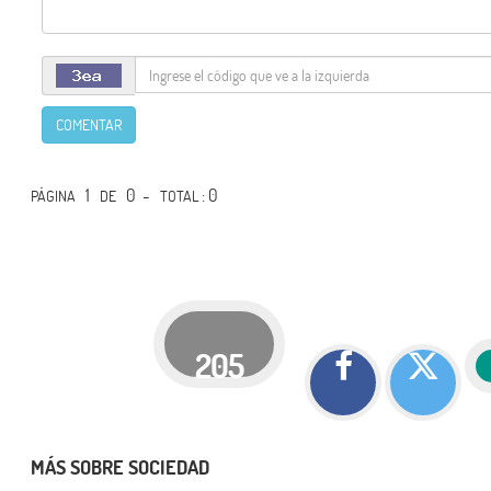
COMENTAR
1
0 -
: 0
PÁGINA
DE
TOTAL
205
MÁS SOBRE SOCIEDAD