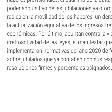
poder adquisitivo de las jubilaciones ya otor
radica en la movilidad de los haberes, un de
la actualización equitativa de los ingresos fre
económicas. Por último, apuntan contra la vio
irretroactividad de las leyes, al manifestar qu
implementaron normativas del año 2020 de fo
sobre jubilados que ya contaban con sus res
resoluciones firmes y porcentajes asignados