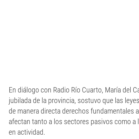
En diálogo con Radio Río Cuarto, María del C
jubilada de la provincia, sostuvo que las leye
de manera directa derechos fundamentales a
afectan tanto a los sectores pasivos como a 
en actividad.