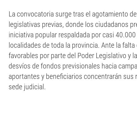
La convocatoria surge tras el agotamiento de
legislativas previas, donde los ciudadanos p
iniciativa popular respaldada por casi 40.000
localidades de toda la provincia. Ante la falt
favorables por parte del Poder Legislativo y 
desvíos de fondos previsionales hacia campañ
aportantes y beneficiarios concentrarán sus 
sede judicial.