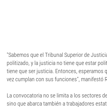
"Sabemos que el Tribunal Superior de Justic
politizado, y la justicia no tiene que estar polit
tiene que ser justicia. Entonces, esperamos 
vez cumplan con sus funciones", manifestó R
La convocatoria no se limita a los sectores de
sino que abarca también a trabajadores estat