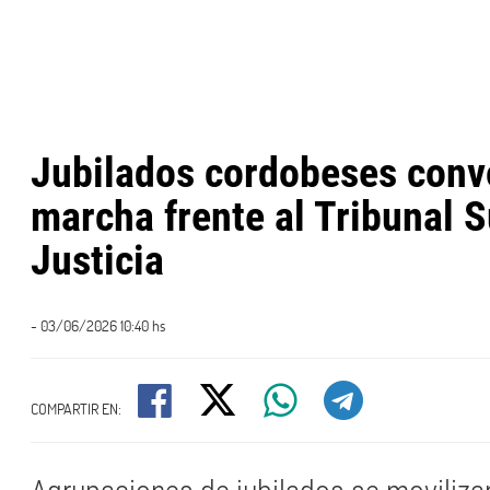
Jubilados cordobeses conv
marcha frente al Tribunal S
Justicia
- 03/06/2026 10:40 hs
COMPARTIR EN: