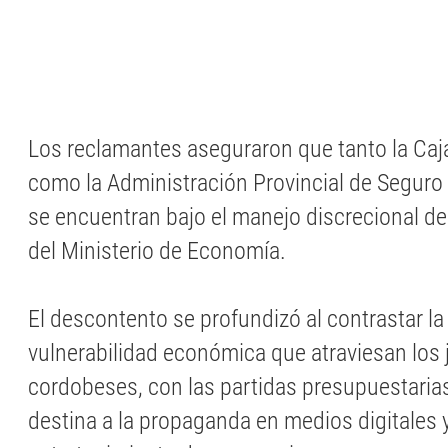
Los reclamantes aseguraron que tanto la Caj
como la Administración Provincial de Seguro
se encuentran bajo el manejo discrecional de
del Ministerio de Economía.
El descontento se profundizó al contrastar la
vulnerabilidad económica que atraviesan los 
cordobeses, con las partidas presupuestaria
destina a la propaganda en medios digitales 