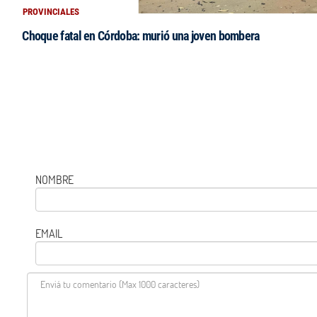
PROVINCIALES
Choque fatal en Córdoba: murió una joven bombera
NOMBRE
EMAIL