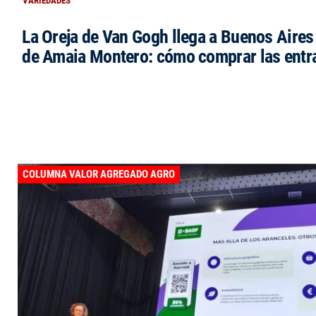
VARIEDADES
La Oreja de Van Gogh llega a Buenos Aires 
de Amaia Montero: cómo comprar las entr
COLUMNA VALOR AGREGADO AGRO