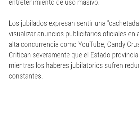
entretenimiento de uso masivo.
Los jubilados expresan sentir una "cachetada"
visualizar anuncios publicitarios oficiales en
alta concurrencia como YouTube, Candy Crus
Critican severamente que el Estado provincia
mientras los haberes jubilatorios sufren red
constantes.