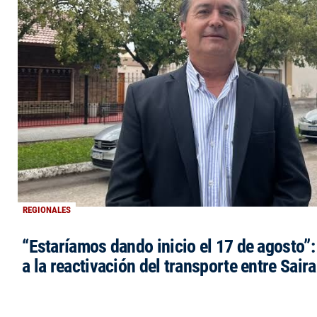
REGIONALES
“Estaríamos dando inicio el 17 de agosto”
a la reactivación del transporte entre Saira