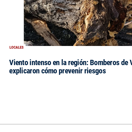
LOCALES
Viento intenso en la región: Bomberos de V
explicaron cómo prevenir riesgos