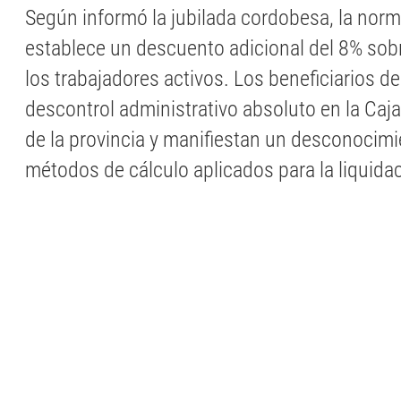
Según informó la jubilada cordobesa, la norm
establece un descuento adicional del 8% sobr
los trabajadores activos. Los beneficiarios 
descontrol administrativo absoluto en la Caj
de la provincia y manifiestan un desconocimi
métodos de cálculo aplicados para la liquida