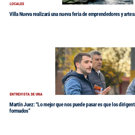
LOCALES
Villa Nueva realizará una nueva feria de emprendedores y arte
ENTREVISTA DE UNA
Martín Juez: “Lo mejor que nos puede pasar es que los dirigent
formados”