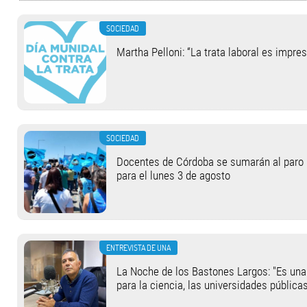
SOCIEDAD
Martha Pelloni: “La trata laboral es impre
SOCIEDAD
Docentes de Córdoba se sumarán al paro
para el lunes 3 de agosto
ENTREVISTA DE UNA
La Noche de los Bastones Largos: "Es una
para la ciencia, las universidades públicas