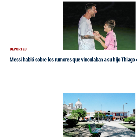
DEPORTES
Messi habló sobre los rumores que vinculaban a su hijo Thiago