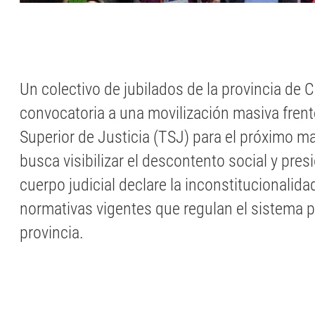
Un colectivo de jubilados de la provincia de C
convocatoria a una movilización masiva frente
Superior de Justicia (TSJ) para el próximo m
busca visibilizar el descontento social y pres
cuerpo judicial declare la inconstitucionalida
normativas vigentes que regulan el sistema pr
provincia.