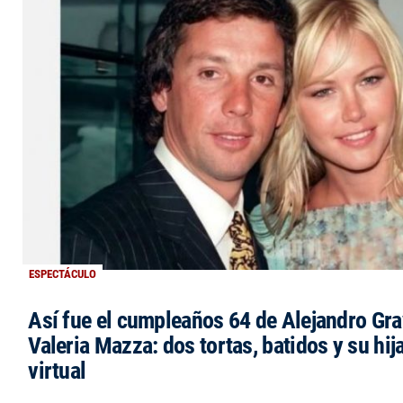
ESPECTÁCULO
Así fue el cumpleaños 64 de Alejandro Grav
Valeria Mazza: dos tortas, batidos y su hi
virtual