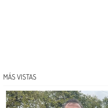
MÁS VISTAS