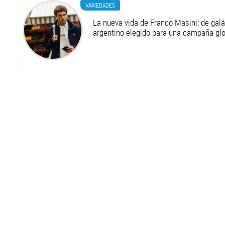
VARIEDADES
La nueva vida de Franco Masini: de galá
argentino elegido para una campaña g