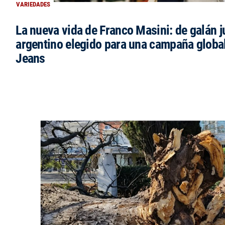
VARIEDADES
La nueva vida de Franco Masini: de galán j
argentino elegido para una campaña glob
Jeans