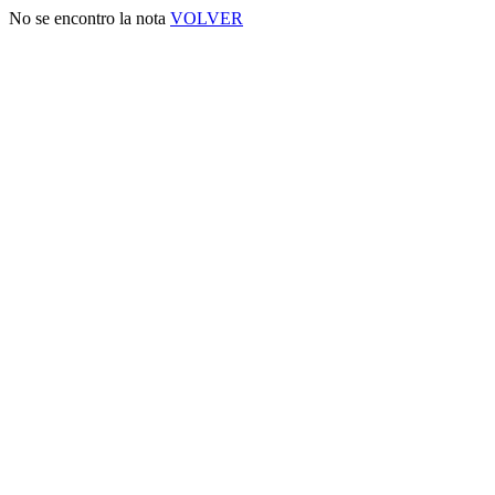
No se encontro la nota
VOLVER