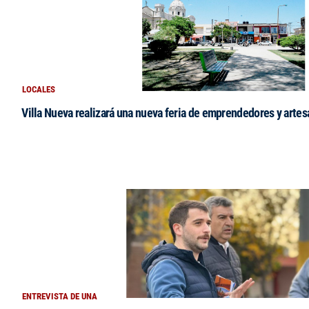
LOCALES
Villa Nueva realizará una nueva feria de emprendedores y arte
ENTREVISTA DE UNA