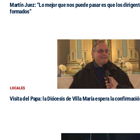
Martín Juez: “Lo mejor que nos puede pasar es que los dirigent
formados”
LOCALES
Visita del Papa: la Diócesis de Villa María espera la confirmació