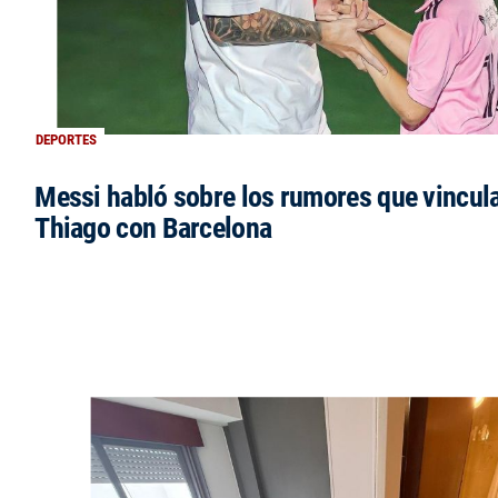
DEPORTES
Messi habló sobre los rumores que vincula
Thiago con Barcelona