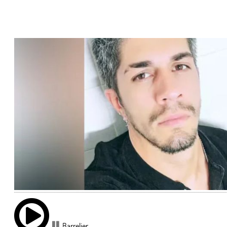
Barrelier