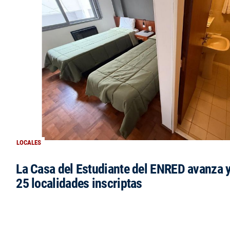
LOCALES
La Casa del Estudiante del ENRED avanza 
25 localidades inscriptas