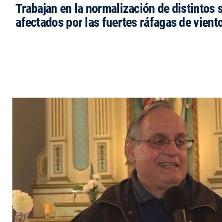
Trabajan en la normalización de distintos 
afectados por las fuertes ráfagas de vient