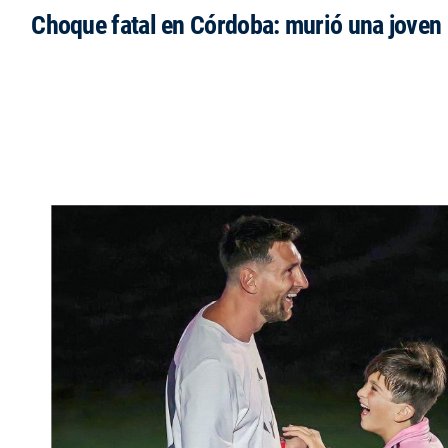
Choque fatal en Córdoba: murió una jove