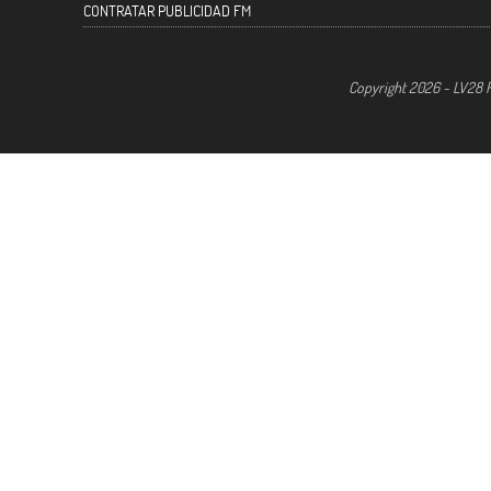
CONTRATAR PUBLICIDAD FM
Copyright 2026 - LV28 R