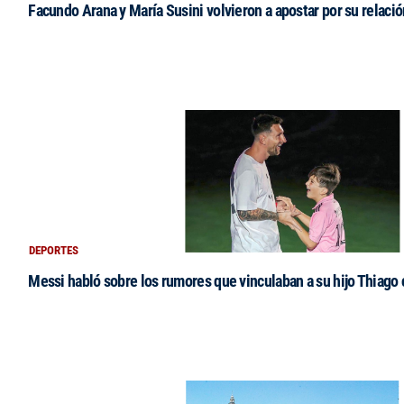
Facundo Arana y María Susini volvieron a apostar por su relació
DEPORTES
Messi habló sobre los rumores que vinculaban a su hijo Thiago