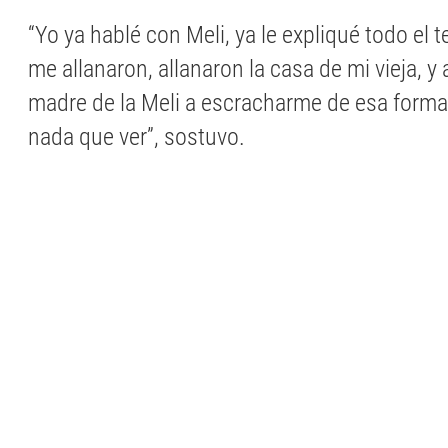
“Yo ya hablé con Meli, ya le expliqué todo el t
me allanaron, allanaron la casa de mi vieja, y 
madre de la Meli a escracharme de esa form
nada que ver”, sostuvo.