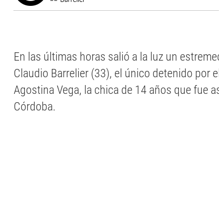
En las últimas horas salió a la luz un estrem
Claudio Barrelier (33), el único detenido por e
Agostina Vega, la chica de 14 años que fue 
Córdoba.