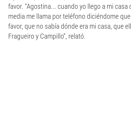
favor. “Agostina... cuando yo llego a mi casa
media me llama por teléfono diciéndome que
favor, que no sabía dónde era mi casa, que el
Fragueiro y Campillo”, relató.