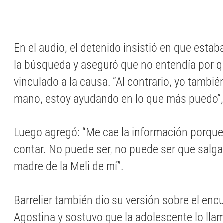
En el audio, el detenido insistió en que esta
la búsqueda y aseguró que no entendía por 
vinculado a la causa. “Al contrario, yo tambi
mano, estoy ayudando en lo que más puedo”, 
Luego agregó: “Me cae la información porque
contar. No puede ser, no puede ser que salga 
madre de la Meli de mí”.
Barrelier también dio su versión sobre el enc
Agostina y sostuvo que la adolescente lo lla