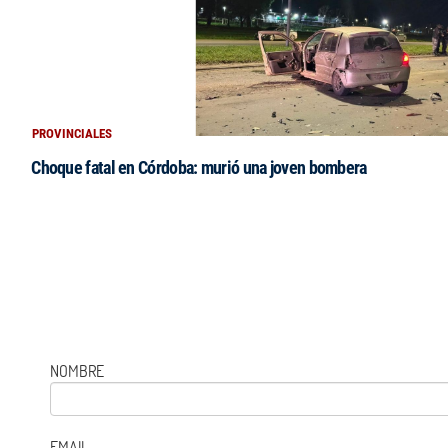
PROVINCIALES
Choque fatal en Córdoba: murió una joven bombera
NOMBRE
EMAIL