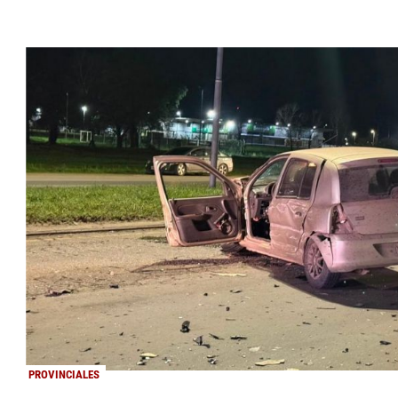
PROVINCIALES