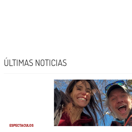
ÚLTIMAS NOTICIAS
ESPECTACULOS