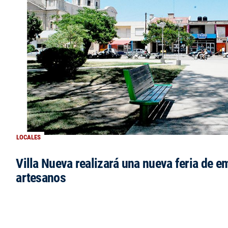
LOCALES
Villa Nueva realizará una nueva feria de 
artesanos