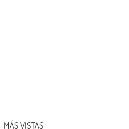
MÁS VISTAS