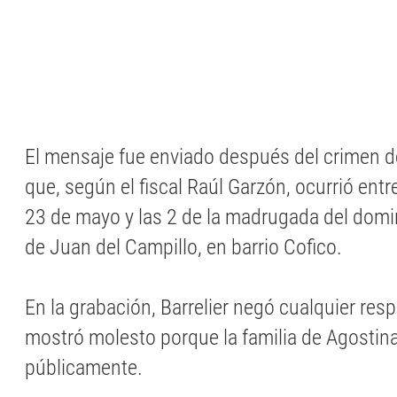
El mensaje fue enviado después del crimen d
que, según el fiscal Raúl Garzón, ocurrió entr
23 de mayo y las 2 de la madrugada del dom
de Juan del Campillo, en barrio Cofico.
En la grabación, Barrelier negó cualquier res
mostró molesto porque la familia de Agostina
públicamente.