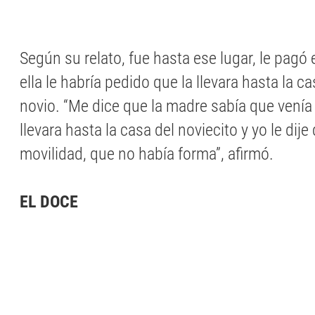
Según su relato, fue hasta ese lugar, le pagó 
ella le habría pedido que la llevara hasta la 
novio. “Me dice que la madre sabía que venía 
llevara hasta la casa del noviecito y yo le dije
movilidad, que no había forma”, afirmó.
EL DOCE