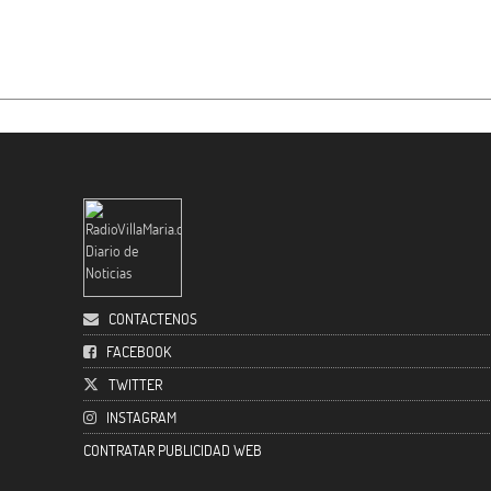
CONTACTENOS
FACEBOOK
TWITTER
INSTAGRAM
CONTRATAR PUBLICIDAD WEB