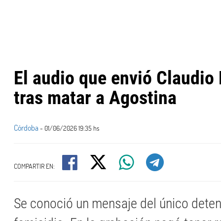
El audio que envió Claudio 
tras matar a Agostina
Córdoba
- 01/06/2026 19:35 hs
COMPARTIR EN:
Se conoció un mensaje del único deten