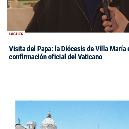
LOCALES
Visita del Papa: la Diócesis de Villa María 
confirmación oficial del Vaticano