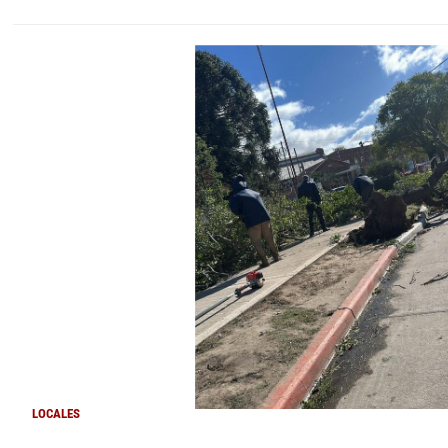
LOCALES