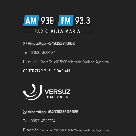
WhatsApp: +5493534113102
Tel: (0353) 4523754
Dirección:
Santa Fe 1490. 5900 Villa María, Córdoba, Argentina.
CONTRATAR PUBLICIDAD AM
WhatsApp: +5493535006985
Tel: (0353) 4523754
Dirección:
Santa Fe 1490. 5900 Villa María, Córdoba, Argentina.