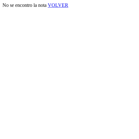
No se encontro la nota
VOLVER