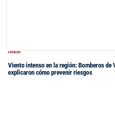
LOCALES
Viento intenso en la región: Bomberos de V
explicaron cómo prevenir riesgos