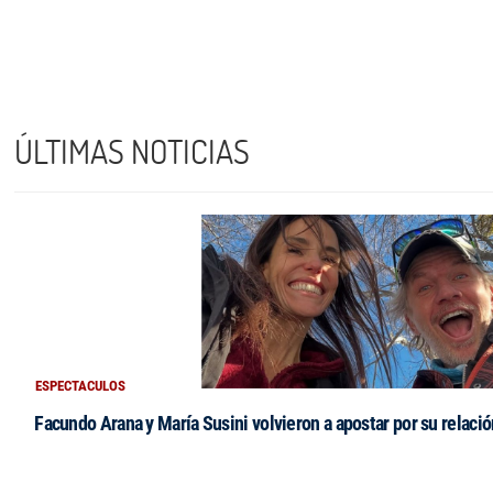
ÚLTIMAS NOTICIAS
ESPECTACULOS
Facundo Arana y María Susini volvieron a apostar por su relació