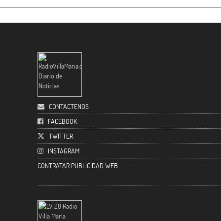
CONTACTENOS
FACEBOOK
TWITTER
INSTAGRAM
CONTRATAR PUBLICIDAD WEB