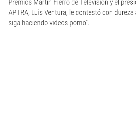
Premios Martín Fierro de Televisión y el presi
APTRA, Luis Ventura, le contestó con dureza a
siga haciendo videos porno”.