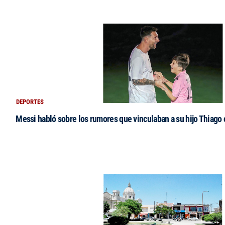
DEPORTES
Messi habló sobre los rumores que vinculaban a su hijo Thiago