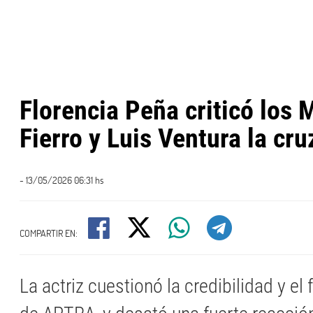
Florencia Peña criticó los 
Fierro y Luis Ventura la cruz
- 13/05/2026 06:31 hs
COMPARTIR EN:
La actriz cuestionó la credibilidad y e