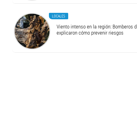
LOCALES
Viento intenso en la región: Bomberos d
explicaron cómo prevenir riesgos