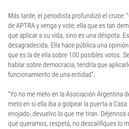
Más tarde, el periodista profundizó el cruce:
de APTRA y venga y vote, ella que es tan demo
que aplicar a su vida, sino es una déspota. E
desagradecida. Ella hace pública una opinió
que es la de ella sobre 100 posibles votos. Se
hablar sobre democracia, tendría que aplicarlo
funcionamiento de una entidad”.
“Yo no me meto en la Asociación Argentina d
meto en si ella iba a golpear la puerta a Cas
enojado, devuelvo lo que me tiran. Déjennos
que queramos, respetá, no descalifiques lo 