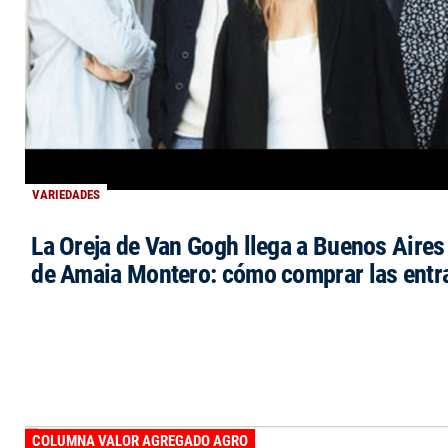
VARIEDADES
La Oreja de Van Gogh llega a Buenos Aires 
de Amaia Montero: cómo comprar las entr
COLUMNA VALOR AGREGADO AGRO