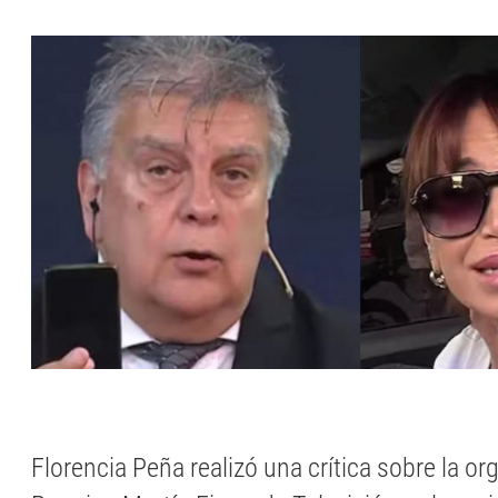
Florencia Peña realizó una crítica sobre la or