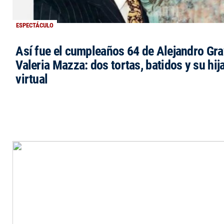
ESPECTÁCULO
Así fue el cumpleaños 64 de Alejandro Grav
Valeria Mazza: dos tortas, batidos y su hi
virtual