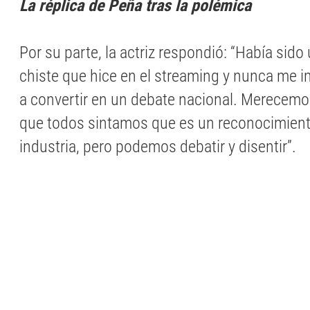
La réplica de Peña tras la polémica
Por su parte, la actriz respondió: “Había sid
chiste que hice en el streaming y nunca me i
a convertir en un debate nacional. Merecemo
que todos sintamos que es un reconocimient
industria, pero podemos debatir y disentir”.