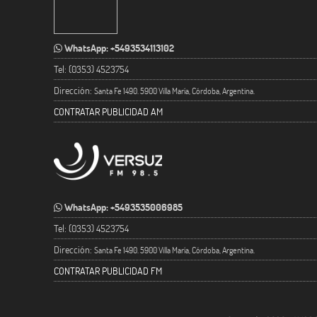
WhatsApp: +5493534113102
Tel: (0353) 4523754
Dirección:
Santa Fe 1490. 5900 Villa María, Córdoba, Argentina.
CONTRATAR PUBLICIDAD AM
WhatsApp: +5493535006985
Tel: (0353) 4523754
Dirección:
Santa Fe 1490. 5900 Villa María, Córdoba, Argentina.
CONTRATAR PUBLICIDAD FM