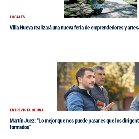
LOCALES
Villa Nueva realizará una nueva feria de emprendedores y arte
ENTREVISTA DE UNA
Martín Juez: “Lo mejor que nos puede pasar es que los dirigent
formados”