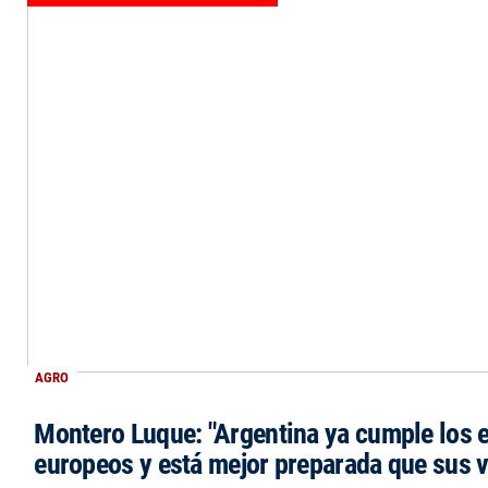
AGRO
Montero Luque: "Argentina ya cumple los 
europeos y está mejor preparada que sus 