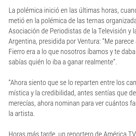
La polémica inició en las últimas horas, cuand
metió en la polémica de las ternas organizada
Asociación de Periodistas de la Televisión y 
Argentina, presidida por Ventura: “Me parece 
Fierro era a lo que nosotros íbamos y te dab
sabías quién lo iba a ganar realmente”.
“Ahora siento que se lo reparten entre los can
mística y la credibilidad, antes sentías que de
merecías, ahora nominan para ver cuántos fa
la artista.
Horas más tarde, un reportero de América TV