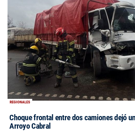
REGIONALES
Choque frontal entre dos camiones dejó un
Arroyo Cabral