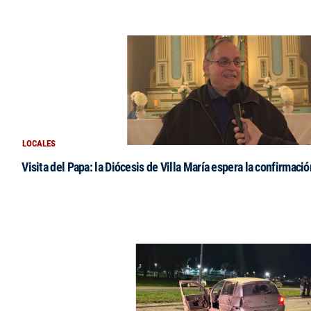
LOCALES
Visita del Papa: la Diócesis de Villa María espera la confirmació