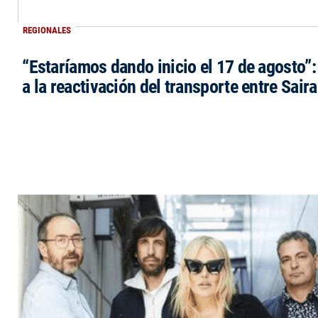
REGIONALES
“Estaríamos dando inicio el 17 de agosto”
a la reactivación del transporte entre Saira