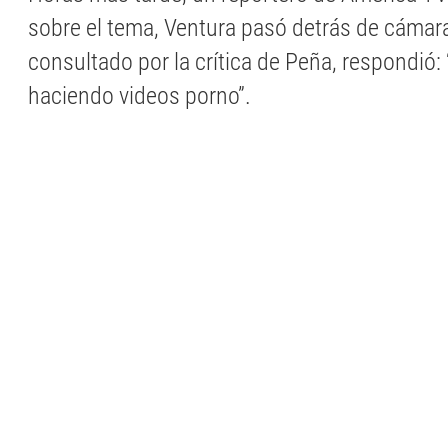
sobre el tema, Ventura pasó detrás de cámara
consultado por la crítica de Peña, respondió:
haciendo videos porno”.