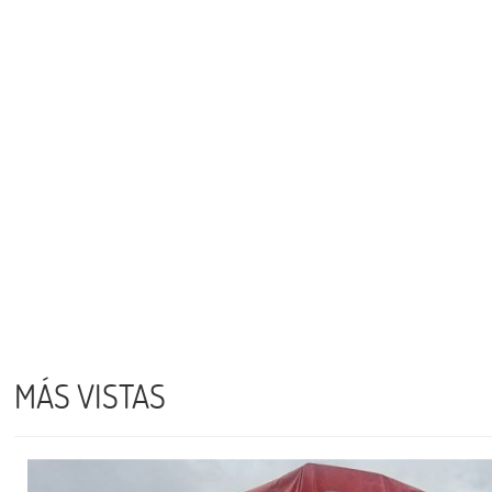
MÁS VISTAS