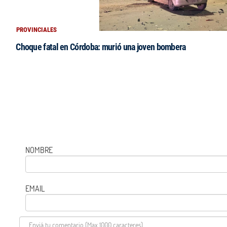
PROVINCIALES
Choque fatal en Córdoba: murió una joven bombera
NOMBRE
EMAIL