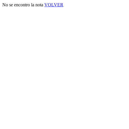
No se encontro la nota
VOLVER