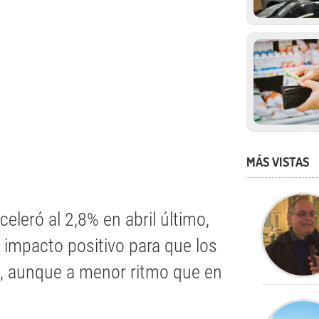
MÁS VISTAS
eleró al 2,8% en abril último,
 impacto positivo para que los
, aunque a menor ritmo que en