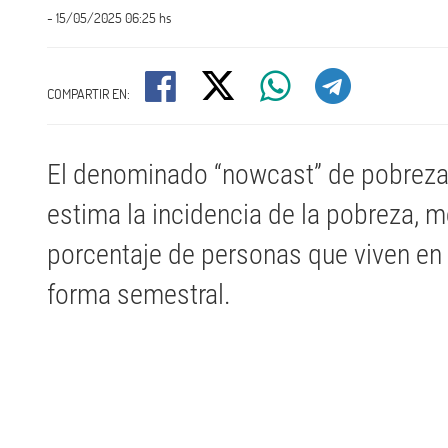
- 15/05/2025 06:25 hs
COMPARTIR EN:
El denominado “nowcast” de pobreza
estima la incidencia de la pobreza, 
porcentaje de personas que viven en
forma semestral.