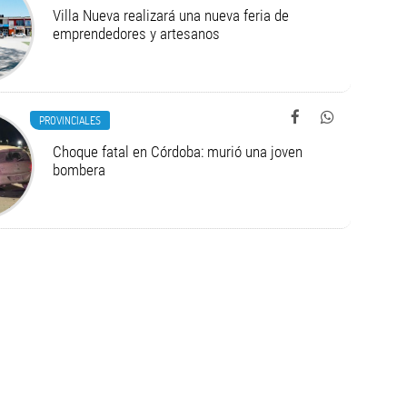
Villa Nueva realizará una nueva feria de
emprendedores y artesanos
PROVINCIALES
Choque fatal en Córdoba: murió una joven
bombera