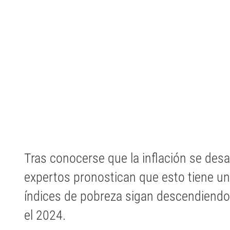
Tras conocerse que la inflación se desac
expertos pronostican que esto tiene un
índices de pobreza sigan descendiendo
el 2024.