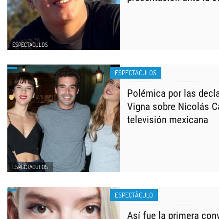
ESPECTACULOS
ESPECTACULOS
Polémica por las decl
Vigna sobre Nicolás C
televisión mexicana
ESPECTACULOS
ESPECTÁCULO
Así fue la primera con