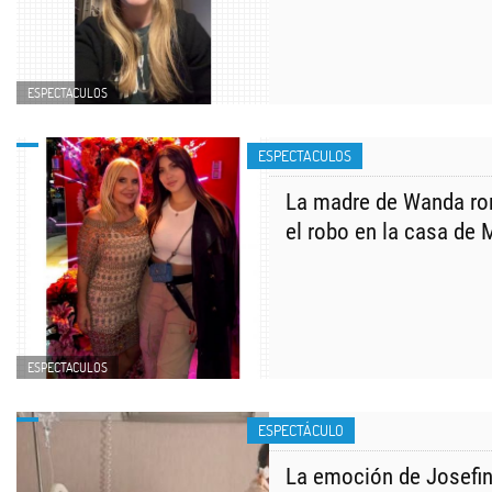
ESPECTACULOS
ESPECTACULOS
La madre de Wanda rom
el robo en la casa de 
ESPECTACULOS
ESPECTÁCULO
La emoción de Josefin