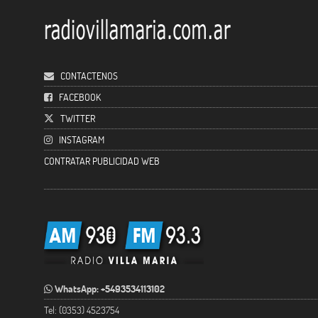
CONTACTENOS
FACEBOOK
TWITTER
INSTAGRAM
CONTRATAR PUBLICIDAD WEB
WhatsApp: +5493534113102
Tel: (0353) 4523754