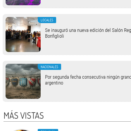
LOCALES
Se inauguró una nueva edición del Salón Regi
Bonfiglioli
NACIONALES
Por segunda fecha consecutiva ningún grand
argentino
MÁS VISTAS