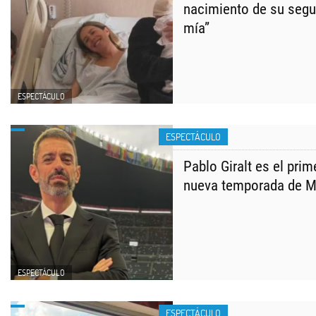
nacimiento de su segu
mía”
ESPECTÁCULO
ESPECTÁCULO
Pablo Giralt es el pri
nueva temporada de Ma
ESPECTÁCULO
ESPECTÁCULO