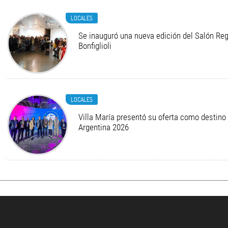
LOCALES
Se inauguró una nueva edición del Salón Regi
Bonfiglioli
LOCALES
Villa María presentó su oferta como destino
Argentina 2026