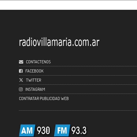
CONTACTENOS
FACEBOOK
TWITTER
INSTAGRAM
CONTRATAR PUBLICIDAD WEB