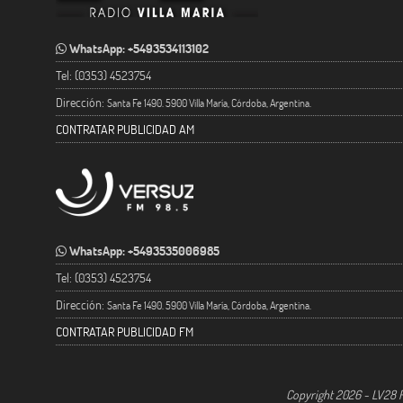
WhatsApp: +5493534113102
Tel: (0353) 4523754
Dirección:
Santa Fe 1490. 5900 Villa María, Córdoba, Argentina.
CONTRATAR PUBLICIDAD AM
WhatsApp: +5493535006985
Tel: (0353) 4523754
Dirección:
Santa Fe 1490. 5900 Villa María, Córdoba, Argentina.
CONTRATAR PUBLICIDAD FM
Copyright 2026 - LV28 R