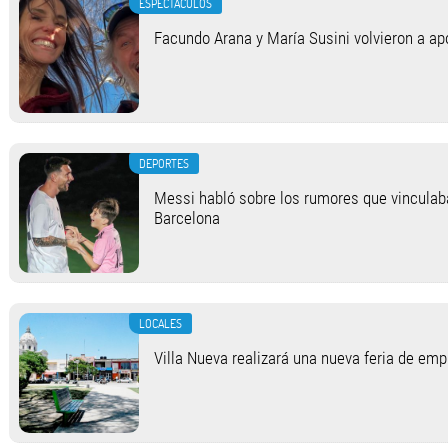
ESPECTACULOS
Facundo Arana y María Susini volvieron a apo
DEPORTES
Messi habló sobre los rumores que vinculab
Barcelona
LOCALES
Villa Nueva realizará una nueva feria de em